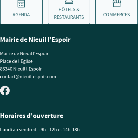
HÔTELS &
AGENDA
COMMERCES
RESTAURANTS
Mairie de Nieuil l'Espoir
Mairie de Nieuil l'Espoir
Place de l'Eglise
86340 Nieuil l'Espoir
contact@nieuil-espoir.com
Horaires d'ouverture
Lundi au vendredi : 9h - 12h et 14h-18h