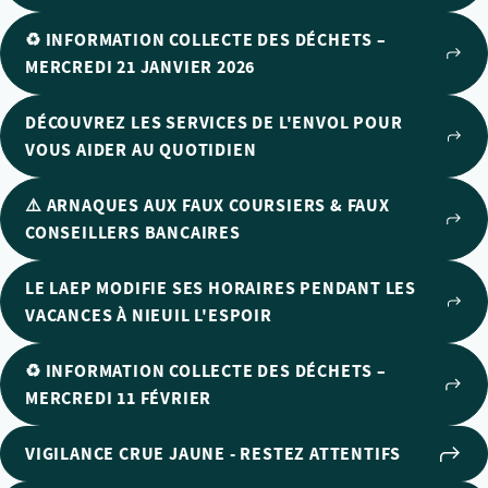
♻️ INFORMATION COLLECTE DES DÉCHETS –
MERCREDI 21 JANVIER 2026
DÉCOUVREZ LES SERVICES DE L'ENVOL POUR
VOUS AIDER AU QUOTIDIEN
⚠️ ARNAQUES AUX FAUX COURSIERS & FAUX
CONSEILLERS BANCAIRES
LE LAEP MODIFIE SES HORAIRES PENDANT LES
VACANCES À NIEUIL L'ESPOIR
♻️ INFORMATION COLLECTE DES DÉCHETS –
MERCREDI 11 FÉVRIER
VIGILANCE CRUE JAUNE - RESTEZ ATTENTIFS