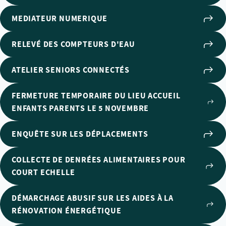
MEDIATEUR NUMERIQUE
RELEVÉ DES COMPTEURS D'EAU
ATELIER SENIORS CONNECTÉS
FERMETURE TEMPORAIRE DU LIEU ACCUEIL
ENFANTS PARENTS LE 5 NOVEMBRE
ENQUÊTE SUR LES DÉPLACEMENTS
COLLECTE DE DENRÉES ALIMENTAIRES POUR
COURT ECHELLE
DÉMARCHAGE ABUSIF SUR LES AIDES À LA
RÉNOVATION ÉNERGÉTIQUE