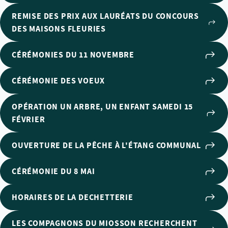
REMISE DES PRIX AUX LAURÉATS DU CONCOURS
DES MAISONS FLEURIES
CÉRÉMONIES DU 11 NOVEMBRE
CÉRÉMONIE DES VOEUX
OPÉRATION UN ARBRE, UN ENFANT SAMEDI 15
FÉVRIER
OUVERTURE DE LA PÊCHE À L'ÉTANG COMMUNAL
CÉRÉMONIE DU 8 MAI
HORAIRES DE LA DECHETTERIE
LES COMPAGNONS DU MIOSSON RECHERCHENT