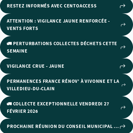
RESTEZ INFORMÉS AVEC CENTOACCESS
ATTENTION : VIGILANCE JAUNE RENFORCÉE -
VENTS FORTS
🚛 PERTURBATIONS COLLECTES DÉCHETS CETTE
SEMAINE
VIGILANCE CRUE - JAUNE
PERMANENCES FRANCE RÉNOV' À VIVONNE ET LA
VILLEDIEU-DU-CLAIN
🚛 COLLECTE EXCEPTIONNELLE VENDREDI 27
FÉVRIER 2026
PROCHAINE RÉUNION DU CONSEIL MUNICIPAL ...