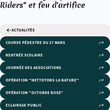
Riders" et feu d'artifice
ACTUALITÉS
COURSE PÉDESTRE DU 27 MARS
RENTRÉE SCOLAIRE
JOURNÉE DES ASSOCIATIONS
OPÉRATION "NETTOYONS LA NATURE"
OPÉRATION "OCTOBRE ROSE"
ECLAIRAGE PUBLIC