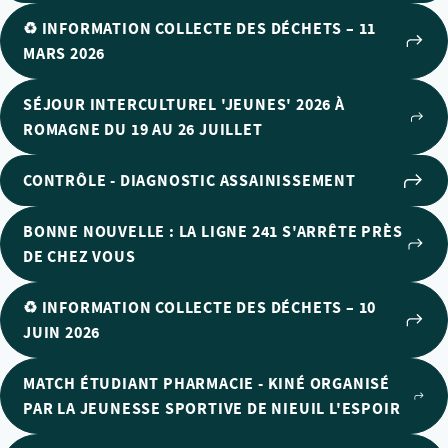
♻️ INFORMATION COLLECTE DES DÉCHETS – 11
MARS 2026
SÉJOUR INTERCULTUREL 'JEUNES' 2026 À
ROMAGNE DU 19 AU 26 JUILLET
CONTRÔLE - DIAGNOSTIC ASSAINISSEMENT
BONNE NOUVELLE : LA LIGNE 241 S'ARRÊTE PRÈS
DE CHEZ VOUS
♻️ INFORMATION COLLECTE DES DÉCHETS – 10
JUIN 2026
MATCH ÉTUDIANT PHARMACIE - KINÉ ORGANISÉ
PAR LA JEUNESSE SPORTIVE DE NIEUIL L'ESPOIR