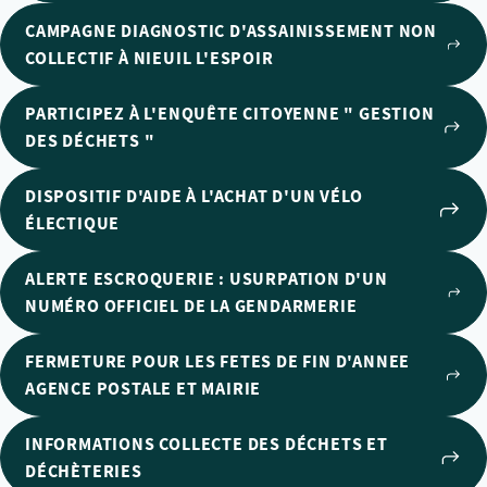
CAMPAGNE DIAGNOSTIC D'ASSAINISSEMENT NON
COLLECTIF À NIEUIL L'ESPOIR
PARTICIPEZ À L'ENQUÊTE CITOYENNE " GESTION
DES DÉCHETS "
DISPOSITIF D'AIDE À L'ACHAT D'UN VÉLO
ÉLECTIQUE
ALERTE ESCROQUERIE : USURPATION D'UN
NUMÉRO OFFICIEL DE LA GENDARMERIE
FERMETURE POUR LES FETES DE FIN D'ANNEE
AGENCE POSTALE ET MAIRIE
INFORMATIONS COLLECTE DES DÉCHETS ET
DÉCHÈTERIES