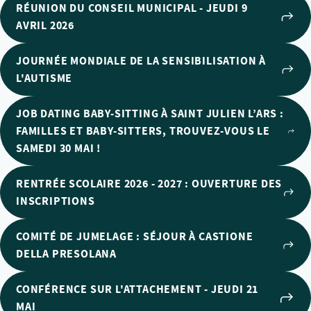
RÉUNION DU CONSEIL MUNICIPAL - JEUDI 9
AVRIL 2026
JOURNÉE MONDIALE DE LA SENSIBILISATION À
L'AUTISME
JOB DATING BABY-SITTING À SAINT JULIEN L’ARS :
FAMILLES ET BABY-SITTERS, TROUVEZ-VOUS LE
SAMEDI 30 MAI !
RENTRÉE SCOLAIRE 2026 - 2027 : OUVERTURE DES
INSCRIPTIONS
COMITÉ DE JUMELAGE : SÉJOUR À CASTIONE
DELLA PRESOLANA
CONFÉRENCE SUR L'ATTACHEMENT - JEUDI 21
MAI