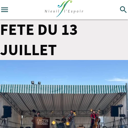
FETE DU 13
JUILLET