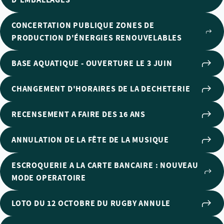
CONCERTATION PUBLIQUE ZONES DE
PRODUCTION D'ÉNERGIES RENOUVELABLES
BASE AQUATIQUE - OUVERTURE LE 3 JUIN
CHANGEMENT D'HORAIRES DE LA DECHETERIE
RECENSEMENT A FAIRE DES 16 ANS
ANNULATION DE LA FÊTE DE LA MUSIQUE
ESCROQUERIE A LA CARTE BANCAIRE : NOUVEAU
MODE OPERATOIRE
LOTO DU 12 OCTOBRE DU RUGBY ANNULE