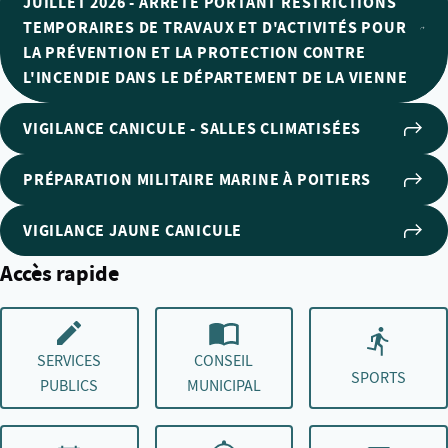
JUILLET 2026 - ARRÊTÉ PORTANT RESTRICTIONS
TEMPORAIRES DE TRAVAUX ET D'ACTIVITÉS POUR
LA PRÉVENTION ET LA PROTECTION CONTRE
L'INCENDIE DANS LE DÉPARTEMENT DE LA VIENNE
VIGILANCE CANICULE - SALLES CLIMATISÉES
PRÉPARATION MILITAIRE MARINE À POITIERS
VIGILANCE JAUNE CANICULE
Accès rapide
SERVICES
CONSEIL
SPORTS
PUBLICS
MUNICIPAL