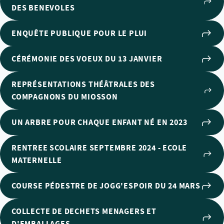
DES BENEVOLES
ENQUÊTE PUBLIQUE POUR LE PLUI
CÉRÉMONIE DES VOEUX DU 13 JANVIER
REPRÉSENTATIONS THÉÂTRALES DES
COMPAGNONS DU MIOSSON
UN ARBRE POUR CHAQUE ENFANT NÉ EN 2023
RENTREE SCOLAIRE SEPTEMBRE 2024 - ECOLE
MATERNELLE
COURSE PÉDESTRE DE JOGG'ESPOIR DU 24 MARS
COLLECTE DE DECHETS MENAGERS ET
D'EMBALLAGES