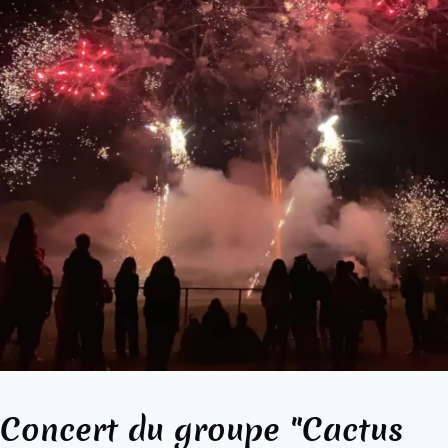
Concert du groupe "Cactus