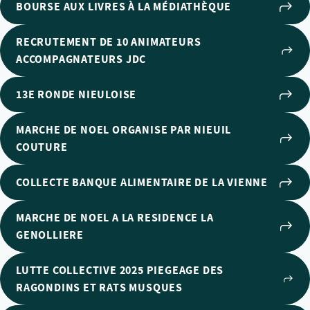
BOURSE AUX LIVRES À LA MÉDIATHÈQUE
RECRUTEMENT DE 10 ANIMATEURS
ACCOMPAGNATEURS JDC
13E RONDE NIEULOISE
MARCHE DE NOEL ORGANISE PAR NIEUIL
COUTURE
COLLECTE BANQUE ALIMENTAIRE DE LA VIENNE
MARCHE DE NOEL A LA RESIDENCE LA
GENOLLIERE
LUTTE COLLECTIVE 2025 PIEGEAGE DES
RAGONDINS ET RATS MUSQUES