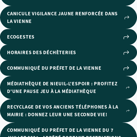
CANICULE VIGILANCE JAUNE RENFORCÉE DANS
LA VIENNE
ECOGESTES
HORAIRES DES DÉCHÈTERIES
COMMUNIQUÉ DU PRÉFET DE LA VIENNE
MÉDIATHÈQUE DE NIEUIL-L'ESPOIR : PROFITEZ
D'UNE PAUSE JEU À LA MÉDIATHÈQUE
RECYCLAGE DE VOS ANCIENS TÉLÉPHONES À LA
MAIRIE : DONNEZ LEUR UNE SECONDE VIE!
COMMUNIQUÉ DU PRÉFET DE LA VIENNE DU 7