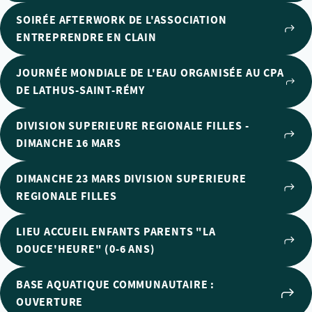
SOIRÉE AFTERWORK DE L'ASSOCIATION
ENTREPRENDRE EN CLAIN
JOURNÉE MONDIALE DE L'EAU ORGANISÉE AU CPA
DE LATHUS-SAINT-RÉMY
DIVISION SUPERIEURE REGIONALE FILLES -
DIMANCHE 16 MARS
DIMANCHE 23 MARS DIVISION SUPERIEURE
REGIONALE FILLES
LIEU ACCUEIL ENFANTS PARENTS "LA
DOUCE'HEURE" (0-6 ANS)
BASE AQUATIQUE COMMUNAUTAIRE :
OUVERTURE