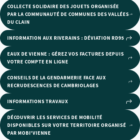
COLLECTE SOLIDAIRE DES JOUETS ORGANISÉE
PAR LA COMMUNAUTÉ DE COMMUNES DES VALLÉES
DU CLAIN
INFORMATION AUX RIVERAINS : DÉVIATION RD95
EAUX DE VIENNE : GÉREZ VOS FACTURES DEPUIS
VOTRE COMPTE EN LIGNE
CONSEILS DE LA GENDARMERIE FACE AUX
RECRUDESCENCES DE CAMBRIOLAGES
INFORMATIONS TRAVAUX
DÉCOUVRIR LES SERVICES DE MOBILITÉ
DISPONIBLES SUR VOTRE TERRITOIRE ORGANISÉ
PAR MOBI'VIENNE