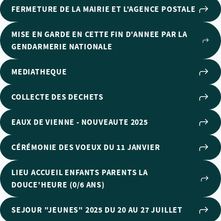
FERMETURE DE LA MAIRIE ET L'AGENCE POSTALE
MISE EN GARDE EN CETTE FIN D'ANNEE PAR LA
GENDARMERIE NATIONALE
MEDIATHEQUE
COLLECTE DES DECHETS
EAUX DE VIENNE - NOUVEAUTE 2025
CÉRÉMONIE DES VOEUX DU 11 JANVIER
LIEU ACCUEIL ENFANTS PARENTS LA
DOUCE'HEURE (0/6 ANS)
SEJOUR "JEUNES" 2025 DU 20 AU 27 JUILLET