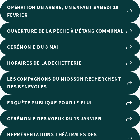
OPÉRATION UN ARBRE, UN ENFANT SAMEDI 15
FÉVRIER
OUVERTURE DE LA PÊCHE À L'ÉTANG COMMUNAL
CÉRÉMONIE DU 8 MAI
HORAIRES DE LA DECHETTERIE
LES COMPAGNONS DU MIOSSON RECHERCHENT
DES BENEVOLES
ENQUÊTE PUBLIQUE POUR LE PLUI
CÉRÉMONIE DES VOEUX DU 13 JANVIER
REPRÉSENTATIONS THÉÂTRALES DES