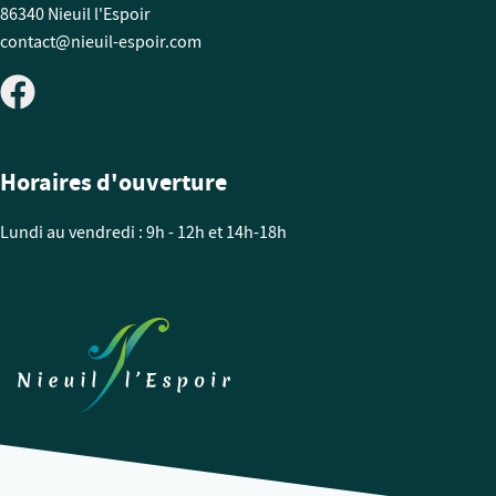
86340 Nieuil l'Espoir
contact@nieuil-espoir.com
Horaires d'ouverture
Lundi au vendredi : 9h - 12h et 14h-18h