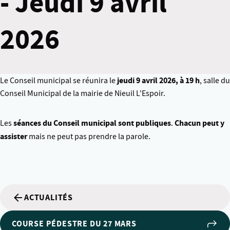
- Jeudi 9 avril
2026
jeudi 9 avril
2026, à 19 h
Le Conseil municipal se réunira le
, salle du
Conseil Municipal de la mairie de Nieuil L'Espoir.
séances du Conseil municipal sont publiques
Chacun peut y
Les
.
assister
mais ne peut pas prendre la parole.
ACTUALITÉS
COURSE PÉDESTRE DU 27 MARS