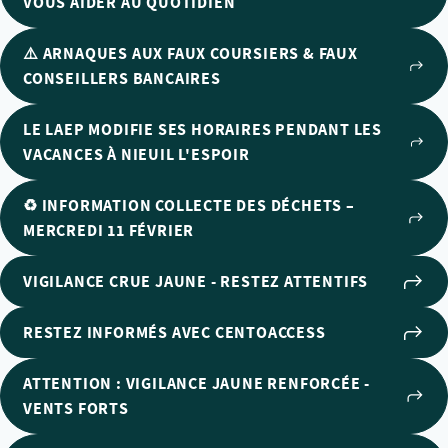
VOUS AIDER AU QUOTIDIEN
⚠️ ARNAQUES AUX FAUX COURSIERS & FAUX
CONSEILLERS BANCAIRES
LE LAEP MODIFIE SES HORAIRES PENDANT LES
VACANCES À NIEUIL L'ESPOIR
♻️ INFORMATION COLLECTE DES DÉCHETS –
MERCREDI 11 FÉVRIER
VIGILANCE CRUE JAUNE - RESTEZ ATTENTIFS
RESTEZ INFORMÉS AVEC CENTOACCESS
ATTENTION : VIGILANCE JAUNE RENFORCÉE -
VENTS FORTS