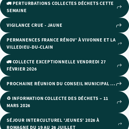
🚛 PERTURBATIONS COLLECTES DÉCHETS CETTE
SEMAINE
VIGILANCE CRUE - JAUNE
PERMANENCES FRANCE RÉNOV' À VIVONNE ET LA
VILLEDIEU-DU-CLAIN
🚛 COLLECTE EXCEPTIONNELLE VENDREDI 27
FÉVRIER 2026
PROCHAINE RÉUNION DU CONSEIL MUNICIPAL ...
♻️ INFORMATION COLLECTE DES DÉCHETS – 11
MARS 2026
SÉJOUR INTERCULTUREL 'JEUNES' 2026 À
ROMAGNE DU 19 AU 26 JUILLET