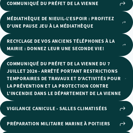
COMMUNIQUÉ DU PRÉFET DE LA VIENNE
MÉDIATHÈQUE DE NIEUIL-L'ESPOIR : PROFITEZ
D'UNE PAUSE JEU À LA MÉDIATHÈQUE
RECYCLAGE DE VOS ANCIENS TÉLÉPHONES À LA
MAIRIE : DONNEZ LEUR UNE SECONDE VIE!
COMMUNIQUÉ DU PRÉFET DE LA VIENNE DU 7
JUILLET 2026 - ARRÊTÉ PORTANT RESTRICTIONS
TEMPORAIRES DE TRAVAUX ET D'ACTIVITÉS POUR
LA PRÉVENTION ET LA PROTECTION CONTRE
L'INCENDIE DANS LE DÉPARTEMENT DE LA VIENNE
VIGILANCE CANICULE - SALLES CLIMATISÉES
PRÉPARATION MILITAIRE MARINE À POITIERS