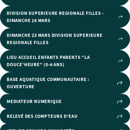
DIVISION SUPERIEURE REGIONALE FILLES -
DIMANCHE 16 MARS
DIMANCHE 23 MARS DIVISION SUPERIEURE
REGIONALE FILLES
LIEU ACCUEIL ENFANTS PARENTS "LA
DOUCE'HEURE" (0-6 ANS)
BASE AQUATIQUE COMMUNAUTAIRE :
OUVERTURE
MEDIATEUR NUMERIQUE
RELEVÉ DES COMPTEURS D'EAU