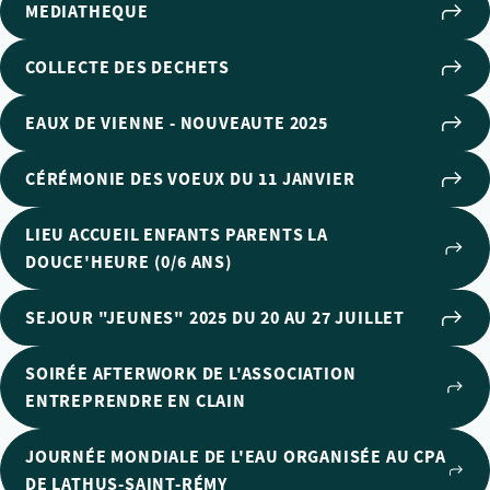
MEDIATHEQUE
COLLECTE DES DECHETS
EAUX DE VIENNE - NOUVEAUTE 2025
CÉRÉMONIE DES VOEUX DU 11 JANVIER
LIEU ACCUEIL ENFANTS PARENTS LA
DOUCE'HEURE (0/6 ANS)
SEJOUR "JEUNES" 2025 DU 20 AU 27 JUILLET
SOIRÉE AFTERWORK DE L'ASSOCIATION
ENTREPRENDRE EN CLAIN
JOURNÉE MONDIALE DE L'EAU ORGANISÉE AU CPA
DE LATHUS-SAINT-RÉMY