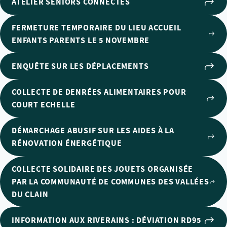
ATELIER SENIORS CONNECTÉS
FERMETURE TEMPORAIRE DU LIEU ACCUEIL
ENFANTS PARENTS LE 5 NOVEMBRE
ENQUÊTE SUR LES DÉPLACEMENTS
COLLECTE DE DENRÉES ALIMENTAIRES POUR
COURT ECHELLE
DÉMARCHAGE ABUSIF SUR LES AIDES À LA
RÉNOVATION ÉNERGÉTIQUE
COLLECTE SOLIDAIRE DES JOUETS ORGANISÉE
PAR LA COMMUNAUTÉ DE COMMUNES DES VALLÉES
DU CLAIN
INFORMATION AUX RIVERAINS : DÉVIATION RD95