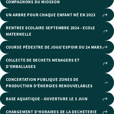
COMPAGNONS DU MIOSSON
UN ARBRE POUR CHAQUE ENFANT NÉ EN 2023
RENTREE SCOLAIRE SEPTEMBRE 2024 - ECOLE
MATERNELLE
COURSE PÉDESTRE DE JOGG'ESPOIR DU 24 MARS
COLLECTE DE DECHETS MENAGERS ET
D'EMBALLAGES
CONCERTATION PUBLIQUE ZONES DE
PRODUCTION D'ÉNERGIES RENOUVELABLES
BASE AQUATIQUE - OUVERTURE LE 3 JUIN
CHANGEMENT D'HORAIRES DE LA DECHETERIE