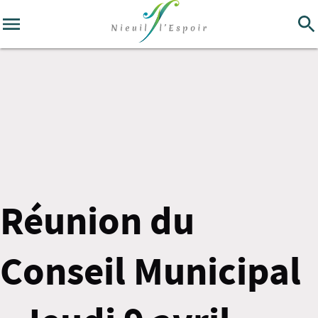
Réunion du
Conseil Municipal