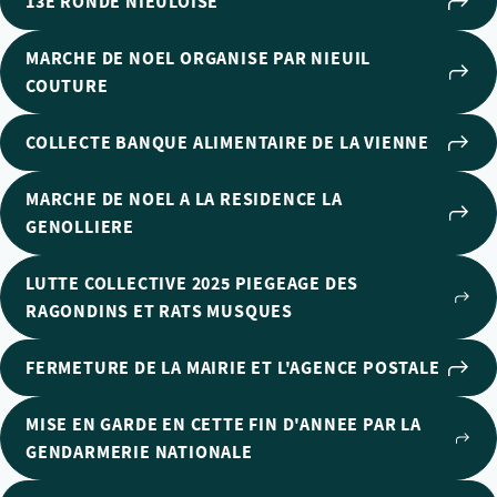
13E RONDE NIEULOISE
MARCHE DE NOEL ORGANISE PAR NIEUIL
COUTURE
COLLECTE BANQUE ALIMENTAIRE DE LA VIENNE
MARCHE DE NOEL A LA RESIDENCE LA
GENOLLIERE
LUTTE COLLECTIVE 2025 PIEGEAGE DES
RAGONDINS ET RATS MUSQUES
FERMETURE DE LA MAIRIE ET L'AGENCE POSTALE
MISE EN GARDE EN CETTE FIN D'ANNEE PAR LA
GENDARMERIE NATIONALE