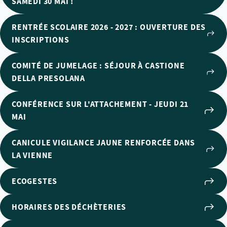
SAMEDI 30 MAI !
RENTRÉE SCOLAIRE 2026 - 2027 : OUVERTURE DES
INSCRIPTIONS
COMITÉ DE JUMELAGE : SÉJOUR À CASTIONE
DELLA PRESOLANA
CONFÉRENCE SUR L'ATTACHEMENT - JEUDI 21
MAI
CANICULE VIGILANCE JAUNE RENFORCÉE DANS
LA VIENNE
ECOGESTES
HORAIRES DES DÉCHÈTERIES