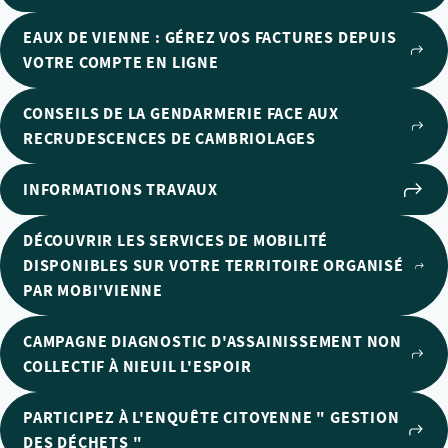
EAUX DE VIENNE : GÉREZ VOS FACTURES DEPUIS
VOTRE COMPTE EN LIGNE
CONSEILS DE LA GENDARMERIE FACE AUX
RECRUDESCENCES DE CAMBRIOLAGES
INFORMATIONS TRAVAUX
DÉCOUVRIR LES SERVICES DE MOBILITÉ
DISPONIBLES SUR VOTRE TERRITOIRE ORGANISÉ
PAR MOBI'VIENNE
CAMPAGNE DIAGNOSTIC D'ASSAINISSEMENT NON
COLLECTIF À NIEUIL L'ESPOIR
PARTICIPEZ À L'ENQUÊTE CITOYENNE " GESTION
DES DÉCHETS "