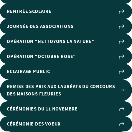
RENTRÉE SCOLAIRE
JOURNÉE DES ASSOCIATIONS
OPÉRATION "NETTOYONS LA NATURE"
OPÉRATION "OCTOBRE ROSE"
ECLAIRAGE PUBLIC
REMISE DES PRIX AUX LAURÉATS DU CONCOURS
DES MAISONS FLEURIES
CÉRÉMONIES DU 11 NOVEMBRE
CÉRÉMONIE DES VOEUX