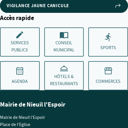
VIGILANCE JAUNE CANICULE
Accès rapide
SERVICES
CONSEIL
SPORTS
PUBLICS
MUNICIPAL
HÔTELS &
AGENDA
COMMERCES
RESTAURANTS
Mairie de Nieuil l'Espoir
Mairie de Nieuil l'Espoir
Place de l'Eglise