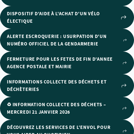
DISPOSITIF D'AIDE À L'ACHAT D'UN VÉLO
ÉLECTIQUE
ALERTE ESCROQUERIE : USURPATION D'UN
NUMÉRO OFFICIEL DE LA GENDARMERIE
FERMETURE POUR LES FETES DE FIN D'ANNEE
AGENCE POSTALE ET MAIRIE
INFORMATIONS COLLECTE DES DÉCHETS ET
DÉCHÈTERIES
♻️ INFORMATION COLLECTE DES DÉCHETS –
MERCREDI 21 JANVIER 2026
DÉCOUVREZ LES SERVICES DE L'ENVOL POUR