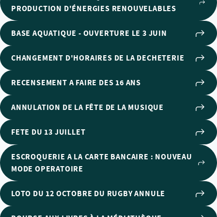
PRODUCTION D'ÉNERGIES RENOUVELABLES
BASE AQUATIQUE - OUVERTURE LE 3 JUIN
CHANGEMENT D'HORAIRES DE LA DECHETERIE
RECENSEMENT A FAIRE DES 16 ANS
ANNULATION DE LA FÊTE DE LA MUSIQUE
FETE DU 13 JUILLET
ESCROQUERIE A LA CARTE BANCAIRE : NOUVEAU
MODE OPERATOIRE
LOTO DU 12 OCTOBRE DU RUGBY ANNULE