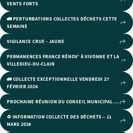
VENTS FORTS
🚛 PERTURBATIONS COLLECTES DÉCHETS CETTE
SEMAINE
VIGILANCE CRUE - JAUNE
PERMANENCES FRANCE RÉNOV' À VIVONNE ET LA
VILLEDIEU-DU-CLAIN
🚛 COLLECTE EXCEPTIONNELLE VENDREDI 27
FÉVRIER 2026
PROCHAINE RÉUNION DU CONSEIL MUNICIPAL ...
♻️ INFORMATION COLLECTE DES DÉCHETS – 11
MARS 2026