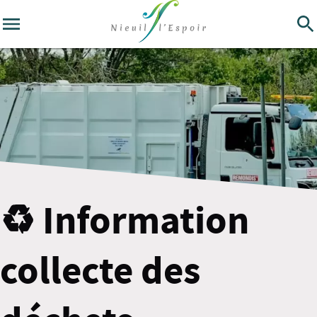
♻️ Information
collecte des