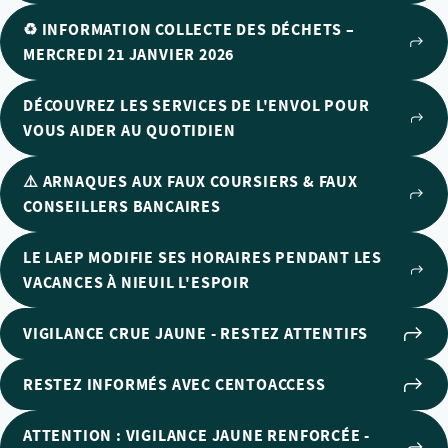
♻️ INFORMATION COLLECTE DES DÉCHETS –
MERCREDI 21 JANVIER 2026
DÉCOUVREZ LES SERVICES DE L'ENVOL POUR
VOUS AIDER AU QUOTIDIEN
⚠️ ARNAQUES AUX FAUX COURSIERS & FAUX
CONSEILLERS BANCAIRES
LE LAEP MODIFIE SES HORAIRES PENDANT LES
VACANCES À NIEUIL L'ESPOIR
VIGILANCE CRUE JAUNE - RESTEZ ATTENTIFS
RESTEZ INFORMÉS AVEC CENTOACCESS
ATTENTION : VIGILANCE JAUNE RENFORCÉE -