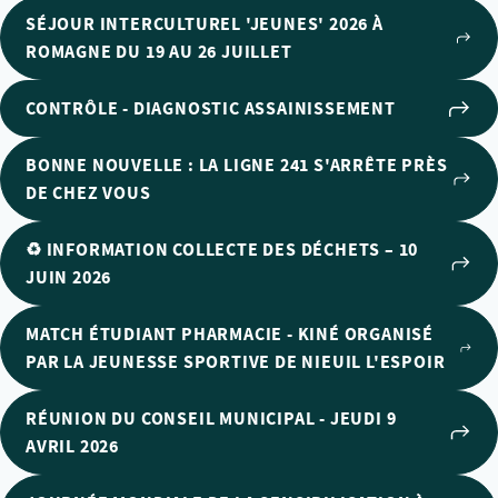
SÉJOUR INTERCULTUREL 'JEUNES' 2026 À
ROMAGNE DU 19 AU 26 JUILLET
CONTRÔLE - DIAGNOSTIC ASSAINISSEMENT
BONNE NOUVELLE : LA LIGNE 241 S'ARRÊTE PRÈS
DE CHEZ VOUS
♻️ INFORMATION COLLECTE DES DÉCHETS – 10
JUIN 2026
MATCH ÉTUDIANT PHARMACIE - KINÉ ORGANISÉ
PAR LA JEUNESSE SPORTIVE DE NIEUIL L'ESPOIR
RÉUNION DU CONSEIL MUNICIPAL - JEUDI 9
AVRIL 2026