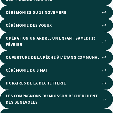
CÉRÉMONIES DU 11 NOVEMBRE
CÉRÉMONIE DES VOEUX
OPÉRATION UN ARBRE, UN ENFANT SAMEDI 15
FÉVRIER
OUVERTURE DE LA PÊCHE À L'ÉTANG COMMUNAL
CÉRÉMONIE DU 8 MAI
HORAIRES DE LA DECHETTERIE
LES COMPAGNONS DU MIOSSON RECHERCHENT
DES BENEVOLES