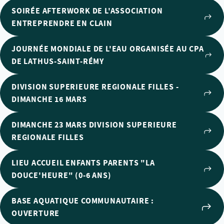
SOIRÉE AFTERWORK DE L'ASSOCIATION
ENTREPRENDRE EN CLAIN
JOURNÉE MONDIALE DE L'EAU ORGANISÉE AU CPA
DE LATHUS-SAINT-RÉMY
DIVISION SUPERIEURE REGIONALE FILLES -
DIMANCHE 16 MARS
DIMANCHE 23 MARS DIVISION SUPERIEURE
REGIONALE FILLES
LIEU ACCUEIL ENFANTS PARENTS "LA
DOUCE'HEURE" (0-6 ANS)
BASE AQUATIQUE COMMUNAUTAIRE :
OUVERTURE