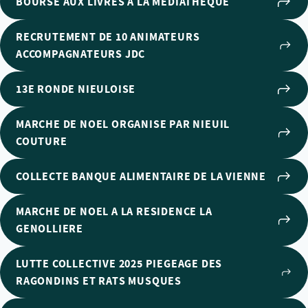
BOURSE AUX LIVRES À LA MÉDIATHÈQUE
RECRUTEMENT DE 10 ANIMATEURS
ACCOMPAGNATEURS JDC
13E RONDE NIEULOISE
MARCHE DE NOEL ORGANISE PAR NIEUIL
COUTURE
COLLECTE BANQUE ALIMENTAIRE DE LA VIENNE
MARCHE DE NOEL A LA RESIDENCE LA
GENOLLIERE
LUTTE COLLECTIVE 2025 PIEGEAGE DES
RAGONDINS ET RATS MUSQUES