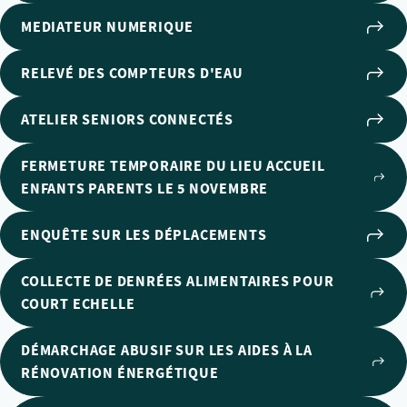
MEDIATEUR NUMERIQUE
RELEVÉ DES COMPTEURS D'EAU
ATELIER SENIORS CONNECTÉS
FERMETURE TEMPORAIRE DU LIEU ACCUEIL
ENFANTS PARENTS LE 5 NOVEMBRE
ENQUÊTE SUR LES DÉPLACEMENTS
COLLECTE DE DENRÉES ALIMENTAIRES POUR
COURT ECHELLE
DÉMARCHAGE ABUSIF SUR LES AIDES À LA
RÉNOVATION ÉNERGÉTIQUE