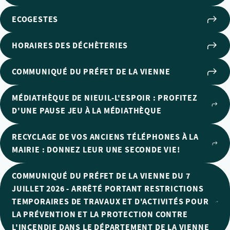
ECOGESTES
HORAIRES DES DÉCHÈTERIES
COMMUNIQUÉ DU PRÉFET DE LA VIENNE
MÉDIATHÈQUE DE NIEUIL-L'ESPOIR : PROFITEZ
D'UNE PAUSE JEU À LA MÉDIATHÈQUE
RECYCLAGE DE VOS ANCIENS TÉLÉPHONES À LA
MAIRIE : DONNEZ LEUR UNE SECONDE VIE!
COMMUNIQUÉ DU PRÉFET DE LA VIENNE DU 7
JUILLET 2026 - ARRÊTÉ PORTANT RESTRICTIONS
TEMPORAIRES DE TRAVAUX ET D'ACTIVITÉS POUR
LA PRÉVENTION ET LA PROTECTION CONTRE
L'INCENDIE DANS LE DÉPARTEMENT DE LA VIENNE