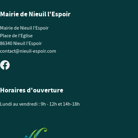
Mairie de Nieuil l'Espoir
Mairie de Nieuil l'Espoir
Place de l'Eglise
86340 Nieuil l'Espoir
contact@nieuil-espoir.com
Horaires d'ouverture
Lundi au vendredi : 9h - 12h et 14h-18h