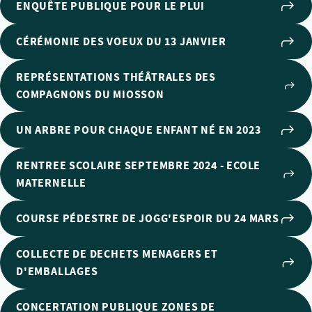
ENQUÊTE PUBLIQUE POUR LE PLUI
CÉRÉMONIE DES VOEUX DU 13 JANVIER
REPRÉSENTATIONS THÉÂTRALES DES
COMPAGNONS DU MIOSSON
UN ARBRE POUR CHAQUE ENFANT NÉ EN 2023
RENTREE SCOLAIRE SEPTEMBRE 2024 - ECOLE
MATERNELLE
COURSE PÉDESTRE DE JOGG'ESPOIR DU 24 MARS
COLLECTE DE DECHETS MENAGERS ET
D'EMBALLAGES
CONCERTATION PUBLIQUE ZONES DE