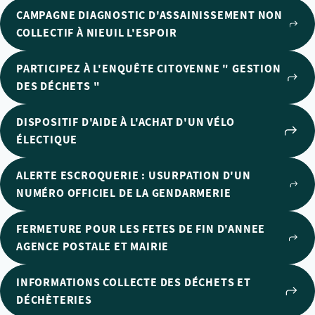
CAMPAGNE DIAGNOSTIC D'ASSAINISSEMENT NON
COLLECTIF À NIEUIL L'ESPOIR
PARTICIPEZ À L'ENQUÊTE CITOYENNE " GESTION
DES DÉCHETS "
DISPOSITIF D'AIDE À L'ACHAT D'UN VÉLO
ÉLECTIQUE
ALERTE ESCROQUERIE : USURPATION D'UN
NUMÉRO OFFICIEL DE LA GENDARMERIE
FERMETURE POUR LES FETES DE FIN D'ANNEE
AGENCE POSTALE ET MAIRIE
INFORMATIONS COLLECTE DES DÉCHETS ET
DÉCHÈTERIES