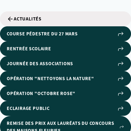
ACTUALITÉS
COURSE PÉDESTRE DU 27 MARS
RENTRÉE SCOLAIRE
JOURNÉE DES ASSOCIATIONS
OPÉRATION "NETTOYONS LA NATURE"
OPÉRATION "OCTOBRE ROSE"
ECLAIRAGE PUBLIC
REMISE DES PRIX AUX LAURÉATS DU CONCOURS
DES MAISONS FLEURIES