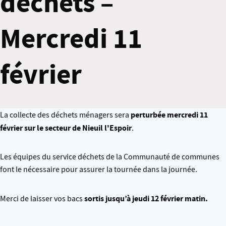
déchets –
Mercredi 11
février
perturbée mercredi 11
La collecte des déchets ménagers sera
février sur le secteur de Nieuil l'Espoir
.
Les équipes du service déchets de la Communauté de communes
font le nécessaire pour assurer la tournée dans la journée.
sortis jusqu’à jeudi 12 février matin.
Merci de laisser vos bacs