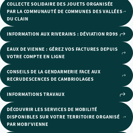
COLLECTE SOLIDAIRE DES JOUETS ORGANISÉE
PAR LA COMMUNAUTÉ DE COMMUNES DES VALLÉES
DU CLAIN
INFORMATION AUX RIVERAINS : DÉVIATION RD95
EAUX DE VIENNE : GÉREZ VOS FACTURES DEPUIS
VOTRE COMPTE EN LIGNE
CONSEILS DE LA GENDARMERIE FACE AUX
RECRUDESCENCES DE CAMBRIOLAGES
INFORMATIONS TRAVAUX
DÉCOUVRIR LES SERVICES DE MOBILITÉ
DISPONIBLES SUR VOTRE TERRITOIRE ORGANISÉ
PAR MOBI'VIENNE