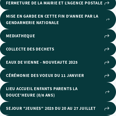
FERMETURE DE LA MAIRIE ET L'AGENCE POSTALE
MISE EN GARDE EN CETTE FIN D'ANNEE PAR LA
GENDARMERIE NATIONALE
MEDIATHEQUE
COLLECTE DES DECHETS
EAUX DE VIENNE - NOUVEAUTE 2025
CÉRÉMONIE DES VOEUX DU 11 JANVIER
LIEU ACCUEIL ENFANTS PARENTS LA
DOUCE'HEURE (0/6 ANS)
SEJOUR "JEUNES" 2025 DU 20 AU 27 JUILLET