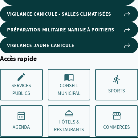
VIGILANCE CANICULE - SALLES CLIMATISÉES
PRÉPARATION MILITAIRE MARINE À POITIERS
VIGILANCE JAUNE CANICULE
Accès rapide
SERVICES
CONSEIL
SPORTS
PUBLICS
MUNICIPAL
HÔTELS &
AGENDA
COMMERCES
RESTAURANTS