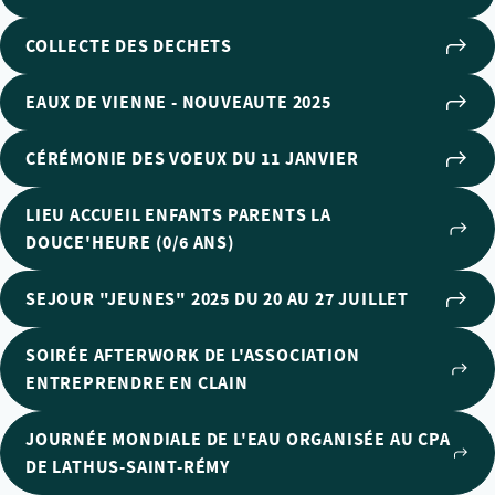
COLLECTE DES DECHETS
EAUX DE VIENNE - NOUVEAUTE 2025
CÉRÉMONIE DES VOEUX DU 11 JANVIER
LIEU ACCUEIL ENFANTS PARENTS LA
DOUCE'HEURE (0/6 ANS)
SEJOUR "JEUNES" 2025 DU 20 AU 27 JUILLET
SOIRÉE AFTERWORK DE L'ASSOCIATION
ENTREPRENDRE EN CLAIN
JOURNÉE MONDIALE DE L'EAU ORGANISÉE AU CPA
DE LATHUS-SAINT-RÉMY