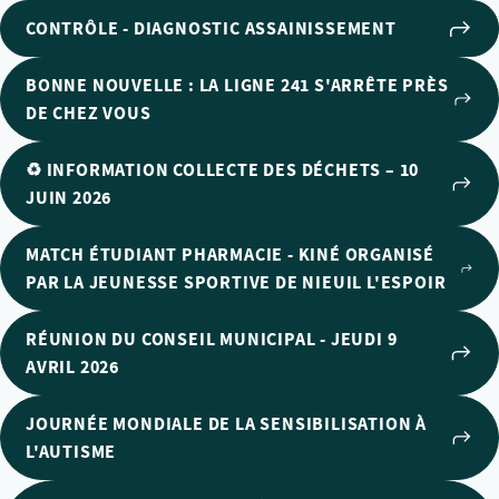
CONTRÔLE - DIAGNOSTIC ASSAINISSEMENT
BONNE NOUVELLE : LA LIGNE 241 S'ARRÊTE PRÈS
DE CHEZ VOUS
♻️ INFORMATION COLLECTE DES DÉCHETS – 10
JUIN 2026
MATCH ÉTUDIANT PHARMACIE - KINÉ ORGANISÉ
PAR LA JEUNESSE SPORTIVE DE NIEUIL L'ESPOIR
RÉUNION DU CONSEIL MUNICIPAL - JEUDI 9
AVRIL 2026
JOURNÉE MONDIALE DE LA SENSIBILISATION À
L'AUTISME