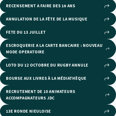
RECENSEMENT A FAIRE DES 16 ANS
ANNULATION DE LA FÊTE DE LA MUSIQUE
FETE DU 13 JUILLET
ESCROQUERIE A LA CARTE BANCAIRE : NOUVEAU
MODE OPERATOIRE
LOTO DU 12 OCTOBRE DU RUGBY ANNULE
BOURSE AUX LIVRES À LA MÉDIATHÈQUE
RECRUTEMENT DE 10 ANIMATEURS
ACCOMPAGNATEURS JDC
13E RONDE NIEULOISE