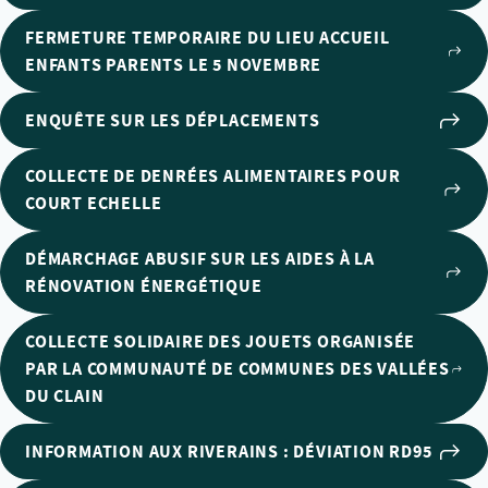
FERMETURE TEMPORAIRE DU LIEU ACCUEIL
ENFANTS PARENTS LE 5 NOVEMBRE
ENQUÊTE SUR LES DÉPLACEMENTS
COLLECTE DE DENRÉES ALIMENTAIRES POUR
COURT ECHELLE
DÉMARCHAGE ABUSIF SUR LES AIDES À LA
RÉNOVATION ÉNERGÉTIQUE
COLLECTE SOLIDAIRE DES JOUETS ORGANISÉE
PAR LA COMMUNAUTÉ DE COMMUNES DES VALLÉES
DU CLAIN
INFORMATION AUX RIVERAINS : DÉVIATION RD95