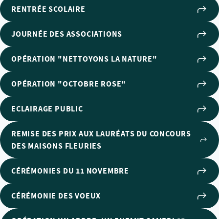
RENTRÉE SCOLAIRE
JOURNÉE DES ASSOCIATIONS
OPÉRATION "NETTOYONS LA NATURE"
OPÉRATION "OCTOBRE ROSE"
ECLAIRAGE PUBLIC
REMISE DES PRIX AUX LAURÉATS DU CONCOURS
DES MAISONS FLEURIES
CÉRÉMONIES DU 11 NOVEMBRE
CÉRÉMONIE DES VOEUX