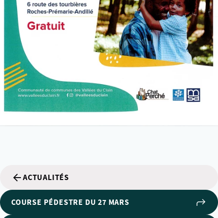
ACTUALITÉS
COURSE PÉDESTRE DU 27 MARS