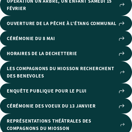
OPÉRATION UN ARBRE, UN ENFANT SAMEDI 15
FÉVRIER
OUVERTURE DE LA PÊCHE À L'ÉTANG COMMUNAL
CÉRÉMONIE DU 8 MAI
HORAIRES DE LA DECHETTERIE
LES COMPAGNONS DU MIOSSON RECHERCHENT
DES BENEVOLES
ENQUÊTE PUBLIQUE POUR LE PLUI
CÉRÉMONIE DES VOEUX DU 13 JANVIER
REPRÉSENTATIONS THÉÂTRALES DES
COMPAGNONS DU MIOSSON