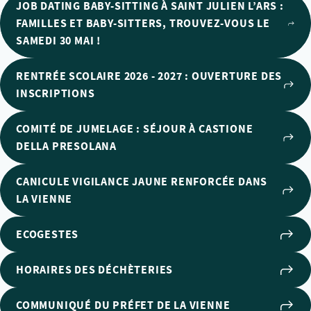
JOB DATING BABY-SITTING À SAINT JULIEN L’ARS :
FAMILLES ET BABY-SITTERS, TROUVEZ-VOUS LE
SAMEDI 30 MAI !
RENTRÉE SCOLAIRE 2026 - 2027 : OUVERTURE DES
INSCRIPTIONS
COMITÉ DE JUMELAGE : SÉJOUR À CASTIONE
DELLA PRESOLANA
CANICULE VIGILANCE JAUNE RENFORCÉE DANS
LA VIENNE
ECOGESTES
HORAIRES DES DÉCHÈTERIES
COMMUNIQUÉ DU PRÉFET DE LA VIENNE