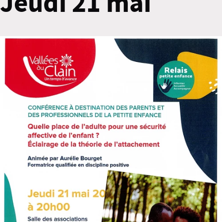
Jeudi 21 mai