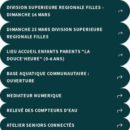
DIVISION SUPERIEURE REGIONALE FILLES -
DIMANCHE 16 MARS
DIMANCHE 23 MARS DIVISION SUPERIEURE
REGIONALE FILLES
LIEU ACCUEIL ENFANTS PARENTS "LA
DOUCE'HEURE" (0-6 ANS)
BASE AQUATIQUE COMMUNAUTAIRE :
OUVERTURE
MEDIATEUR NUMERIQUE
RELEVÉ DES COMPTEURS D'EAU
ATELIER SENIORS CONNECTÉS