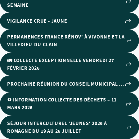
SEMAINE
VIGILANCE CRUE - JAUNE
PERMANENCES FRANCE RÉNOV' À VIVONNE ET LA
VILLEDIEU-DU-CLAIN
🚛 COLLECTE EXCEPTIONNELLE VENDREDI 27
FÉVRIER 2026
PROCHAINE RÉUNION DU CONSEIL MUNICIPAL ...
♻️ INFORMATION COLLECTE DES DÉCHETS – 11
MARS 2026
SÉJOUR INTERCULTUREL 'JEUNES' 2026 À
ROMAGNE DU 19 AU 26 JUILLET