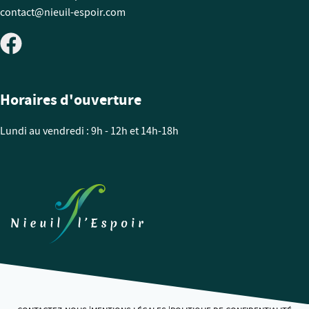
contact@nieuil-espoir.com
Horaires d'ouverture
Lundi au vendredi : 9h - 12h et 14h-18h