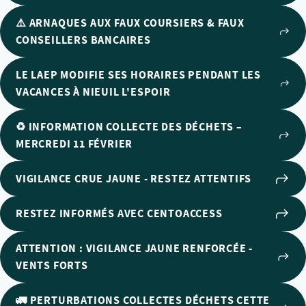
⚠️ ARNAQUES AUX FAUX COURSIERS & FAUX
CONSEILLERS BANCAIRES
LE LAEP MODIFIE SES HORAIRES PENDANT LES
VACANCES À NIEUIL L'ESPOIR
♻️ INFORMATION COLLECTE DES DÉCHETS –
MERCREDI 11 FÉVRIER
VIGILANCE CRUE JAUNE - RESTEZ ATTENTIFS
RESTEZ INFORMÉS AVEC CENTOACCESS
ATTENTION : VIGILANCE JAUNE RENFORCÉE -
VENTS FORTS
🚛 PERTURBATIONS COLLECTES DÉCHETS CETTE