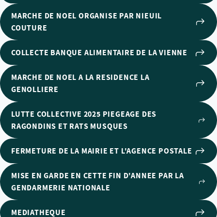
MARCHE DE NOEL ORGANISE PAR NIEUIL
COUTURE
COLLECTE BANQUE ALIMENTAIRE DE LA VIENNE
MARCHE DE NOEL A LA RESIDENCE LA
GENOLLIERE
LUTTE COLLECTIVE 2025 PIEGEAGE DES
RAGONDINS ET RATS MUSQUES
FERMETURE DE LA MAIRIE ET L'AGENCE POSTALE
MISE EN GARDE EN CETTE FIN D'ANNEE PAR LA
GENDARMERIE NATIONALE
MEDIATHEQUE