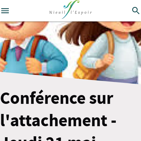
Conférence sur
l'attachement -