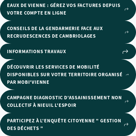
EAUX DE VIENNE : GÉREZ VOS FACTURES DEPUIS
VOTRE COMPTE EN LIGNE
CONSEILS DE LA GENDARMERIE FACE AUX
RECRUDESCENCES DE CAMBRIOLAGES
INFORMATIONS TRAVAUX
DÉCOUVRIR LES SERVICES DE MOBILITÉ
DISPONIBLES SUR VOTRE TERRITOIRE ORGANISÉ
PAR MOBI'VIENNE
CAMPAGNE DIAGNOSTIC D'ASSAINISSEMENT NON
COLLECTIF À NIEUIL L'ESPOIR
PARTICIPEZ À L'ENQUÊTE CITOYENNE " GESTION
DES DÉCHETS "