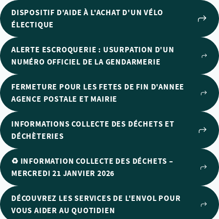
DISPOSITIF D'AIDE À L'ACHAT D'UN VÉLO
ÉLECTIQUE
ALERTE ESCROQUERIE : USURPATION D'UN
NUMÉRO OFFICIEL DE LA GENDARMERIE
FERMETURE POUR LES FETES DE FIN D'ANNEE
AGENCE POSTALE ET MAIRIE
INFORMATIONS COLLECTE DES DÉCHETS ET
DÉCHÈTERIES
♻️ INFORMATION COLLECTE DES DÉCHETS –
MERCREDI 21 JANVIER 2026
DÉCOUVREZ LES SERVICES DE L'ENVOL POUR
VOUS AIDER AU QUOTIDIEN