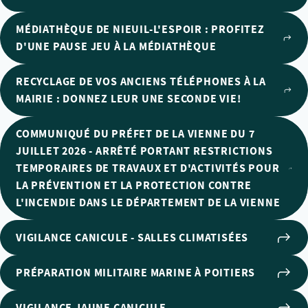
MÉDIATHÈQUE DE NIEUIL-L'ESPOIR : PROFITEZ
D'UNE PAUSE JEU À LA MÉDIATHÈQUE
RECYCLAGE DE VOS ANCIENS TÉLÉPHONES À LA
MAIRIE : DONNEZ LEUR UNE SECONDE VIE!
COMMUNIQUÉ DU PRÉFET DE LA VIENNE DU 7
JUILLET 2026 - ARRÊTÉ PORTANT RESTRICTIONS
TEMPORAIRES DE TRAVAUX ET D'ACTIVITÉS POUR
LA PRÉVENTION ET LA PROTECTION CONTRE
L'INCENDIE DANS LE DÉPARTEMENT DE LA VIENNE
VIGILANCE CANICULE - SALLES CLIMATISÉES
PRÉPARATION MILITAIRE MARINE À POITIERS
VIGILANCE JAUNE CANICULE