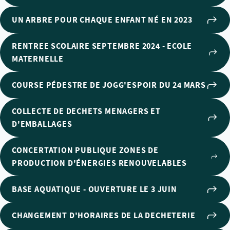
UN ARBRE POUR CHAQUE ENFANT NÉ EN 2023
RENTREE SCOLAIRE SEPTEMBRE 2024 - ECOLE
MATERNELLE
COURSE PÉDESTRE DE JOGG'ESPOIR DU 24 MARS
COLLECTE DE DECHETS MENAGERS ET
D'EMBALLAGES
CONCERTATION PUBLIQUE ZONES DE
PRODUCTION D'ÉNERGIES RENOUVELABLES
BASE AQUATIQUE - OUVERTURE LE 3 JUIN
CHANGEMENT D'HORAIRES DE LA DECHETERIE