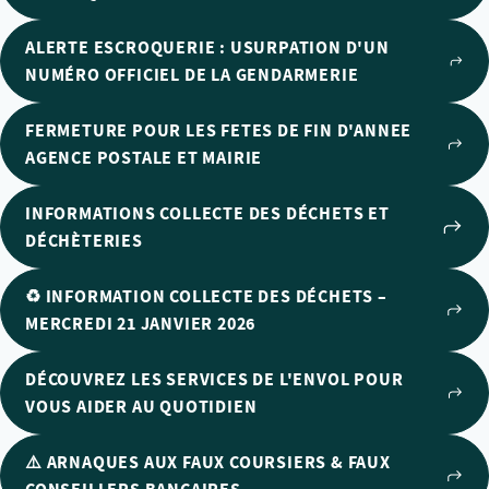
ALERTE ESCROQUERIE : USURPATION D'UN
NUMÉRO OFFICIEL DE LA GENDARMERIE
FERMETURE POUR LES FETES DE FIN D'ANNEE
AGENCE POSTALE ET MAIRIE
INFORMATIONS COLLECTE DES DÉCHETS ET
DÉCHÈTERIES
♻️ INFORMATION COLLECTE DES DÉCHETS –
MERCREDI 21 JANVIER 2026
DÉCOUVREZ LES SERVICES DE L'ENVOL POUR
VOUS AIDER AU QUOTIDIEN
⚠️ ARNAQUES AUX FAUX COURSIERS & FAUX