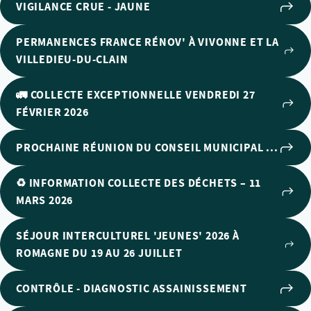
VIGILANCE CRUE - JAUNE
PERMANENCES FRANCE RÉNOV' À VIVONNE ET LA
VILLEDIEU-DU-CLAIN
🚛 COLLECTE EXCEPTIONNELLE VENDREDI 27
FÉVRIER 2026
PROCHAINE RÉUNION DU CONSEIL MUNICIPAL ...
♻️ INFORMATION COLLECTE DES DÉCHETS – 11
MARS 2026
SÉJOUR INTERCULTUREL 'JEUNES' 2026 À
ROMAGNE DU 19 AU 26 JUILLET
CONTRÔLE - DIAGNOSTIC ASSAINISSEMENT