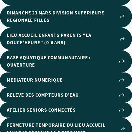
DIMANCHE 23 MARS DIVISION SUPERIEURE
REGIONALE FILLES
LIEU ACCUEIL ENFANTS PARENTS "LA
DOUCE'HEURE" (0-6 ANS)
BASE AQUATIQUE COMMUNAUTAIRE :
OUVERTURE
MEDIATEUR NUMERIQUE
RELEVÉ DES COMPTEURS D'EAU
ATELIER SENIORS CONNECTÉS
FERMETURE TEMPORAIRE DU LIEU ACCUEIL