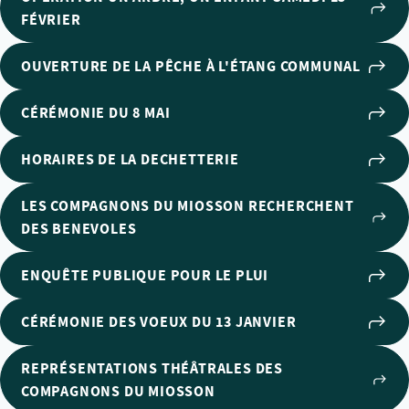
FÉVRIER
OUVERTURE DE LA PÊCHE À L'ÉTANG COMMUNAL
CÉRÉMONIE DU 8 MAI
HORAIRES DE LA DECHETTERIE
LES COMPAGNONS DU MIOSSON RECHERCHENT
DES BENEVOLES
ENQUÊTE PUBLIQUE POUR LE PLUI
CÉRÉMONIE DES VOEUX DU 13 JANVIER
REPRÉSENTATIONS THÉÂTRALES DES
COMPAGNONS DU MIOSSON