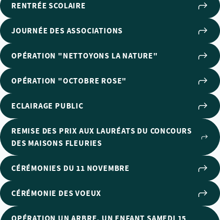
RENTRÉE SCOLAIRE
JOURNÉE DES ASSOCIATIONS
OPÉRATION "NETTOYONS LA NATURE"
OPÉRATION "OCTOBRE ROSE"
ECLAIRAGE PUBLIC
REMISE DES PRIX AUX LAURÉATS DU CONCOURS
DES MAISONS FLEURIES
CÉRÉMONIES DU 11 NOVEMBRE
CÉRÉMONIE DES VOEUX
OPÉRATION UN ARBRE, UN ENFANT SAMEDI 15