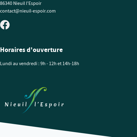
86340 Nieuil l'Espoir
contact@nieuil-espoir.com
Horaires d'ouverture
Lundi au vendredi : 9h - 12h et 14h-18h