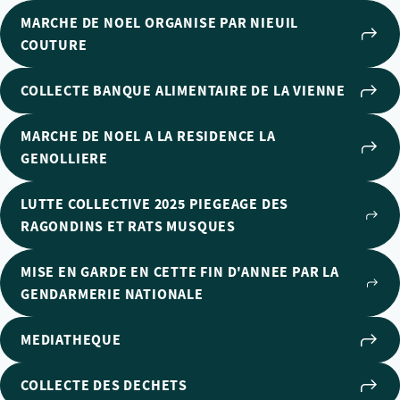
MARCHE DE NOEL ORGANISE PAR NIEUIL
COUTURE
COLLECTE BANQUE ALIMENTAIRE DE LA VIENNE
MARCHE DE NOEL A LA RESIDENCE LA
GENOLLIERE
LUTTE COLLECTIVE 2025 PIEGEAGE DES
RAGONDINS ET RATS MUSQUES
MISE EN GARDE EN CETTE FIN D'ANNEE PAR LA
GENDARMERIE NATIONALE
MEDIATHEQUE
COLLECTE DES DECHETS