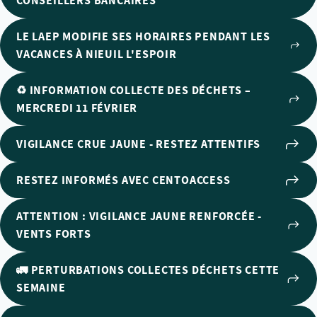
CONSEILLERS BANCAIRES
LE LAEP MODIFIE SES HORAIRES PENDANT LES
VACANCES À NIEUIL L'ESPOIR
♻️ INFORMATION COLLECTE DES DÉCHETS –
MERCREDI 11 FÉVRIER
VIGILANCE CRUE JAUNE - RESTEZ ATTENTIFS
RESTEZ INFORMÉS AVEC CENTOACCESS
ATTENTION : VIGILANCE JAUNE RENFORCÉE -
VENTS FORTS
🚛 PERTURBATIONS COLLECTES DÉCHETS CETTE
SEMAINE