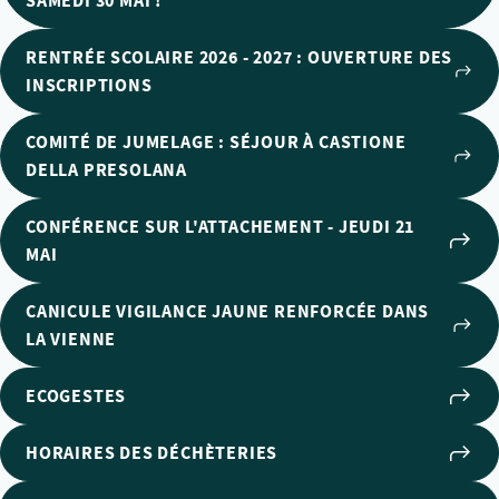
SAMEDI 30 MAI !
RENTRÉE SCOLAIRE 2026 - 2027 : OUVERTURE DES
INSCRIPTIONS
COMITÉ DE JUMELAGE : SÉJOUR À CASTIONE
DELLA PRESOLANA
CONFÉRENCE SUR L'ATTACHEMENT - JEUDI 21
MAI
CANICULE VIGILANCE JAUNE RENFORCÉE DANS
LA VIENNE
ECOGESTES
HORAIRES DES DÉCHÈTERIES