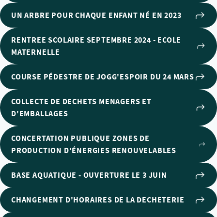
UN ARBRE POUR CHAQUE ENFANT NÉ EN 2023
RENTREE SCOLAIRE SEPTEMBRE 2024 - ECOLE
MATERNELLE
COURSE PÉDESTRE DE JOGG'ESPOIR DU 24 MARS
COLLECTE DE DECHETS MENAGERS ET
D'EMBALLAGES
CONCERTATION PUBLIQUE ZONES DE
PRODUCTION D'ÉNERGIES RENOUVELABLES
BASE AQUATIQUE - OUVERTURE LE 3 JUIN
CHANGEMENT D'HORAIRES DE LA DECHETERIE