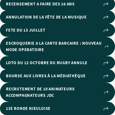
RECENSEMENT A FAIRE DES 16 ANS
ANNULATION DE LA FÊTE DE LA MUSIQUE
FETE DU 13 JUILLET
ESCROQUERIE A LA CARTE BANCAIRE : NOUVEAU
MODE OPERATOIRE
LOTO DU 12 OCTOBRE DU RUGBY ANNULE
BOURSE AUX LIVRES À LA MÉDIATHÈQUE
RECRUTEMENT DE 10 ANIMATEURS
ACCOMPAGNATEURS JDC
13E RONDE NIEULOISE