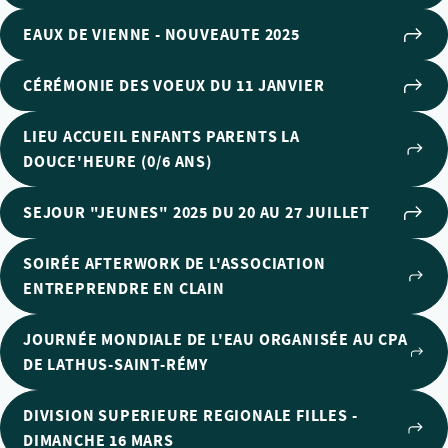
EAUX DE VIENNE - NOUVEAUTE 2025
CÉRÉMONIE DES VOEUX DU 11 JANVIER
LIEU ACCUEIL ENFANTS PARENTS LA
DOUCE'HEURE (0/6 ANS)
SEJOUR "JEUNES" 2025 DU 20 AU 27 JUILLET
SOIRÉE AFTERWORK DE L'ASSOCIATION
ENTREPRENDRE EN CLAIN
JOURNÉE MONDIALE DE L'EAU ORGANISÉE AU CPA
DE LATHUS-SAINT-RÉMY
DIVISION SUPERIEURE REGIONALE FILLES -
DIMANCHE 16 MARS