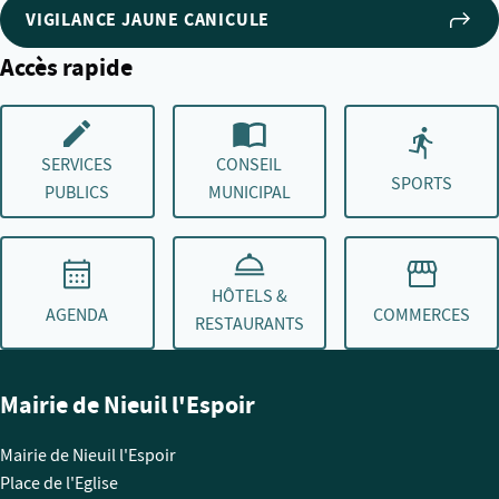
VIGILANCE JAUNE CANICULE
Accès rapide
SERVICES
CONSEIL
SPORTS
PUBLICS
MUNICIPAL
HÔTELS &
AGENDA
COMMERCES
RESTAURANTS
Mairie de Nieuil l'Espoir
Mairie de Nieuil l'Espoir
Place de l'Eglise