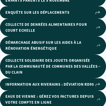
ENFANTS PARENTS LE 5 NOVEMBRE
ENQUÊTE SUR LES DÉPLACEMENTS
COLLECTE DE DENRÉES ALIMENTAIRES POUR
COURT ECHELLE
DÉMARCHAGE ABUSIF SUR LES AIDES À LA
RÉNOVATION ÉNERGÉTIQUE
COLLECTE SOLIDAIRE DES JOUETS ORGANISÉE
PAR LA COMMUNAUTÉ DE COMMUNES DES VALLÉES
DU CLAIN
INFORMATION AUX RIVERAINS : DÉVIATION RD95
EAUX DE VIENNE : GÉREZ VOS FACTURES DEPUIS
VOTRE COMPTE EN LIGNE