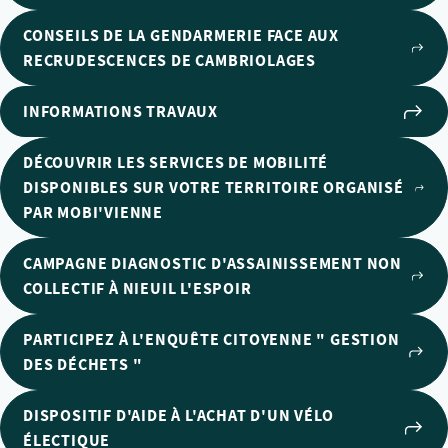
CONSEILS DE LA GENDARMERIE FACE AUX
RECRUDESCENCES DE CAMBRIOLAGES
INFORMATIONS TRAVAUX
DÉCOUVRIR LES SERVICES DE MOBILITÉ
DISPONIBLES SUR VOTRE TERRITOIRE ORGANISÉ
PAR MOBI'VIENNE
CAMPAGNE DIAGNOSTIC D'ASSAINISSEMENT NON
COLLECTIF À NIEUIL L'ESPOIR
PARTICIPEZ À L'ENQUÊTE CITOYENNE " GESTION
DES DÉCHETS "
DISPOSITIF D'AIDE À L'ACHAT D'UN VÉLO
ÉLECTIQUE