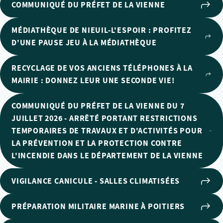
COMMUNIQUÉ DU PRÉFET DE LA VIENNE
MÉDIATHÈQUE DE NIEUIL-L'ESPOIR : PROFITEZ
D'UNE PAUSE JEU À LA MÉDIATHÈQUE
RECYCLAGE DE VOS ANCIENS TÉLÉPHONES À LA
MAIRIE : DONNEZ LEUR UNE SECONDE VIE!
COMMUNIQUÉ DU PRÉFET DE LA VIENNE DU 7
JUILLET 2026 - ARRÊTÉ PORTANT RESTRICTIONS
TEMPORAIRES DE TRAVAUX ET D'ACTIVITÉS POUR
LA PRÉVENTION ET LA PROTECTION CONTRE
L'INCENDIE DANS LE DÉPARTEMENT DE LA VIENNE
VIGILANCE CANICULE - SALLES CLIMATISÉES
PRÉPARATION MILITAIRE MARINE À POITIERS