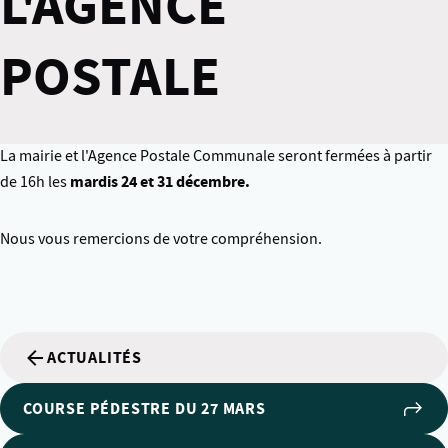
L'AGENCE
POSTALE
La mairie et l'Agence Postale Communale seront fermées à partir
mardis 24 et 31 décembre.
de 16h les
Nous vous remercions de votre compréhension.
ACTUALITÉS
COURSE PÉDESTRE DU 27 MARS