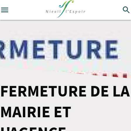
FERMETURE DE LA
MAIRIE ET