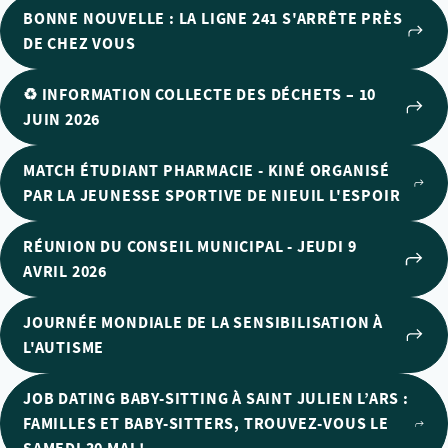
BONNE NOUVELLE : LA LIGNE 241 S'ARRÊTE PRÈS
DE CHEZ VOUS
♻️ INFORMATION COLLECTE DES DÉCHETS – 10
JUIN 2026
MATCH ÉTUDIANT PHARMACIE - KINÉ ORGANISÉ
PAR LA JEUNESSE SPORTIVE DE NIEUIL L'ESPOIR
RÉUNION DU CONSEIL MUNICIPAL - JEUDI 9
AVRIL 2026
JOURNÉE MONDIALE DE LA SENSIBILISATION À
L'AUTISME
JOB DATING BABY-SITTING À SAINT JULIEN L’ARS :
FAMILLES ET BABY-SITTERS, TROUVEZ-VOUS LE