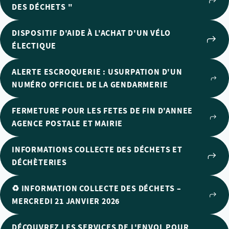
DES DÉCHETS "
DISPOSITIF D'AIDE À L'ACHAT D'UN VÉLO
ÉLECTIQUE
ALERTE ESCROQUERIE : USURPATION D'UN
NUMÉRO OFFICIEL DE LA GENDARMERIE
FERMETURE POUR LES FETES DE FIN D'ANNEE
AGENCE POSTALE ET MAIRIE
INFORMATIONS COLLECTE DES DÉCHETS ET
DÉCHÈTERIES
♻️ INFORMATION COLLECTE DES DÉCHETS –
MERCREDI 21 JANVIER 2026
DÉCOUVREZ LES SERVICES DE L'ENVOL POUR