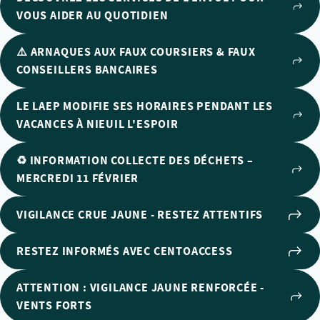
VOUS AIDER AU QUOTIDIEN
⚠️ ARNAQUES AUX FAUX COURSIERS & FAUX
CONSEILLERS BANCAIRES
LE LAEP MODIFIE SES HORAIRES PENDANT LES
VACANCES À NIEUIL L'ESPOIR
♻️ INFORMATION COLLECTE DES DÉCHETS –
MERCREDI 11 FÉVRIER
VIGILANCE CRUE JAUNE - RESTEZ ATTENTIFS
RESTEZ INFORMÉS AVEC CENTOACCESS
ATTENTION : VIGILANCE JAUNE RENFORCÉE -
VENTS FORTS