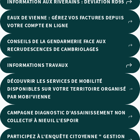
INFORMATION AUX RIVERAINS : DÉVIATION RD95
EAUX DE VIENNE : GÉREZ VOS FACTURES DEPUIS
VOTRE COMPTE EN LIGNE
CONSEILS DE LA GENDARMERIE FACE AUX
RECRUDESCENCES DE CAMBRIOLAGES
INFORMATIONS TRAVAUX
DÉCOUVRIR LES SERVICES DE MOBILITÉ
DISPONIBLES SUR VOTRE TERRITOIRE ORGANISÉ
PAR MOBI'VIENNE
CAMPAGNE DIAGNOSTIC D'ASSAINISSEMENT NON
COLLECTIF À NIEUIL L'ESPOIR
PARTICIPEZ À L'ENQUÊTE CITOYENNE " GESTION