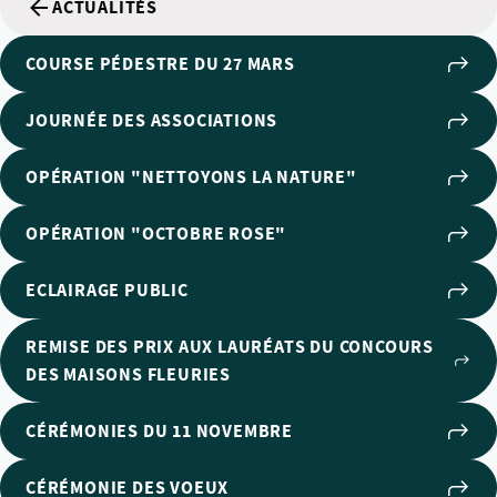
ACTUALITÉS
COURSE PÉDESTRE DU 27 MARS
JOURNÉE DES ASSOCIATIONS
OPÉRATION "NETTOYONS LA NATURE"
OPÉRATION "OCTOBRE ROSE"
ECLAIRAGE PUBLIC
REMISE DES PRIX AUX LAURÉATS DU CONCOURS
DES MAISONS FLEURIES
CÉRÉMONIES DU 11 NOVEMBRE
CÉRÉMONIE DES VOEUX