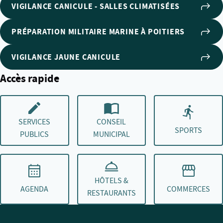
VIGILANCE CANICULE - SALLES CLIMATISÉES
PRÉPARATION MILITAIRE MARINE À POITIERS
VIGILANCE JAUNE CANICULE
Accès rapide
SERVICES
CONSEIL
SPORTS
PUBLICS
MUNICIPAL
HÔTELS &
AGENDA
COMMERCES
RESTAURANTS