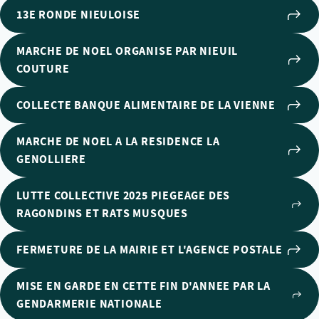
13E RONDE NIEULOISE
MARCHE DE NOEL ORGANISE PAR NIEUIL
COUTURE
COLLECTE BANQUE ALIMENTAIRE DE LA VIENNE
MARCHE DE NOEL A LA RESIDENCE LA
GENOLLIERE
LUTTE COLLECTIVE 2025 PIEGEAGE DES
RAGONDINS ET RATS MUSQUES
FERMETURE DE LA MAIRIE ET L'AGENCE POSTALE
MISE EN GARDE EN CETTE FIN D'ANNEE PAR LA
GENDARMERIE NATIONALE