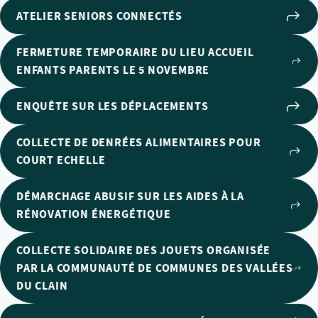
ATELIER SENIORS CONNECTÉS
FERMETURE TEMPORAIRE DU LIEU ACCUEIL
ENFANTS PARENTS LE 5 NOVEMBRE
ENQUÊTE SUR LES DÉPLACEMENTS
COLLECTE DE DENRÉES ALIMENTAIRES POUR
COURT ECHELLE
DÉMARCHAGE ABUSIF SUR LES AIDES À LA
RÉNOVATION ÉNERGÉTIQUE
COLLECTE SOLIDAIRE DES JOUETS ORGANISÉE
PAR LA COMMUNAUTÉ DE COMMUNES DES VALLÉES
DU CLAIN