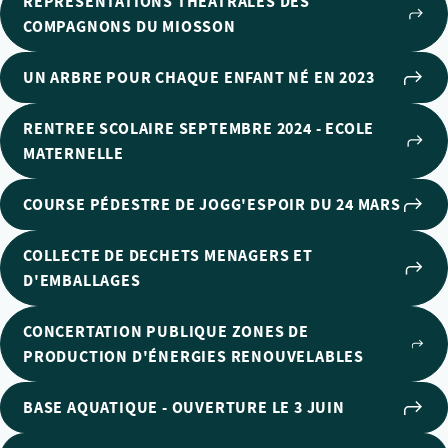
REPRÉSENTATIONS THÉÂTRALES DES
COMPAGNONS DU MIOSSON
UN ARBRE POUR CHAQUE ENFANT NÉ EN 2023
RENTREE SCOLAIRE SEPTEMBRE 2024 - ECOLE
MATERNELLE
COURSE PÉDESTRE DE JOGG'ESPOIR DU 24 MARS
COLLECTE DE DECHETS MENAGERS ET
D'EMBALLAGES
CONCERTATION PUBLIQUE ZONES DE
PRODUCTION D'ÉNERGIES RENOUVELABLES
BASE AQUATIQUE - OUVERTURE LE 3 JUIN