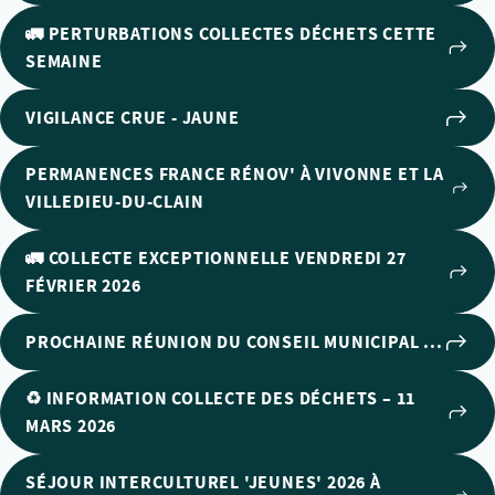
🚛 PERTURBATIONS COLLECTES DÉCHETS CETTE
SEMAINE
VIGILANCE CRUE - JAUNE
PERMANENCES FRANCE RÉNOV' À VIVONNE ET LA
VILLEDIEU-DU-CLAIN
🚛 COLLECTE EXCEPTIONNELLE VENDREDI 27
FÉVRIER 2026
PROCHAINE RÉUNION DU CONSEIL MUNICIPAL ...
♻️ INFORMATION COLLECTE DES DÉCHETS – 11
MARS 2026
SÉJOUR INTERCULTUREL 'JEUNES' 2026 À