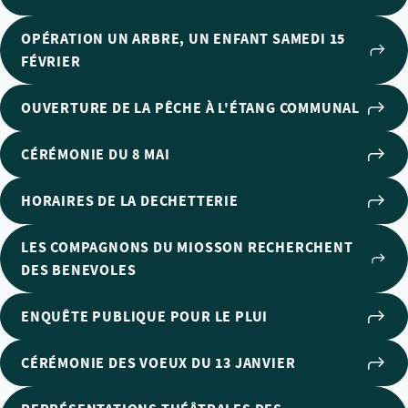
OPÉRATION UN ARBRE, UN ENFANT SAMEDI 15
FÉVRIER
OUVERTURE DE LA PÊCHE À L'ÉTANG COMMUNAL
CÉRÉMONIE DU 8 MAI
HORAIRES DE LA DECHETTERIE
LES COMPAGNONS DU MIOSSON RECHERCHENT
DES BENEVOLES
ENQUÊTE PUBLIQUE POUR LE PLUI
CÉRÉMONIE DES VOEUX DU 13 JANVIER