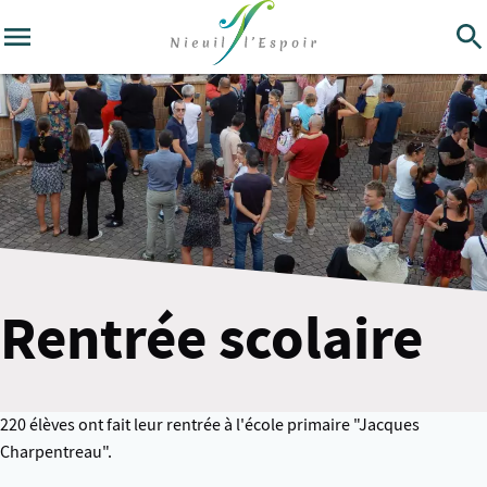
Rentrée scolaire
220 élèves ont fait leur rentrée à l'école primaire "Jacques
Charpentreau".