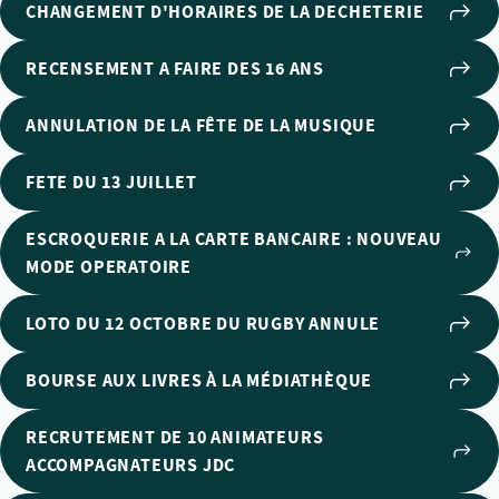
CHANGEMENT D'HORAIRES DE LA DECHETERIE
RECENSEMENT A FAIRE DES 16 ANS
ANNULATION DE LA FÊTE DE LA MUSIQUE
FETE DU 13 JUILLET
ESCROQUERIE A LA CARTE BANCAIRE : NOUVEAU
MODE OPERATOIRE
LOTO DU 12 OCTOBRE DU RUGBY ANNULE
BOURSE AUX LIVRES À LA MÉDIATHÈQUE
RECRUTEMENT DE 10 ANIMATEURS
ACCOMPAGNATEURS JDC