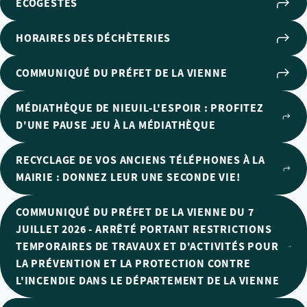
ECOGESTES
HORAIRES DES DÉCHÈTERIES
COMMUNIQUÉ DU PRÉFET DE LA VIENNE
MÉDIATHÈQUE DE NIEUIL-L'ESPOIR : PROFITEZ
D'UNE PAUSE JEU À LA MÉDIATHÈQUE
RECYCLAGE DE VOS ANCIENS TÉLÉPHONES À LA
MAIRIE : DONNEZ LEUR UNE SECONDE VIE!
COMMUNIQUÉ DU PRÉFET DE LA VIENNE DU 7
JUILLET 2026 - ARRÊTÉ PORTANT RESTRICTIONS
TEMPORAIRES DE TRAVAUX ET D'ACTIVITÉS POUR
LA PRÉVENTION ET LA PROTECTION CONTRE
L'INCENDIE DANS LE DÉPARTEMENT DE LA VIENNE