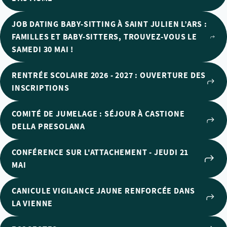
JOB DATING BABY-SITTING À SAINT JULIEN L’ARS :
FAMILLES ET BABY-SITTERS, TROUVEZ-VOUS LE
SAMEDI 30 MAI !
RENTRÉE SCOLAIRE 2026 - 2027 : OUVERTURE DES
INSCRIPTIONS
COMITÉ DE JUMELAGE : SÉJOUR À CASTIONE
DELLA PRESOLANA
CONFÉRENCE SUR L'ATTACHEMENT - JEUDI 21
MAI
CANICULE VIGILANCE JAUNE RENFORCÉE DANS
LA VIENNE