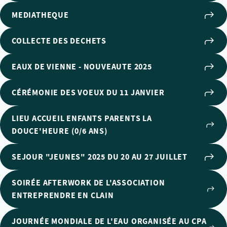
MEDIATHEQUE
COLLECTE DES DECHETS
EAUX DE VIENNE - NOUVEAUTE 2025
CÉRÉMONIE DES VOEUX DU 11 JANVIER
LIEU ACCUEIL ENFANTS PARENTS LA
DOUCE'HEURE (0/6 ANS)
SEJOUR "JEUNES" 2025 DU 20 AU 27 JUILLET
SOIRÉE AFTERWORK DE L'ASSOCIATION
ENTREPRENDRE EN CLAIN
JOURNÉE MONDIALE DE L'EAU ORGANISÉE AU CPA