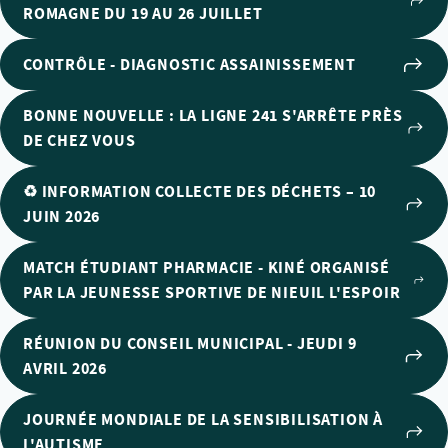
ROMAGNE DU 19 AU 26 JUILLET
CONTRÔLE - DIAGNOSTIC ASSAINISSEMENT
BONNE NOUVELLE : LA LIGNE 241 S'ARRÊTE PRÈS
DE CHEZ VOUS
♻️ INFORMATION COLLECTE DES DÉCHETS – 10
JUIN 2026
MATCH ÉTUDIANT PHARMACIE - KINÉ ORGANISÉ
PAR LA JEUNESSE SPORTIVE DE NIEUIL L'ESPOIR
RÉUNION DU CONSEIL MUNICIPAL - JEUDI 9
AVRIL 2026
JOURNÉE MONDIALE DE LA SENSIBILISATION À
L'AUTISME