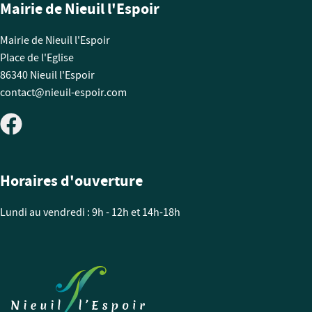
Mairie de Nieuil l'Espoir
Mairie de Nieuil l'Espoir
Place de l'Eglise
86340 Nieuil l'Espoir
contact@nieuil-espoir.com
Horaires d'ouverture
Lundi au vendredi : 9h - 12h et 14h-18h