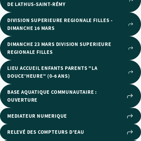
DE LATHUS-SAINT-RÉMY
DIVISION SUPERIEURE REGIONALE FILLES -
DIMANCHE 16 MARS
DIMANCHE 23 MARS DIVISION SUPERIEURE
REGIONALE FILLES
LIEU ACCUEIL ENFANTS PARENTS "LA
DOUCE'HEURE" (0-6 ANS)
BASE AQUATIQUE COMMUNAUTAIRE :
OUVERTURE
MEDIATEUR NUMERIQUE
RELEVÉ DES COMPTEURS D'EAU