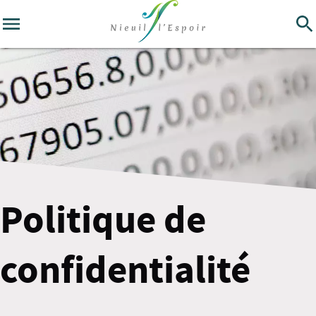
Politique de
confidentialité