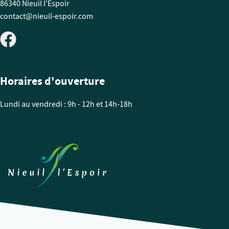
86340 Nieuil l'Espoir
contact@nieuil-espoir.com
Horaires d'ouverture
Lundi au vendredi : 9h - 12h et 14h-18h