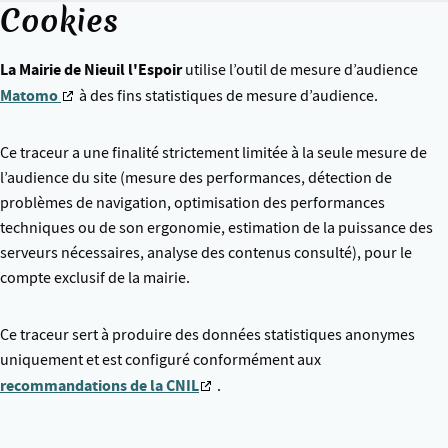
Cookies
La Mairie de Nieuil l'Espoir
utilise l’outil de mesure d’audience
Matomo
à des fins statistiques de mesure d’audience.
Ce traceur a une finalité strictement limitée à la seule mesure de
l’audience du site (mesure des performances, détection de
problèmes de navigation, optimisation des performances
techniques ou de son ergonomie, estimation de la puissance des
serveurs nécessaires, analyse des contenus consulté), pour le
compte exclusif de la mairie.
Ce traceur sert à produire des données statistiques anonymes
uniquement et est configuré conformément aux
recommandations de la CNIL
.