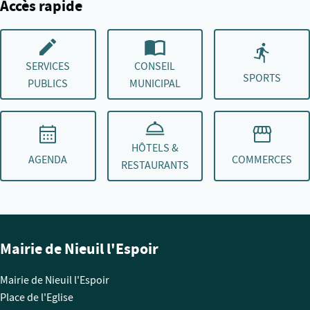
Accès rapide
SERVICES
CONSEIL
SPORTS
PUBLICS
MUNICIPAL
HÔTELS &
AGENDA
COMMERCES
RESTAURANTS
Mairie de Nieuil l'Espoir
Mairie de Nieuil l'Espoir
Place de l'Eglise