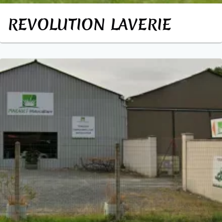
REVOLUTION LAVERIE