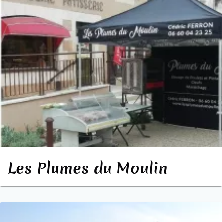
Les Plumes du Moulin