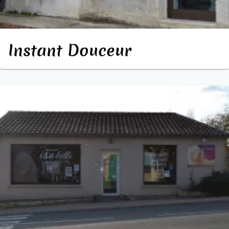
Instant Douceur