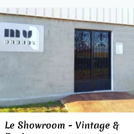
Le Showroom - Vintage &