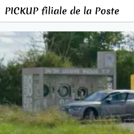
PICKUP filiale de la Poste