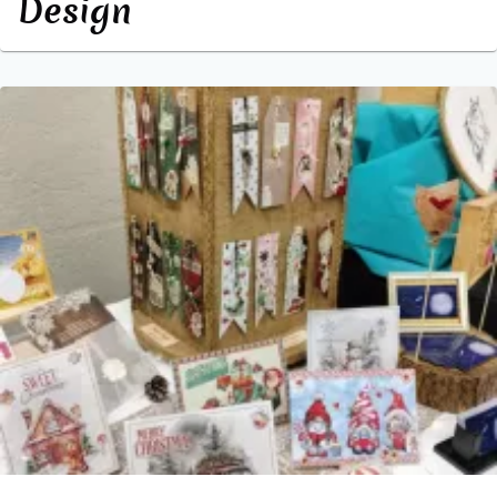
Design