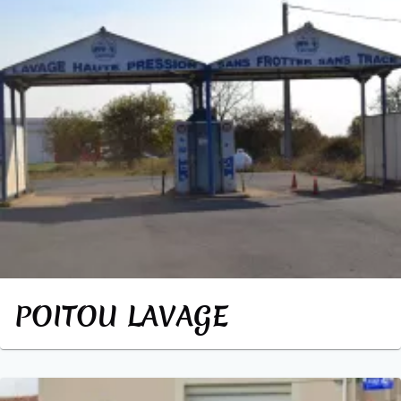
POITOU LAVAGE