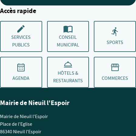
Accès rapide
SERVICES
CONSEIL
SPORTS
PUBLICS
MUNICIPAL
HÔTELS &
AGENDA
COMMERCES
RESTAURANTS
Mairie de Nieuil l'Espoir
Mairie de Nieuil l'Espoir
Place de l'Eglise
86340 Nieuil l'Espoir