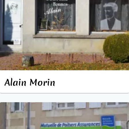
Alain Morin