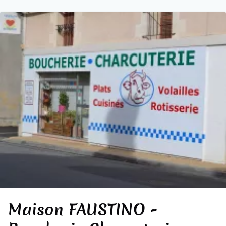
Maison FAUSTINO -