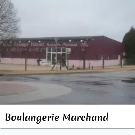
Boulangerie Marchand