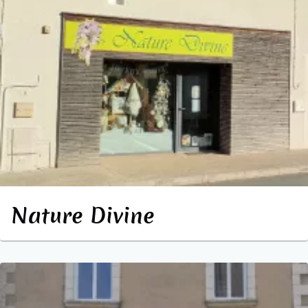
Nature Divine