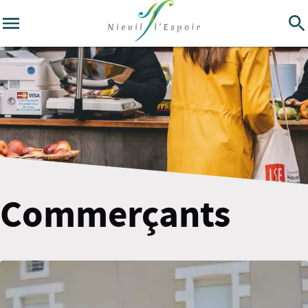
Commerçants