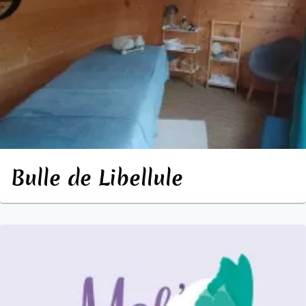
Bulle de Libellule