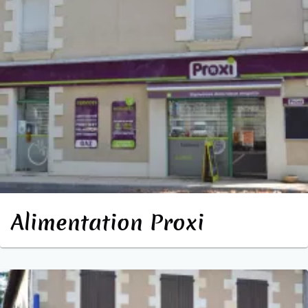
Alimentation Proxi