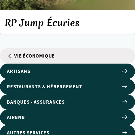
RP Jump Écuries
VIE ÉCONOMIQUE
ARTISANS
RESTAURANTS & HÉBERGEMENT
BANQUES - ASSURANCES
AIRBNB
AUTRES SERVICES