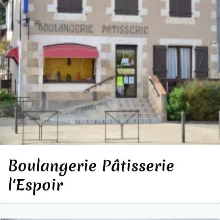
Boulangerie Pâtisserie
l'Espoir