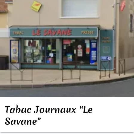
Tabac Journaux "Le
Savane"