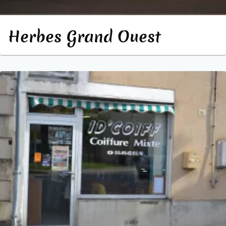
Herbes Grand Ouest