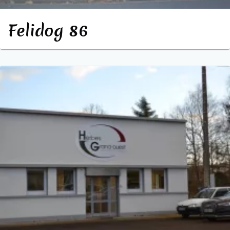
Felidog 86