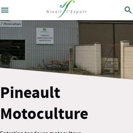
Pineault
Motoculture