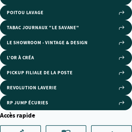
POITOU LAVAGE
TABAC JOURNAUX "LE SAVANE"
LE SHOWROOM - VINTAGE & DESIGN
L'OR À CRÉA
PICKUP FILIALE DE LA POSTE
REVOLUTION LAVERIE
RP JUMP ÉCURIES
Accès rapide