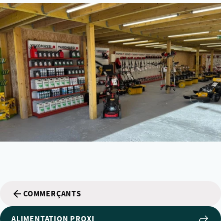
COMMERÇANTS
ALIMENTATION PROXI