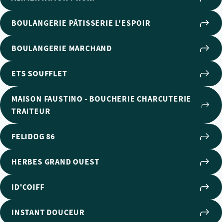
BOULANGERIE PÂTISSERIE L'ESPOIR
BOULANGERIE MARCHAND
ETS SOUFFLET
MAISON FAUSTINO - BOUCHERIE CHARCUTERIE
TRAITEUR
FELIDOG 86
HERBES GRAND OUEST
ID'COIFF
INSTANT DOUCEUR