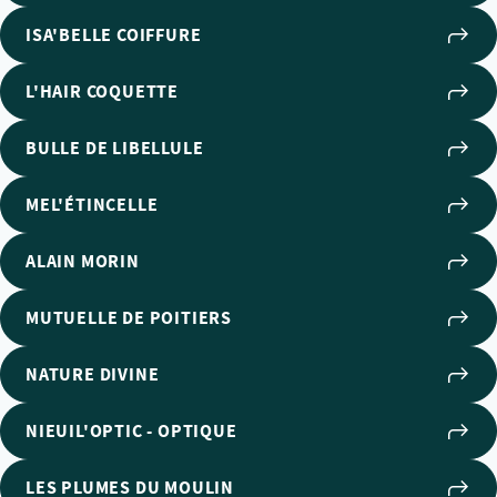
ISA'BELLE COIFFURE
L'HAIR COQUETTE
BULLE DE LIBELLULE
MEL'ÉTINCELLE
ALAIN MORIN
MUTUELLE DE POITIERS
NATURE DIVINE
NIEUIL'OPTIC - OPTIQUE
LES PLUMES DU MOULIN