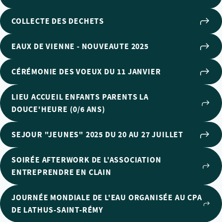
COLLECTE DES DECHETS
EAUX DE VIENNE - NOUVEAUTE 2025
CÉRÉMONIE DES VOEUX DU 11 JANVIER
LIEU ACCUEIL ENFANTS PARENTS LA
DOUCE'HEURE (0/6 ANS)
SEJOUR "JEUNES" 2025 DU 20 AU 27 JUILLET
SOIRÉE AFTERWORK DE L'ASSOCIATION
ENTREPRENDRE EN CLAIN
JOURNÉE MONDIALE DE L'EAU ORGANISÉE AU CPA
DE LATHUS-SAINT-RÉMY