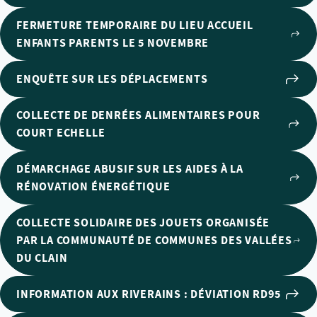
FERMETURE TEMPORAIRE DU LIEU ACCUEIL
ENFANTS PARENTS LE 5 NOVEMBRE
ENQUÊTE SUR LES DÉPLACEMENTS
COLLECTE DE DENRÉES ALIMENTAIRES POUR
COURT ECHELLE
DÉMARCHAGE ABUSIF SUR LES AIDES À LA
RÉNOVATION ÉNERGÉTIQUE
COLLECTE SOLIDAIRE DES JOUETS ORGANISÉE
PAR LA COMMUNAUTÉ DE COMMUNES DES VALLÉES
DU CLAIN
INFORMATION AUX RIVERAINS : DÉVIATION RD95