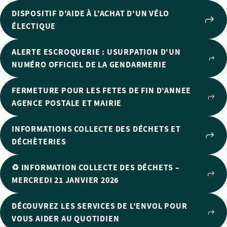
DISPOSITIF D'AIDE À L'ACHAT D'UN VÉLO
ÉLECTIQUE
ALERTE ESCROQUERIE : USURPATION D'UN
NUMÉRO OFFICIEL DE LA GENDARMERIE
FERMETURE POUR LES FETES DE FIN D'ANNEE
AGENCE POSTALE ET MAIRIE
INFORMATIONS COLLECTE DES DÉCHETS ET
DÉCHÈTERIES
♻️ INFORMATION COLLECTE DES DÉCHETS –
MERCREDI 21 JANVIER 2026
DÉCOUVREZ LES SERVICES DE L'ENVOL POUR
VOUS AIDER AU QUOTIDIEN