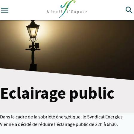
Eclairage public
Dans le cadre de la sobriété énergétique, le Syndicat Energies
Vienne a décidé de réduire l'éclairage public de 22h à 6h30.