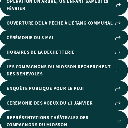
OPÉRATION UN ARBRE, UN ENFANT SAMEDI 15
FÉVRIER
OUVERTURE DE LA PÊCHE À L'ÉTANG COMMUNAL
CÉRÉMONIE DU 8 MAI
HORAIRES DE LA DECHETTERIE
LES COMPAGNONS DU MIOSSON RECHERCHENT
DES BENEVOLES
ENQUÊTE PUBLIQUE POUR LE PLUI
CÉRÉMONIE DES VOEUX DU 13 JANVIER
REPRÉSENTATIONS THÉÂTRALES DES
COMPAGNONS DU MIOSSON