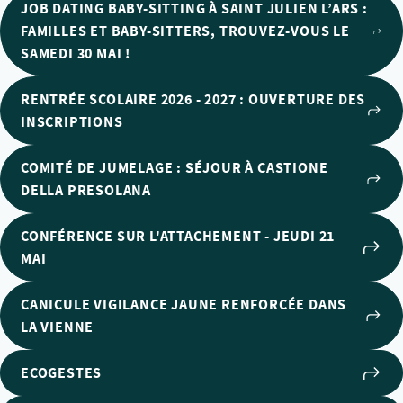
JOB DATING BABY-SITTING À SAINT JULIEN L’ARS :
FAMILLES ET BABY-SITTERS, TROUVEZ-VOUS LE
SAMEDI 30 MAI !
RENTRÉE SCOLAIRE 2026 - 2027 : OUVERTURE DES
INSCRIPTIONS
COMITÉ DE JUMELAGE : SÉJOUR À CASTIONE
DELLA PRESOLANA
CONFÉRENCE SUR L'ATTACHEMENT - JEUDI 21
MAI
CANICULE VIGILANCE JAUNE RENFORCÉE DANS
LA VIENNE
ECOGESTES