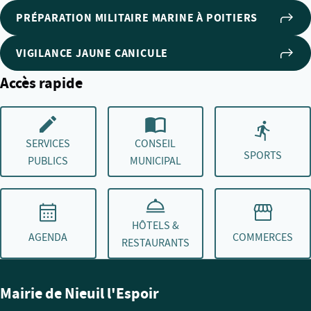
PRÉPARATION MILITAIRE MARINE À POITIERS
VIGILANCE JAUNE CANICULE
Accès rapide
SERVICES
CONSEIL
SPORTS
PUBLICS
MUNICIPAL
HÔTELS &
AGENDA
COMMERCES
RESTAURANTS
Mairie de Nieuil l'Espoir