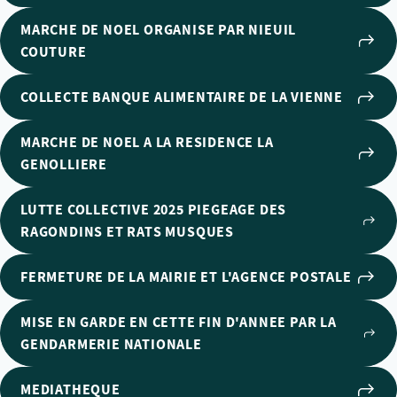
MARCHE DE NOEL ORGANISE PAR NIEUIL
COUTURE
COLLECTE BANQUE ALIMENTAIRE DE LA VIENNE
MARCHE DE NOEL A LA RESIDENCE LA
GENOLLIERE
LUTTE COLLECTIVE 2025 PIEGEAGE DES
RAGONDINS ET RATS MUSQUES
FERMETURE DE LA MAIRIE ET L'AGENCE POSTALE
MISE EN GARDE EN CETTE FIN D'ANNEE PAR LA
GENDARMERIE NATIONALE
MEDIATHEQUE