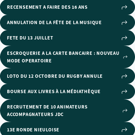
RECENSEMENT A FAIRE DES 16 ANS
ANNULATION DE LA FÊTE DE LA MUSIQUE
FETE DU 13 JUILLET
ESCROQUERIE A LA CARTE BANCAIRE : NOUVEAU
MODE OPERATOIRE
LOTO DU 12 OCTOBRE DU RUGBY ANNULE
BOURSE AUX LIVRES À LA MÉDIATHÈQUE
RECRUTEMENT DE 10 ANIMATEURS
ACCOMPAGNATEURS JDC
13E RONDE NIEULOISE