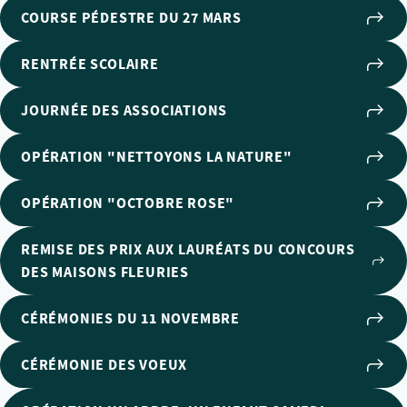
COURSE PÉDESTRE DU 27 MARS
RENTRÉE SCOLAIRE
JOURNÉE DES ASSOCIATIONS
OPÉRATION "NETTOYONS LA NATURE"
OPÉRATION "OCTOBRE ROSE"
REMISE DES PRIX AUX LAURÉATS DU CONCOURS
DES MAISONS FLEURIES
CÉRÉMONIES DU 11 NOVEMBRE
CÉRÉMONIE DES VOEUX