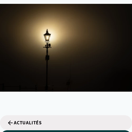
ACTUALITÉS