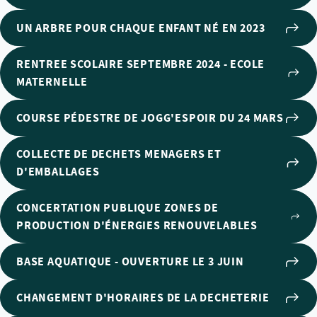
UN ARBRE POUR CHAQUE ENFANT NÉ EN 2023
RENTREE SCOLAIRE SEPTEMBRE 2024 - ECOLE
MATERNELLE
COURSE PÉDESTRE DE JOGG'ESPOIR DU 24 MARS
COLLECTE DE DECHETS MENAGERS ET
D'EMBALLAGES
CONCERTATION PUBLIQUE ZONES DE
PRODUCTION D'ÉNERGIES RENOUVELABLES
BASE AQUATIQUE - OUVERTURE LE 3 JUIN
CHANGEMENT D'HORAIRES DE LA DECHETERIE