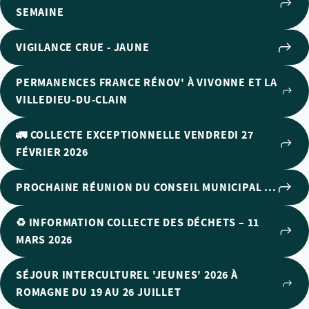
SEMAINE
VIGILANCE CRUE - JAUNE
PERMANENCES FRANCE RÉNOV' À VIVONNE ET LA
VILLEDIEU-DU-CLAIN
🚛 COLLECTE EXCEPTIONNELLE VENDREDI 27
FÉVRIER 2026
PROCHAINE RÉUNION DU CONSEIL MUNICIPAL ...
♻️ INFORMATION COLLECTE DES DÉCHETS – 11
MARS 2026
SÉJOUR INTERCULTUREL 'JEUNES' 2026 À
ROMAGNE DU 19 AU 26 JUILLET