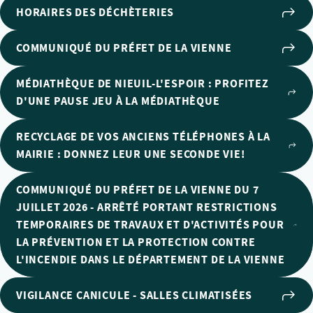
HORAIRES DES DÉCHÈTERIES
COMMUNIQUÉ DU PRÉFET DE LA VIENNE
MÉDIATHÈQUE DE NIEUIL-L'ESPOIR : PROFITEZ
D'UNE PAUSE JEU À LA MÉDIATHÈQUE
RECYCLAGE DE VOS ANCIENS TÉLÉPHONES À LA
MAIRIE : DONNEZ LEUR UNE SECONDE VIE!
COMMUNIQUÉ DU PRÉFET DE LA VIENNE DU 7
JUILLET 2026 - ARRÊTÉ PORTANT RESTRICTIONS
TEMPORAIRES DE TRAVAUX ET D'ACTIVITÉS POUR
LA PRÉVENTION ET LA PROTECTION CONTRE
L'INCENDIE DANS LE DÉPARTEMENT DE LA VIENNE
VIGILANCE CANICULE - SALLES CLIMATISÉES