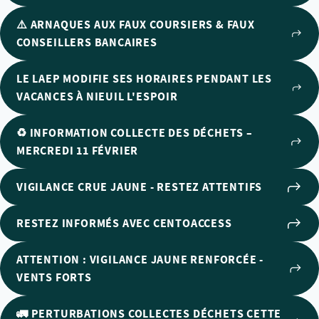
⚠️ ARNAQUES AUX FAUX COURSIERS & FAUX
CONSEILLERS BANCAIRES
LE LAEP MODIFIE SES HORAIRES PENDANT LES
VACANCES À NIEUIL L'ESPOIR
♻️ INFORMATION COLLECTE DES DÉCHETS –
MERCREDI 11 FÉVRIER
VIGILANCE CRUE JAUNE - RESTEZ ATTENTIFS
RESTEZ INFORMÉS AVEC CENTOACCESS
ATTENTION : VIGILANCE JAUNE RENFORCÉE -
VENTS FORTS
🚛 PERTURBATIONS COLLECTES DÉCHETS CETTE