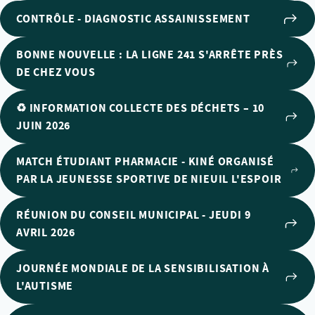
CONTRÔLE - DIAGNOSTIC ASSAINISSEMENT
BONNE NOUVELLE : LA LIGNE 241 S'ARRÊTE PRÈS
DE CHEZ VOUS
♻️ INFORMATION COLLECTE DES DÉCHETS – 10
JUIN 2026
MATCH ÉTUDIANT PHARMACIE - KINÉ ORGANISÉ
PAR LA JEUNESSE SPORTIVE DE NIEUIL L'ESPOIR
RÉUNION DU CONSEIL MUNICIPAL - JEUDI 9
AVRIL 2026
JOURNÉE MONDIALE DE LA SENSIBILISATION À
L'AUTISME