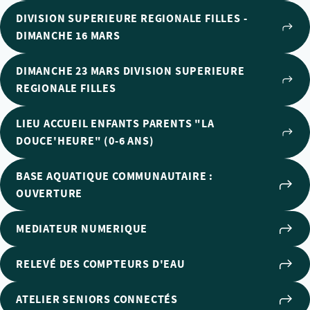
DIVISION SUPERIEURE REGIONALE FILLES -
DIMANCHE 16 MARS
DIMANCHE 23 MARS DIVISION SUPERIEURE
REGIONALE FILLES
LIEU ACCUEIL ENFANTS PARENTS "LA
DOUCE'HEURE" (0-6 ANS)
BASE AQUATIQUE COMMUNAUTAIRE :
OUVERTURE
MEDIATEUR NUMERIQUE
RELEVÉ DES COMPTEURS D'EAU
ATELIER SENIORS CONNECTÉS