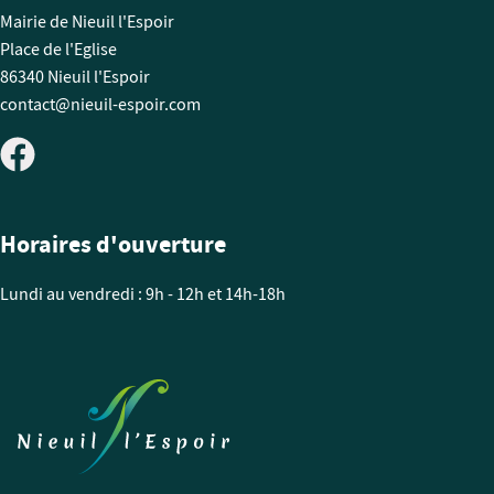
Mairie de Nieuil l'Espoir
Place de l'Eglise
86340 Nieuil l'Espoir
contact@nieuil-espoir.com
Horaires d'ouverture
Lundi au vendredi : 9h - 12h et 14h-18h