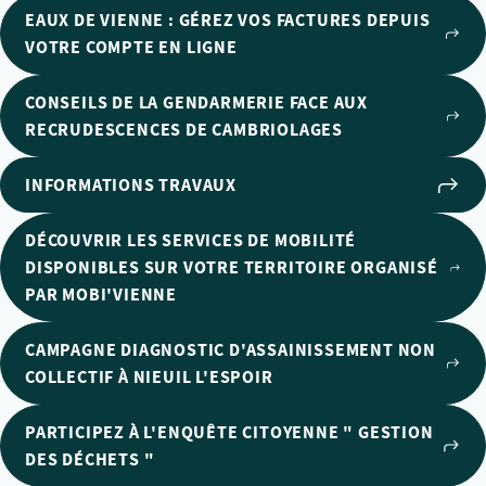
EAUX DE VIENNE : GÉREZ VOS FACTURES DEPUIS
VOTRE COMPTE EN LIGNE
CONSEILS DE LA GENDARMERIE FACE AUX
RECRUDESCENCES DE CAMBRIOLAGES
INFORMATIONS TRAVAUX
DÉCOUVRIR LES SERVICES DE MOBILITÉ
DISPONIBLES SUR VOTRE TERRITOIRE ORGANISÉ
PAR MOBI'VIENNE
CAMPAGNE DIAGNOSTIC D'ASSAINISSEMENT NON
COLLECTIF À NIEUIL L'ESPOIR
PARTICIPEZ À L'ENQUÊTE CITOYENNE " GESTION
DES DÉCHETS "