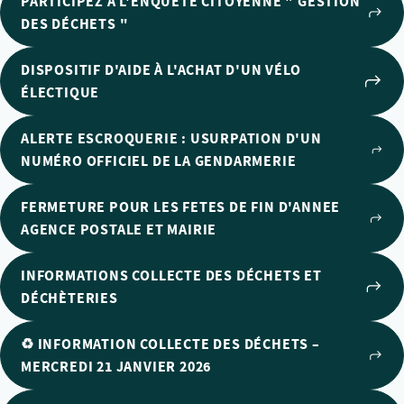
PARTICIPEZ À L'ENQUÊTE CITOYENNE " GESTION
DES DÉCHETS "
DISPOSITIF D'AIDE À L'ACHAT D'UN VÉLO
ÉLECTIQUE
ALERTE ESCROQUERIE : USURPATION D'UN
NUMÉRO OFFICIEL DE LA GENDARMERIE
FERMETURE POUR LES FETES DE FIN D'ANNEE
AGENCE POSTALE ET MAIRIE
INFORMATIONS COLLECTE DES DÉCHETS ET
DÉCHÈTERIES
♻️ INFORMATION COLLECTE DES DÉCHETS –
MERCREDI 21 JANVIER 2026