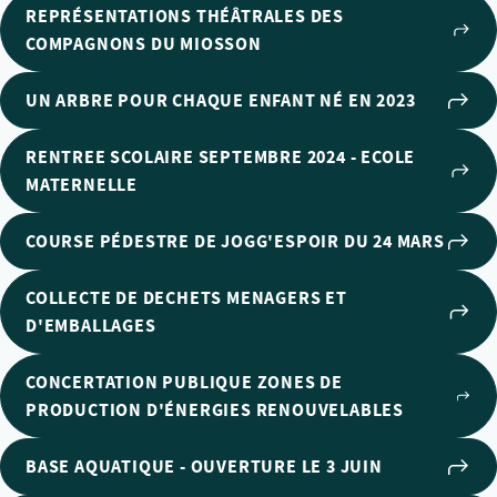
REPRÉSENTATIONS THÉÂTRALES DES
COMPAGNONS DU MIOSSON
UN ARBRE POUR CHAQUE ENFANT NÉ EN 2023
RENTREE SCOLAIRE SEPTEMBRE 2024 - ECOLE
MATERNELLE
COURSE PÉDESTRE DE JOGG'ESPOIR DU 24 MARS
COLLECTE DE DECHETS MENAGERS ET
D'EMBALLAGES
CONCERTATION PUBLIQUE ZONES DE
PRODUCTION D'ÉNERGIES RENOUVELABLES
BASE AQUATIQUE - OUVERTURE LE 3 JUIN