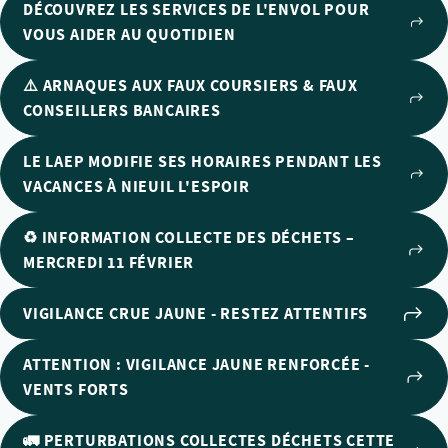
DÉCOUVREZ LES SERVICES DE L'ENVOL POUR
VOUS AIDER AU QUOTIDIEN
⚠️ ARNAQUES AUX FAUX COURSIERS & FAUX
CONSEILLERS BANCAIRES
LE LAEP MODIFIE SES HORAIRES PENDANT LES
VACANCES À NIEUIL L'ESPOIR
♻️ INFORMATION COLLECTE DES DÉCHETS –
MERCREDI 11 FÉVRIER
VIGILANCE CRUE JAUNE - RESTEZ ATTENTIFS
ATTENTION : VIGILANCE JAUNE RENFORCÉE -
VENTS FORTS
🚛 PERTURBATIONS COLLECTES DÉCHETS CETTE