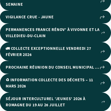
SEMAINE
VIGILANCE CRUE - JAUNE
PERMANENCES FRANCE RÉNOV' À VIVONNE ET LA
VILLEDIEU-DU-CLAIN
🚛 COLLECTE EXCEPTIONNELLE VENDREDI 27
FÉVRIER 2026
PROCHAINE RÉUNION DU CONSEIL MUNICIPAL ...
♻️ INFORMATION COLLECTE DES DÉCHETS – 11
MARS 2026
SÉJOUR INTERCULTUREL 'JEUNES' 2026 À
ROMAGNE DU 19 AU 26 JUILLET