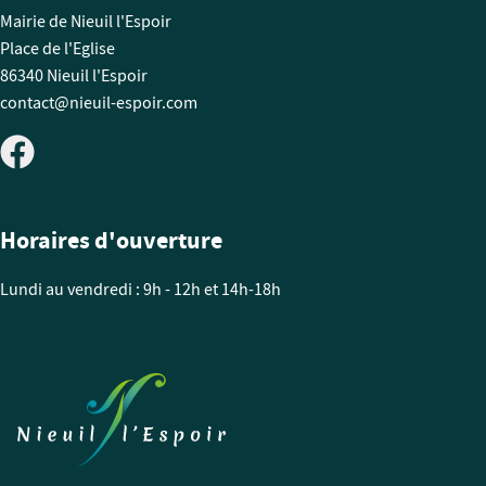
Mairie de Nieuil l'Espoir
Place de l'Eglise
86340 Nieuil l'Espoir
contact@nieuil-espoir.com
Horaires d'ouverture
Lundi au vendredi : 9h - 12h et 14h-18h