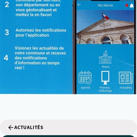
ACTUALITÉS