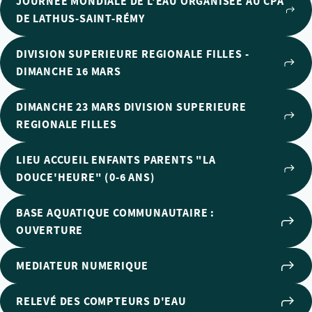
JOURNÉE MONDIALE DE L'EAU ORGANISÉE AU CPA
DE LATHUS-SAINT-RÉMY
DIVISION SUPERIEURE REGIONALE FILLES -
DIMANCHE 16 MARS
DIMANCHE 23 MARS DIVISION SUPERIEURE
REGIONALE FILLES
LIEU ACCUEIL ENFANTS PARENTS "LA
DOUCE'HEURE" (0-6 ANS)
BASE AQUATIQUE COMMUNAUTAIRE :
OUVERTURE
MEDIATEUR NUMERIQUE
RELEVÉ DES COMPTEURS D'EAU