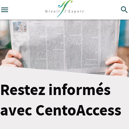
Restez informés
avec CentoAccess