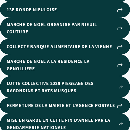
13E RONDE NIEULOISE
MARCHE DE NOEL ORGANISE PAR NIEUIL
COUTURE
COLLECTE BANQUE ALIMENTAIRE DE LA VIENNE
MARCHE DE NOEL A LA RESIDENCE LA
GENOLLIERE
LUTTE COLLECTIVE 2025 PIEGEAGE DES
RAGONDINS ET RATS MUSQUES
FERMETURE DE LA MAIRIE ET L'AGENCE POSTALE
MISE EN GARDE EN CETTE FIN D'ANNEE PAR LA
GENDARMERIE NATIONALE