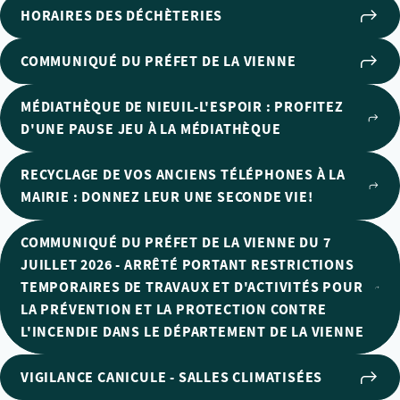
HORAIRES DES DÉCHÈTERIES
COMMUNIQUÉ DU PRÉFET DE LA VIENNE
MÉDIATHÈQUE DE NIEUIL-L'ESPOIR : PROFITEZ
D'UNE PAUSE JEU À LA MÉDIATHÈQUE
RECYCLAGE DE VOS ANCIENS TÉLÉPHONES À LA
MAIRIE : DONNEZ LEUR UNE SECONDE VIE!
COMMUNIQUÉ DU PRÉFET DE LA VIENNE DU 7
JUILLET 2026 - ARRÊTÉ PORTANT RESTRICTIONS
TEMPORAIRES DE TRAVAUX ET D'ACTIVITÉS POUR
LA PRÉVENTION ET LA PROTECTION CONTRE
L'INCENDIE DANS LE DÉPARTEMENT DE LA VIENNE
VIGILANCE CANICULE - SALLES CLIMATISÉES