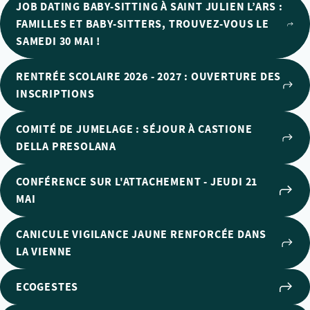
JOB DATING BABY-SITTING À SAINT JULIEN L’ARS :
FAMILLES ET BABY-SITTERS, TROUVEZ-VOUS LE
SAMEDI 30 MAI !
RENTRÉE SCOLAIRE 2026 - 2027 : OUVERTURE DES
INSCRIPTIONS
COMITÉ DE JUMELAGE : SÉJOUR À CASTIONE
DELLA PRESOLANA
CONFÉRENCE SUR L'ATTACHEMENT - JEUDI 21
MAI
CANICULE VIGILANCE JAUNE RENFORCÉE DANS
LA VIENNE
ECOGESTES