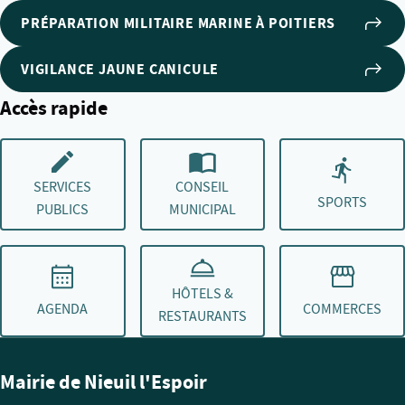
PRÉPARATION MILITAIRE MARINE À POITIERS
VIGILANCE JAUNE CANICULE
Accès rapide
SERVICES
CONSEIL
SPORTS
PUBLICS
MUNICIPAL
HÔTELS &
AGENDA
COMMERCES
RESTAURANTS
Mairie de Nieuil l'Espoir