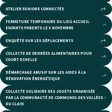
ATELIER SENIORS CONNECTÉS
FERMETURE TEMPORAIRE DU LIEU ACCUEIL
ENFANTS PARENTS LE 5 NOVEMBRE
ENQUÊTE SUR LES DÉPLACEMENTS
COLLECTE DE DENRÉES ALIMENTAIRES POUR
COURT ECHELLE
DÉMARCHAGE ABUSIF SUR LES AIDES À LA
RÉNOVATION ÉNERGÉTIQUE
COLLECTE SOLIDAIRE DES JOUETS ORGANISÉE
PAR LA COMMUNAUTÉ DE COMMUNES DES VALLÉES
DU CLAIN