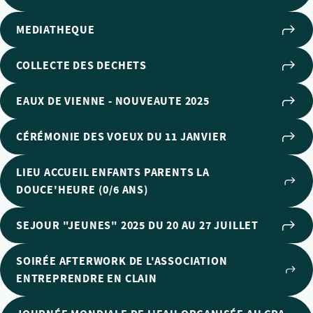
MEDIATHEQUE
COLLECTE DES DECHETS
EAUX DE VIENNE - NOUVEAUTE 2025
CÉRÉMONIE DES VOEUX DU 11 JANVIER
LIEU ACCUEIL ENFANTS PARENTS LA
DOUCE'HEURE (0/6 ANS)
SEJOUR "JEUNES" 2025 DU 20 AU 27 JUILLET
SOIRÉE AFTERWORK DE L'ASSOCIATION
ENTREPRENDRE EN CLAIN