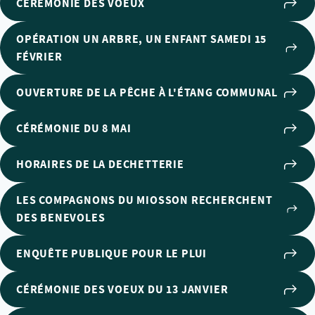
CÉRÉMONIE DES VOEUX
OPÉRATION UN ARBRE, UN ENFANT SAMEDI 15
FÉVRIER
OUVERTURE DE LA PÊCHE À L'ÉTANG COMMUNAL
CÉRÉMONIE DU 8 MAI
HORAIRES DE LA DECHETTERIE
LES COMPAGNONS DU MIOSSON RECHERCHENT
DES BENEVOLES
ENQUÊTE PUBLIQUE POUR LE PLUI
CÉRÉMONIE DES VOEUX DU 13 JANVIER