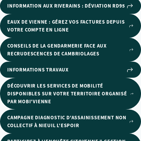
INFORMATION AUX RIVERAINS : DÉVIATION RD95
EAUX DE VIENNE : GÉREZ VOS FACTURES DEPUIS
VOTRE COMPTE EN LIGNE
CONSEILS DE LA GENDARMERIE FACE AUX
RECRUDESCENCES DE CAMBRIOLAGES
INFORMATIONS TRAVAUX
DÉCOUVRIR LES SERVICES DE MOBILITÉ
DISPONIBLES SUR VOTRE TERRITOIRE ORGANISÉ
PAR MOBI'VIENNE
CAMPAGNE DIAGNOSTIC D'ASSAINISSEMENT NON
COLLECTIF À NIEUIL L'ESPOIR