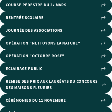
COURSE PÉDESTRE DU 27 MARS
RENTRÉE SCOLAIRE
JOURNÉE DES ASSOCIATIONS
OPÉRATION "NETTOYONS LA NATURE"
OPÉRATION "OCTOBRE ROSE"
ECLAIRAGE PUBLIC
REMISE DES PRIX AUX LAURÉATS DU CONCOURS
DES MAISONS FLEURIES
CÉRÉMONIES DU 11 NOVEMBRE