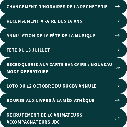
CHANGEMENT D'HORAIRES DE LA DECHETERIE
RECENSEMENT A FAIRE DES 16 ANS
ANNULATION DE LA FÊTE DE LA MUSIQUE
FETE DU 13 JUILLET
ESCROQUERIE A LA CARTE BANCAIRE : NOUVEAU
MODE OPERATOIRE
LOTO DU 12 OCTOBRE DU RUGBY ANNULE
BOURSE AUX LIVRES À LA MÉDIATHÈQUE
RECRUTEMENT DE 10 ANIMATEURS
ACCOMPAGNATEURS JDC