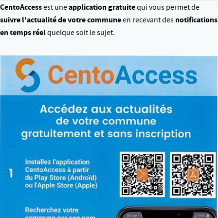
CentoAccess
application gratuite
est une
qui vous permet de
suivre l'actualité de votre commune
notifications
en recevant des
en temps réel
quelque soit le sujet.