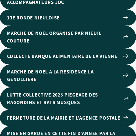
ACCOMPAGNATEURS JDC
13E RONDE NIEULOISE
MARCHE DE NOEL ORGANISE PAR NIEUIL
COUTURE
COLLECTE BANQUE ALIMENTAIRE DE LA VIENNE
MARCHE DE NOEL A LA RESIDENCE LA
GENOLLIERE
LUTTE COLLECTIVE 2025 PIEGEAGE DES
RAGONDINS ET RATS MUSQUES
FERMETURE DE LA MAIRIE ET L'AGENCE POSTALE
MISE EN GARDE EN CETTE FIN D'ANNEE PAR LA