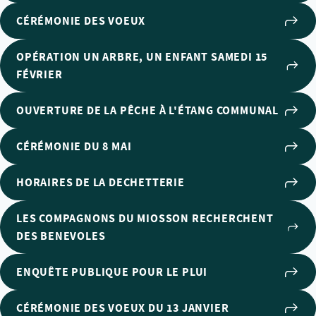
CÉRÉMONIE DES VOEUX
OPÉRATION UN ARBRE, UN ENFANT SAMEDI 15
FÉVRIER
OUVERTURE DE LA PÊCHE À L'ÉTANG COMMUNAL
CÉRÉMONIE DU 8 MAI
HORAIRES DE LA DECHETTERIE
LES COMPAGNONS DU MIOSSON RECHERCHENT
DES BENEVOLES
ENQUÊTE PUBLIQUE POUR LE PLUI
CÉRÉMONIE DES VOEUX DU 13 JANVIER