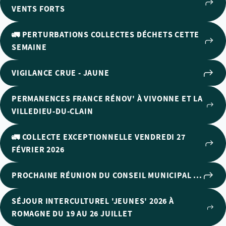
VENTS FORTS
🚛 PERTURBATIONS COLLECTES DÉCHETS CETTE
SEMAINE
VIGILANCE CRUE - JAUNE
PERMANENCES FRANCE RÉNOV' À VIVONNE ET LA
VILLEDIEU-DU-CLAIN
🚛 COLLECTE EXCEPTIONNELLE VENDREDI 27
FÉVRIER 2026
PROCHAINE RÉUNION DU CONSEIL MUNICIPAL ...
SÉJOUR INTERCULTUREL 'JEUNES' 2026 À
ROMAGNE DU 19 AU 26 JUILLET