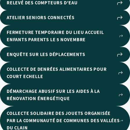
RELEVÉ DES COMPTEURS D'EAU
ATELIER SENIORS CONNECTÉS
FERMETURE TEMPORAIRE DU LIEU ACCUEIL
ENFANTS PARENTS LE 5 NOVEMBRE
ENQUÊTE SUR LES DÉPLACEMENTS
COLLECTE DE DENRÉES ALIMENTAIRES POUR
COURT ECHELLE
DÉMARCHAGE ABUSIF SUR LES AIDES À LA
RÉNOVATION ÉNERGÉTIQUE
COLLECTE SOLIDAIRE DES JOUETS ORGANISÉE
PAR LA COMMUNAUTÉ DE COMMUNES DES VALLÉES
DU CLAIN