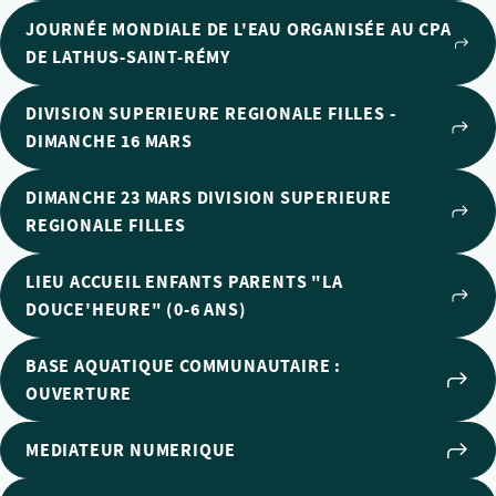
JOURNÉE MONDIALE DE L'EAU ORGANISÉE AU CPA
DE LATHUS-SAINT-RÉMY
DIVISION SUPERIEURE REGIONALE FILLES -
DIMANCHE 16 MARS
DIMANCHE 23 MARS DIVISION SUPERIEURE
REGIONALE FILLES
LIEU ACCUEIL ENFANTS PARENTS "LA
DOUCE'HEURE" (0-6 ANS)
BASE AQUATIQUE COMMUNAUTAIRE :
OUVERTURE
MEDIATEUR NUMERIQUE