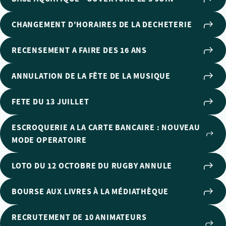
CHANGEMENT D'HORAIRES DE LA DECHETERIE
RECENSEMENT A FAIRE DES 16 ANS
ANNULATION DE LA FÊTE DE LA MUSIQUE
FETE DU 13 JUILLET
ESCROQUERIE A LA CARTE BANCAIRE : NOUVEAU
MODE OPERATOIRE
LOTO DU 12 OCTOBRE DU RUGBY ANNULE
BOURSE AUX LIVRES À LA MÉDIATHÈQUE
RECRUTEMENT DE 10 ANIMATEURS