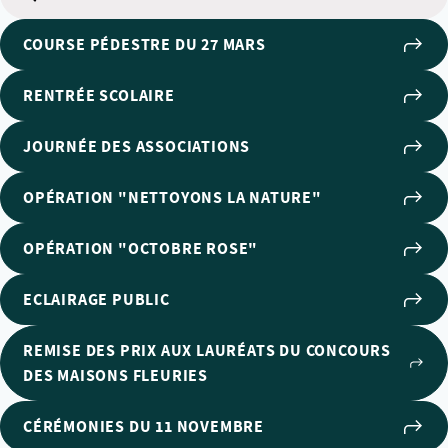
COURSE PÉDESTRE DU 27 MARS
RENTRÉE SCOLAIRE
JOURNÉE DES ASSOCIATIONS
OPÉRATION "NETTOYONS LA NATURE"
OPÉRATION "OCTOBRE ROSE"
ECLAIRAGE PUBLIC
REMISE DES PRIX AUX LAURÉATS DU CONCOURS
DES MAISONS FLEURIES
CÉRÉMONIES DU 11 NOVEMBRE