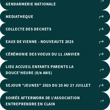
GENDARMERIE NATIONALE
MEDIATHEQUE
COLLECTE DES DECHETS
EAUX DE VIENNE - NOUVEAUTE 2025
CÉRÉMONIE DES VOEUX DU 11 JANVIER
LIEU ACCUEIL ENFANTS PARENTS LA
DOUCE'HEURE (0/6 ANS)
SEJOUR "JEUNES" 2025 DU 20 AU 27 JUILLET
SOIRÉE AFTERWORK DE L'ASSOCIATION
ENTREPRENDRE EN CLAIN