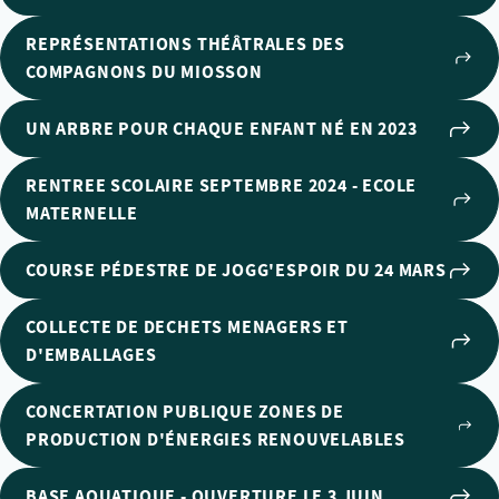
REPRÉSENTATIONS THÉÂTRALES DES
COMPAGNONS DU MIOSSON
UN ARBRE POUR CHAQUE ENFANT NÉ EN 2023
RENTREE SCOLAIRE SEPTEMBRE 2024 - ECOLE
MATERNELLE
COURSE PÉDESTRE DE JOGG'ESPOIR DU 24 MARS
COLLECTE DE DECHETS MENAGERS ET
D'EMBALLAGES
CONCERTATION PUBLIQUE ZONES DE
PRODUCTION D'ÉNERGIES RENOUVELABLES
BASE AQUATIQUE - OUVERTURE LE 3 JUIN