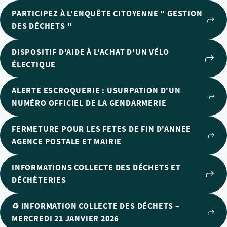
PARTICIPEZ À L'ENQUÊTE CITOYENNE " GESTION
DES DÉCHETS "
DISPOSITIF D'AIDE À L'ACHAT D'UN VÉLO
ÉLECTIQUE
ALERTE ESCROQUERIE : USURPATION D'UN
NUMÉRO OFFICIEL DE LA GENDARMERIE
FERMETURE POUR LES FETES DE FIN D'ANNEE
AGENCE POSTALE ET MAIRIE
INFORMATIONS COLLECTE DES DÉCHETS ET
DÉCHÈTERIES
♻️ INFORMATION COLLECTE DES DÉCHETS –
MERCREDI 21 JANVIER 2026