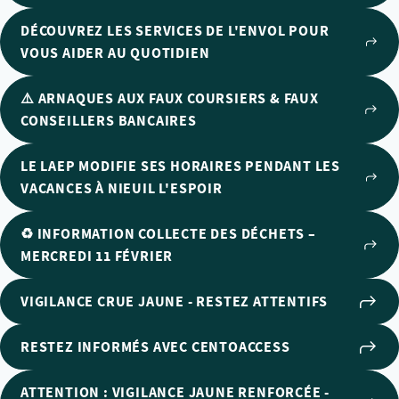
DÉCOUVREZ LES SERVICES DE L'ENVOL POUR
VOUS AIDER AU QUOTIDIEN
⚠️ ARNAQUES AUX FAUX COURSIERS & FAUX
CONSEILLERS BANCAIRES
LE LAEP MODIFIE SES HORAIRES PENDANT LES
VACANCES À NIEUIL L'ESPOIR
♻️ INFORMATION COLLECTE DES DÉCHETS –
MERCREDI 11 FÉVRIER
VIGILANCE CRUE JAUNE - RESTEZ ATTENTIFS
RESTEZ INFORMÉS AVEC CENTOACCESS
ATTENTION : VIGILANCE JAUNE RENFORCÉE -