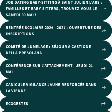
JOB DATING BABY-SITTING À SAINT JULIEN L’ARS :
FAMILLES ET BABY-SITTERS, TROUVEZ-VOUS LE
SAMEDI 30 MAI !
RENTRÉE SCOLAIRE 2026 - 2027 : OUVERTURE DES
INSCRIPTIONS
COMITÉ DE JUMELAGE : SÉJOUR À CASTIONE
DELLA PRESOLANA
CONFÉRENCE SUR L'ATTACHEMENT - JEUDI 21
MAI
CANICULE VIGILANCE JAUNE RENFORCÉE DANS
LA VIENNE
ECOGESTES