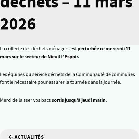
déchets – 11 mars
2026
perturbée ce mercredi 11
La collecte des déchets ménagers est
mars sur le secteur de Nieuil L'Espoir.
Les équipes du service déchets de la Communauté de communes
font le nécessaire pour assurer la tournée dans la journée.
sortis jusqu’à jeudi matin.
Merci de laisser vos bacs
ACTUALITÉS