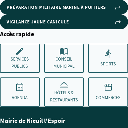
PRÉPARATION MILITAIRE MARINE À POITIERS
VIGILANCE JAUNE CANICULE
Accès rapide
SERVICES
CONSEIL
SPORTS
PUBLICS
MUNICIPAL
HÔTELS &
AGENDA
COMMERCES
RESTAURANTS
Mairie de Nieuil l'Espoir