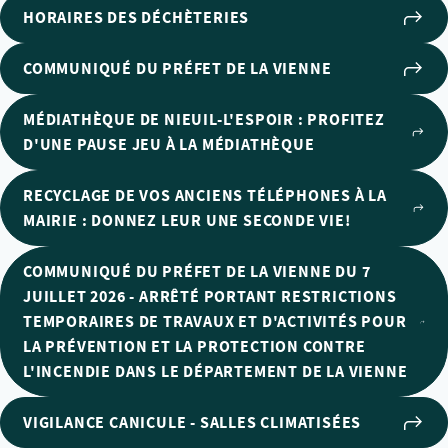
HORAIRES DES DÉCHÈTERIES
COMMUNIQUÉ DU PRÉFET DE LA VIENNE
MÉDIATHÈQUE DE NIEUIL-L'ESPOIR : PROFITEZ
D'UNE PAUSE JEU À LA MÉDIATHÈQUE
RECYCLAGE DE VOS ANCIENS TÉLÉPHONES À LA
MAIRIE : DONNEZ LEUR UNE SECONDE VIE!
COMMUNIQUÉ DU PRÉFET DE LA VIENNE DU 7
JUILLET 2026 - ARRÊTÉ PORTANT RESTRICTIONS
TEMPORAIRES DE TRAVAUX ET D'ACTIVITÉS POUR
LA PRÉVENTION ET LA PROTECTION CONTRE
L'INCENDIE DANS LE DÉPARTEMENT DE LA VIENNE
VIGILANCE CANICULE - SALLES CLIMATISÉES