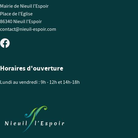
Mairie de Nieuil l'Espoir
Place de l'Eglise
86340 Nieuil l'Espoir
contact@nieuil-espoir.com
Horaires d'ouverture
Lundi au vendredi : 9h - 12h et 14h-18h