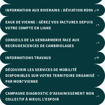
INFORMATION AUX RIVERAINS : DÉVIATION RD95
EAUX DE VIENNE : GÉREZ VOS FACTURES DEPUIS
VOTRE COMPTE EN LIGNE
CONSEILS DE LA GENDARMERIE FACE AUX
RECRUDESCENCES DE CAMBRIOLAGES
INFORMATIONS TRAVAUX
DÉCOUVRIR LES SERVICES DE MOBILITÉ
DISPONIBLES SUR VOTRE TERRITOIRE ORGANISÉ
PAR MOBI'VIENNE
CAMPAGNE DIAGNOSTIC D'ASSAINISSEMENT NON
COLLECTIF À NIEUIL L'ESPOIR