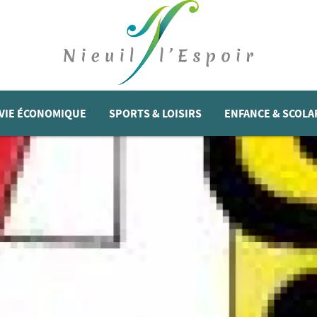
VIE ÉCONOMIQUE
SPORTS & LOISIRS
ENFANCE & SCOLA