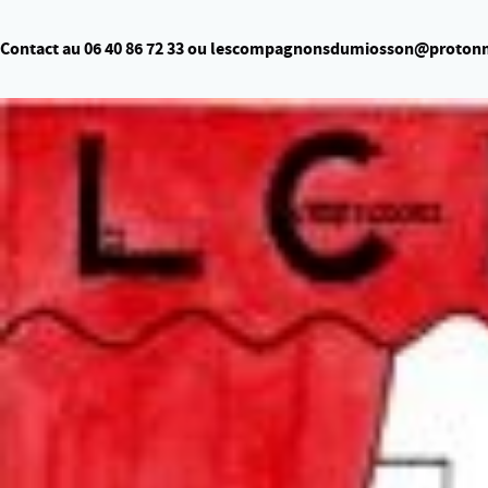
Contact au 06 40 86 72 33 ou lescompagnonsdumiosson@proton