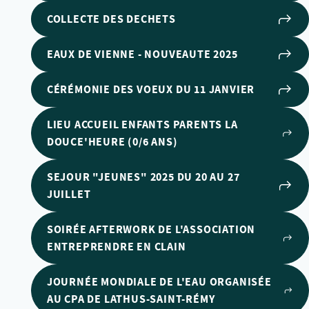
COLLECTE DES DECHETS
EAUX DE VIENNE - NOUVEAUTE 2025
CÉRÉMONIE DES VOEUX DU 11 JANVIER
LIEU ACCUEIL ENFANTS PARENTS LA
DOUCE'HEURE (0/6 ANS)
SEJOUR "JEUNES" 2025 DU 20 AU 27
JUILLET
SOIRÉE AFTERWORK DE L'ASSOCIATION
ENTREPRENDRE EN CLAIN
JOURNÉE MONDIALE DE L'EAU ORGANISÉE
AU CPA DE LATHUS-SAINT-RÉMY