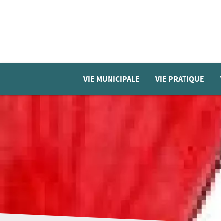
VIE MUNICIPALE
VIE PRATIQUE