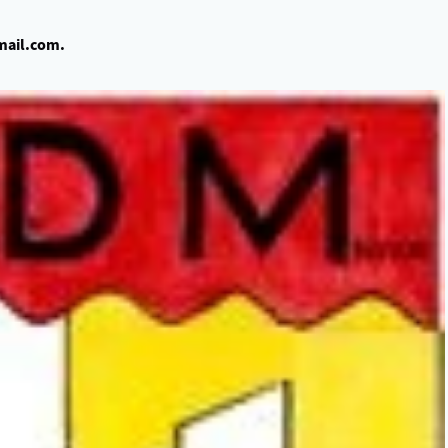
mail.com.