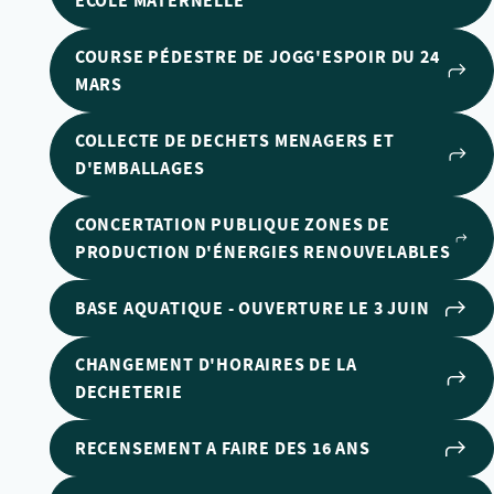
ECOLE MATERNELLE
COURSE PÉDESTRE DE JOGG'ESPOIR DU 24
MARS
COLLECTE DE DECHETS MENAGERS ET
D'EMBALLAGES
CONCERTATION PUBLIQUE ZONES DE
PRODUCTION D'ÉNERGIES RENOUVELABLES
BASE AQUATIQUE - OUVERTURE LE 3 JUIN
CHANGEMENT D'HORAIRES DE LA
DECHETERIE
RECENSEMENT A FAIRE DES 16 ANS