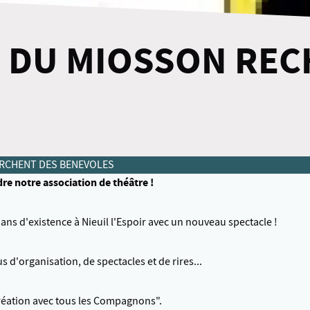
 DU MIOSSON REC
RCHENT DES BENEVOLES
notre association de théâtre !
s d'existence à Nieuil l'Espoir avec un nouveau spectacle !
d'organisation, de spectacles et de rires...
création avec tous les Compagnons".