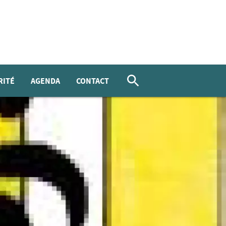
RITÉ
AGENDA
CONTACT