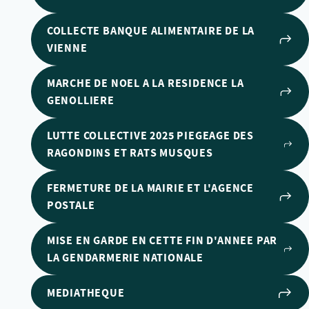
COLLECTE BANQUE ALIMENTAIRE DE LA
VIENNE
MARCHE DE NOEL A LA RESIDENCE LA
GENOLLIERE
LUTTE COLLECTIVE 2025 PIEGEAGE DES
RAGONDINS ET RATS MUSQUES
FERMETURE DE LA MAIRIE ET L'AGENCE
POSTALE
MISE EN GARDE EN CETTE FIN D'ANNEE PAR
LA GENDARMERIE NATIONALE
MEDIATHEQUE