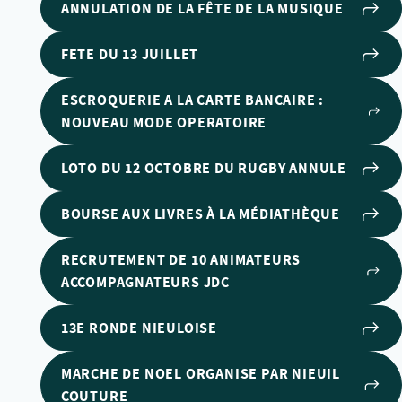
ANNULATION DE LA FÊTE DE LA MUSIQUE
FETE DU 13 JUILLET
ESCROQUERIE A LA CARTE BANCAIRE :
NOUVEAU MODE OPERATOIRE
LOTO DU 12 OCTOBRE DU RUGBY ANNULE
BOURSE AUX LIVRES À LA MÉDIATHÈQUE
RECRUTEMENT DE 10 ANIMATEURS
ACCOMPAGNATEURS JDC
13E RONDE NIEULOISE
MARCHE DE NOEL ORGANISE PAR NIEUIL
COUTURE