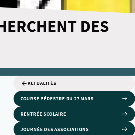
HERCHENT DES
ACTUALITÉS
COURSE PÉDESTRE DU 27 MARS
RENTRÉE SCOLAIRE
JOURNÉE DES ASSOCIATIONS