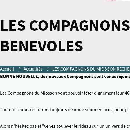
LES COMPAGNONS
BENEVOLES
Accueil
Actualités
LES COMPAGNONS DU MIOSSON RECHE
BONNE NOUVELLE, de nouveaux Compagnons sont venus rejoindre 
Les Compagnons du Miosson vont pouvoir fêter dignement leur 40 an
Toutefois nous recrutons toujours de nouveaux membres, pour plus 
Alors n'hésitez pas et "venez soulever le rideau sur un univers de 