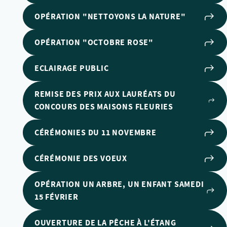
OPÉRATION "NETTOYONS LA NATURE"
OPÉRATION "OCTOBRE ROSE"
ECLAIRAGE PUBLIC
REMISE DES PRIX AUX LAURÉATS DU
CONCOURS DES MAISONS FLEURIES
CÉRÉMONIES DU 11 NOVEMBRE
CÉRÉMONIE DES VOEUX
OPÉRATION UN ARBRE, UN ENFANT SAMEDI
15 FÉVRIER
OUVERTURE DE LA PÊCHE À L'ÉTANG