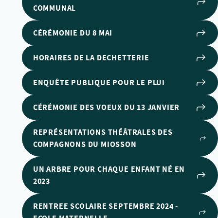
COMMUNAL
CÉRÉMONIE DU 8 MAI
HORAIRES DE LA DECHETTERIE
ENQUÊTE PUBLIQUE POUR LE PLUI
CÉRÉMONIE DES VOEUX DU 13 JANVIER
REPRÉSENTATIONS THÉÂTRALES DES
COMPAGNONS DU MIOSSON
UN ARBRE POUR CHAQUE ENFANT NÉ EN
2023
RENTREE SCOLAIRE SEPTEMBRE 2024 -