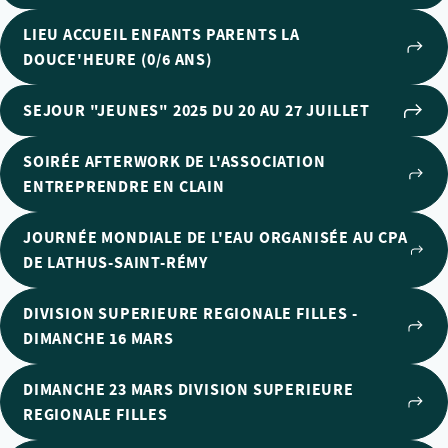
LIEU ACCUEIL ENFANTS PARENTS LA
DOUCE'HEURE (0/6 ANS)
SEJOUR "JEUNES" 2025 DU 20 AU 27 JUILLET
SOIRÉE AFTERWORK DE L'ASSOCIATION
ENTREPRENDRE EN CLAIN
JOURNÉE MONDIALE DE L'EAU ORGANISÉE AU CPA
DE LATHUS-SAINT-RÉMY
DIVISION SUPERIEURE REGIONALE FILLES -
DIMANCHE 16 MARS
DIMANCHE 23 MARS DIVISION SUPERIEURE
REGIONALE FILLES