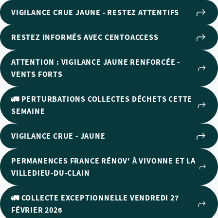
VIGILANCE CRUE JAUNE - RESTEZ ATTENTIFS
RESTEZ INFORMÉS AVEC CENTOACCESS
ATTENTION : VIGILANCE JAUNE RENFORCÉE -
VENTS FORTS
🚛 PERTURBATIONS COLLECTES DÉCHETS CETTE
SEMAINE
VIGILANCE CRUE - JAUNE
PERMANENCES FRANCE RÉNOV' À VIVONNE ET LA
VILLEDIEU-DU-CLAIN
🚛 COLLECTE EXCEPTIONNELLE VENDREDI 27
FÉVRIER 2026