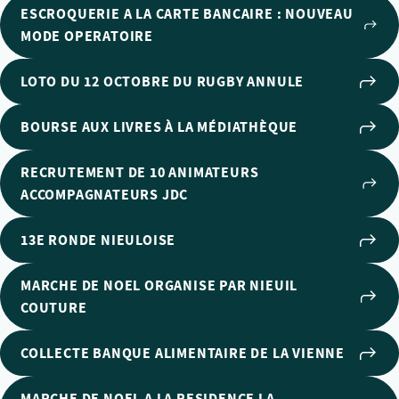
ESCROQUERIE A LA CARTE BANCAIRE : NOUVEAU
MODE OPERATOIRE
LOTO DU 12 OCTOBRE DU RUGBY ANNULE
BOURSE AUX LIVRES À LA MÉDIATHÈQUE
RECRUTEMENT DE 10 ANIMATEURS
ACCOMPAGNATEURS JDC
13E RONDE NIEULOISE
MARCHE DE NOEL ORGANISE PAR NIEUIL
COUTURE
COLLECTE BANQUE ALIMENTAIRE DE LA VIENNE
MARCHE DE NOEL A LA RESIDENCE LA