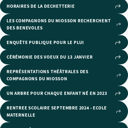
HORAIRES DE LA DECHETTERIE
LES COMPAGNONS DU MIOSSON RECHERCHENT
DES BENEVOLES
ENQUÊTE PUBLIQUE POUR LE PLUI
CÉRÉMONIE DES VOEUX DU 13 JANVIER
REPRÉSENTATIONS THÉÂTRALES DES
COMPAGNONS DU MIOSSON
UN ARBRE POUR CHAQUE ENFANT NÉ EN 2023
RENTREE SCOLAIRE SEPTEMBRE 2024 - ECOLE
MATERNELLE