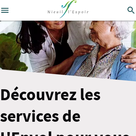
Découvrez les
services de