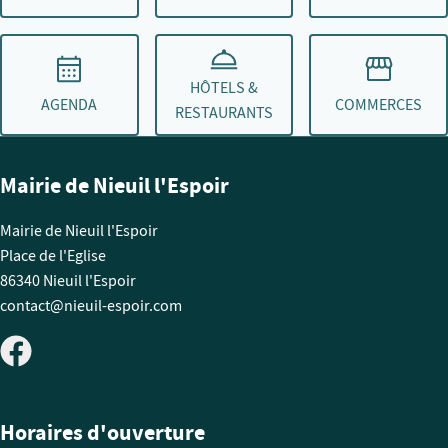
HÔTELS &
AGENDA
COMMERCES
RESTAURANTS
Mairie de Nieuil l'Espoir
Mairie de Nieuil l'Espoir
Place de l'Eglise
86340 Nieuil l'Espoir
contact@nieuil-espoir.com
Horaires d'ouverture