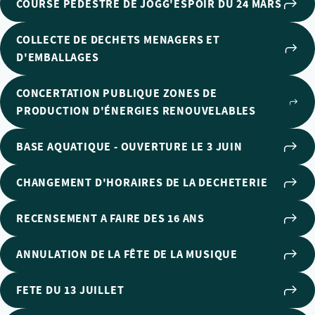
COURSE PÉDESTRE DE JOGG'ESPOIR DU 24 MARS
COLLECTE DE DECHETS MENAGERS ET
D'EMBALLAGES
CONCERTATION PUBLIQUE ZONES DE
PRODUCTION D'ÉNERGIES RENOUVELABLES
BASE AQUATIQUE - OUVERTURE LE 3 JUIN
CHANGEMENT D'HORAIRES DE LA DECHETERIE
RECENSEMENT A FAIRE DES 16 ANS
ANNULATION DE LA FÊTE DE LA MUSIQUE
FETE DU 13 JUILLET