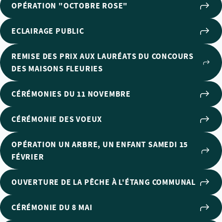
OPÉRATION "OCTOBRE ROSE"
ECLAIRAGE PUBLIC
REMISE DES PRIX AUX LAURÉATS DU CONCOURS
DES MAISONS FLEURIES
CÉRÉMONIES DU 11 NOVEMBRE
CÉRÉMONIE DES VOEUX
OPÉRATION UN ARBRE, UN ENFANT SAMEDI 15
FÉVRIER
OUVERTURE DE LA PÊCHE À L'ÉTANG COMMUNAL
CÉRÉMONIE DU 8 MAI