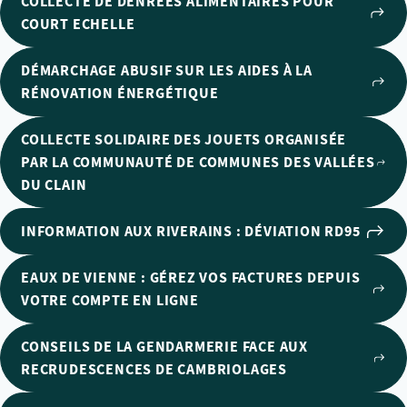
COLLECTE DE DENRÉES ALIMENTAIRES POUR
COURT ECHELLE
DÉMARCHAGE ABUSIF SUR LES AIDES À LA
RÉNOVATION ÉNERGÉTIQUE
COLLECTE SOLIDAIRE DES JOUETS ORGANISÉE
PAR LA COMMUNAUTÉ DE COMMUNES DES VALLÉES
DU CLAIN
INFORMATION AUX RIVERAINS : DÉVIATION RD95
EAUX DE VIENNE : GÉREZ VOS FACTURES DEPUIS
VOTRE COMPTE EN LIGNE
CONSEILS DE LA GENDARMERIE FACE AUX
RECRUDESCENCES DE CAMBRIOLAGES