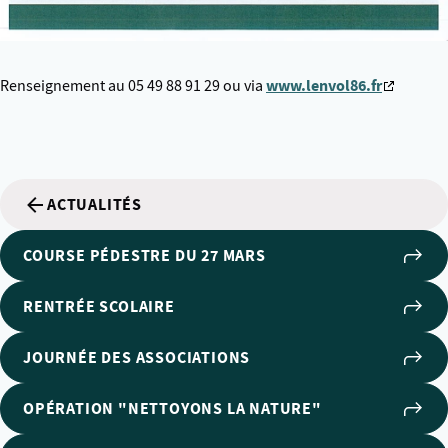
www.lenvol86.fr
Renseignement au 05 49 88 91 29 ou via
ACTUALITÉS
COURSE PÉDESTRE DU 27 MARS
RENTRÉE SCOLAIRE
JOURNÉE DES ASSOCIATIONS
OPÉRATION "NETTOYONS LA NATURE"