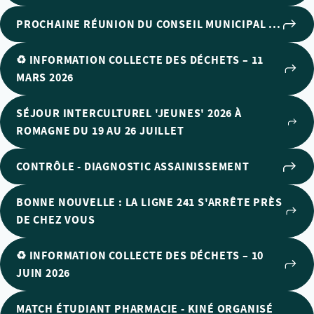
PROCHAINE RÉUNION DU CONSEIL MUNICIPAL ...
♻️ INFORMATION COLLECTE DES DÉCHETS – 11
MARS 2026
SÉJOUR INTERCULTUREL 'JEUNES' 2026 À
ROMAGNE DU 19 AU 26 JUILLET
CONTRÔLE - DIAGNOSTIC ASSAINISSEMENT
BONNE NOUVELLE : LA LIGNE 241 S'ARRÊTE PRÈS
DE CHEZ VOUS
♻️ INFORMATION COLLECTE DES DÉCHETS – 10
JUIN 2026
MATCH ÉTUDIANT PHARMACIE - KINÉ ORGANISÉ