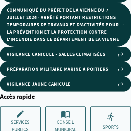
COMMUNIQUÉ DU PRÉFET DE LA VIENNE DU 7
JUILLET 2026 - ARRÊTÉ PORTANT RESTRICTIONS
TEMPORAIRES DE TRAVAUX ET D'ACTIVITÉS POUR
LA PRÉVENTION ET LA PROTECTION CONTRE
L'INCENDIE DANS LE DÉPARTEMENT DE LA VIENNE
VIGILANCE CANICULE - SALLES CLIMATISÉES
PRÉPARATION MILITAIRE MARINE À POITIERS
VIGILANCE JAUNE CANICULE
Accès rapide
SERVICES
CONSEIL
SPORTS
PUBLICS
MUNICIPAL