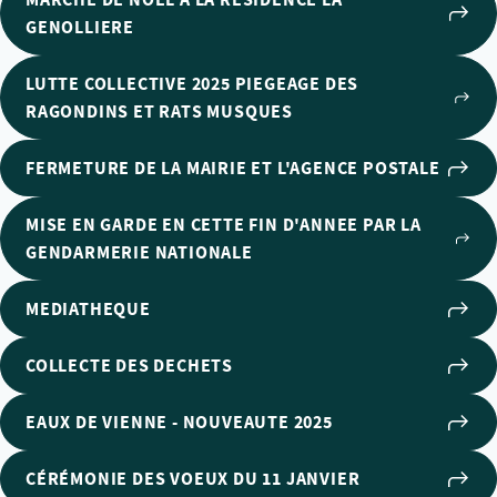
GENOLLIERE
LUTTE COLLECTIVE 2025 PIEGEAGE DES
RAGONDINS ET RATS MUSQUES
FERMETURE DE LA MAIRIE ET L'AGENCE POSTALE
MISE EN GARDE EN CETTE FIN D'ANNEE PAR LA
GENDARMERIE NATIONALE
MEDIATHEQUE
COLLECTE DES DECHETS
EAUX DE VIENNE - NOUVEAUTE 2025
CÉRÉMONIE DES VOEUX DU 11 JANVIER