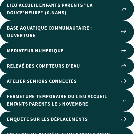
LIEU ACCUEIL ENFANTS PARENTS "LA
DOUCE'HEURE" (0-6 ANS)
BASE AQUATIQUE COMMUNAUTAIRE :
OUVERTURE
MEDIATEUR NUMERIQUE
RELEVÉ DES COMPTEURS D'EAU
ATELIER SENIORS CONNECTÉS
FERMETURE TEMPORAIRE DU LIEU ACCUEIL
ENFANTS PARENTS LE 5 NOVEMBRE
ENQUÊTE SUR LES DÉPLACEMENTS