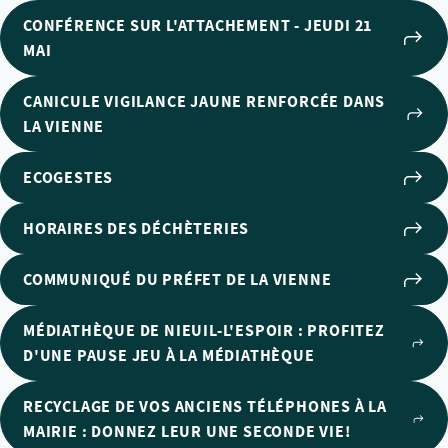
CONFÉRENCE SUR L'ATTACHEMENT - JEUDI 21
MAI
CANICULE VIGILANCE JAUNE RENFORCÉE DANS
LA VIENNE
ECOGESTES
HORAIRES DES DÉCHÈTERIES
COMMUNIQUÉ DU PRÉFET DE LA VIENNE
MÉDIATHÈQUE DE NIEUIL-L'ESPOIR : PROFITEZ
D'UNE PAUSE JEU À LA MÉDIATHÈQUE
RECYCLAGE DE VOS ANCIENS TÉLÉPHONES À LA
MAIRIE : DONNEZ LEUR UNE SECONDE VIE!