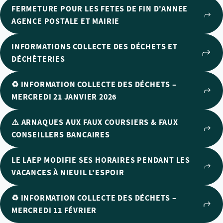
FERMETURE POUR LES FETES DE FIN D'ANNEE
AGENCE POSTALE ET MAIRIE
INFORMATIONS COLLECTE DES DÉCHETS ET
DÉCHÈTERIES
♻️ INFORMATION COLLECTE DES DÉCHETS –
MERCREDI 21 JANVIER 2026
⚠️ ARNAQUES AUX FAUX COURSIERS & FAUX
CONSEILLERS BANCAIRES
LE LAEP MODIFIE SES HORAIRES PENDANT LES
VACANCES À NIEUIL L'ESPOIR
♻️ INFORMATION COLLECTE DES DÉCHETS –
MERCREDI 11 FÉVRIER