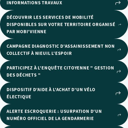
INFORMATIONS TRAVAUX
DÉCOUVRIR LES SERVICES DE MOBILITÉ
DISPONIBLES SUR VOTRE TERRITOIRE ORGANISÉ
PAR MOBI'VIENNE
CAMPAGNE DIAGNOSTIC D'ASSAINISSEMENT NON
COLLECTIF À NIEUIL L'ESPOIR
PARTICIPEZ À L'ENQUÊTE CITOYENNE " GESTION
DES DÉCHETS "
DISPOSITIF D'AIDE À L'ACHAT D'UN VÉLO
ÉLECTIQUE
ALERTE ESCROQUERIE : USURPATION D'UN
NUMÉRO OFFICIEL DE LA GENDARMERIE