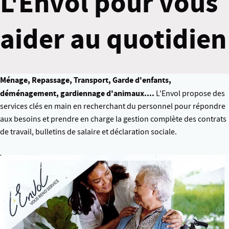
L'Envol pour vous
aider au quotidien
Ménage, Repassage, Transport, Garde d'enfants,
déménagement, gardiennage d'animaux....
L'Envol propose des
services clés en main en recherchant du personnel pour répondre
aux besoins et prendre en charge la gestion complète des contrats
de travail, bulletins de salaire et déclaration sociale.