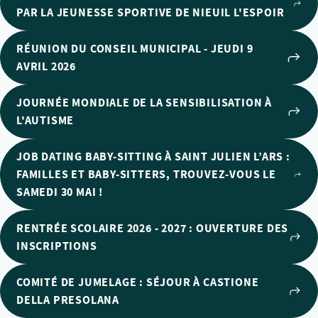
PAR LA JEUNESSE SPORTIVE DE NIEUIL L'ESPOIR
RÉUNION DU CONSEIL MUNICIPAL - JEUDI 9
AVRIL 2026
JOURNÉE MONDIALE DE LA SENSIBILISATION À
L'AUTISME
JOB DATING BABY-SITTING À SAINT JULIEN L’ARS :
FAMILLES ET BABY-SITTERS, TROUVEZ-VOUS LE
SAMEDI 30 MAI !
RENTRÉE SCOLAIRE 2026 - 2027 : OUVERTURE DES
INSCRIPTIONS
COMITÉ DE JUMELAGE : SÉJOUR À CASTIONE
DELLA PRESOLANA