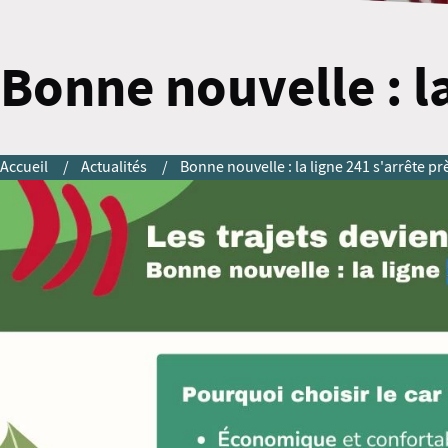
Bonne nouvelle : la
Accueil
Actualités
Bonne nouvelle : la ligne 241 s'arrête p