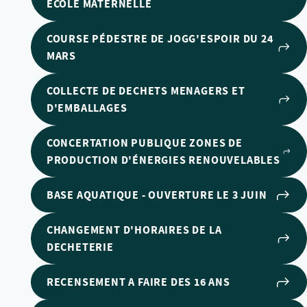
ECOLE MATERNELLE
COURSE PÉDESTRE DE JOGG'ESPOIR DU 24
MARS
COLLECTE DE DECHETS MENAGERS ET
D'EMBALLAGES
CONCERTATION PUBLIQUE ZONES DE
PRODUCTION D'ÉNERGIES RENOUVELABLES
BASE AQUATIQUE - OUVERTURE LE 3 JUIN
CHANGEMENT D'HORAIRES DE LA
DECHETERIE
RECENSEMENT A FAIRE DES 16 ANS