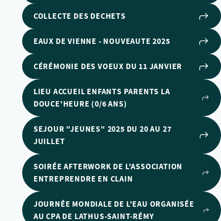
COLLECTE DES DECHETS
EAUX DE VIENNE - NOUVEAUTE 2025
CÉRÉMONIE DES VOEUX DU 11 JANVIER
LIEU ACCUEIL ENFANTS PARENTS LA
DOUCE'HEURE (0/6 ANS)
SEJOUR "JEUNES" 2025 DU 20 AU 27
JUILLET
SOIRÉE AFTERWORK DE L'ASSOCIATION
ENTREPRENDRE EN CLAIN
JOURNÉE MONDIALE DE L'EAU ORGANISÉE
AU CPA DE LATHUS-SAINT-RÉMY