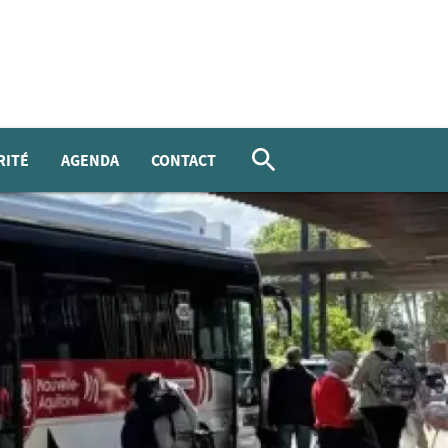
RITÉ
AGENDA
CONTACT