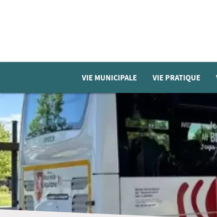
VIE MUNICIPALE
VIE PRATIQUE