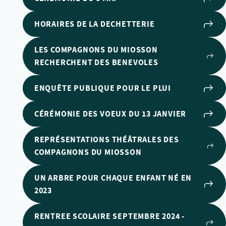
HORAIRES DE LA DECHETTERIE
LES COMPAGNONS DU MIOSSON
RECHERCHENT DES BENEVOLES
ENQUÊTE PUBLIQUE POUR LE PLUI
CÉRÉMONIE DES VOEUX DU 13 JANVIER
REPRÉSENTATIONS THÉÂTRALES DES
COMPAGNONS DU MIOSSON
UN ARBRE POUR CHAQUE ENFANT NÉ EN
2023
RENTREE SCOLAIRE SEPTEMBRE 2024 -