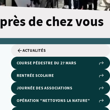
 près de chez vous
ACTUALITÉS
COURSE PÉDESTRE DU 27 MARS
RENTRÉE SCOLAIRE
JOURNÉE DES ASSOCIATIONS
OPÉRATION "NETTOYONS LA NATURE"