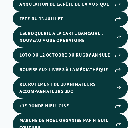
ANNULATION DE LA FÊTE DE LA MUSIQUE
FETE DU 13 JUILLET
ESCROQUERIE A LA CARTE BANCAIRE :
NOUVEAU MODE OPERATOIRE
LOTO DU 12 OCTOBRE DU RUGBY ANNULE
BOURSE AUX LIVRES À LA MÉDIATHÈQUE
RECRUTEMENT DE 10 ANIMATEURS
ACCOMPAGNATEURS JDC
13E RONDE NIEULOISE
MARCHE DE NOEL ORGANISE PAR NIEUIL
COUTURE