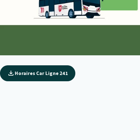
Horaires Car Ligne 241