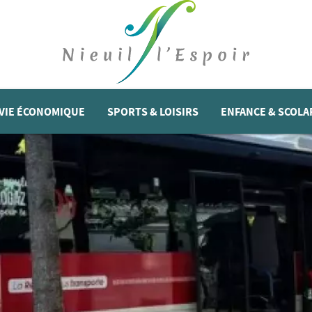
VIE ÉCONOMIQUE
SPORTS & LOISIRS
ENFANCE & SCOLA