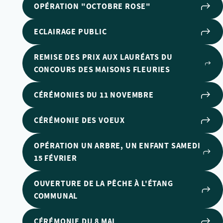
OPÉRATION "OCTOBRE ROSE"
ECLAIRAGE PUBLIC
REMISE DES PRIX AUX LAURÉATS DU
CONCOURS DES MAISONS FLEURIES
CÉRÉMONIES DU 11 NOVEMBRE
CÉRÉMONIE DES VOEUX
OPÉRATION UN ARBRE, UN ENFANT SAMEDI
15 FÉVRIER
OUVERTURE DE LA PÊCHE À L'ÉTANG
COMMUNAL
CÉRÉMONIE DU 8 MAI