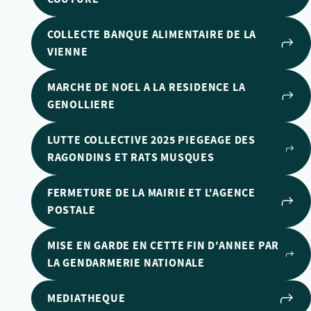
COLLECTE BANQUE ALIMENTAIRE DE LA
VIENNE
MARCHE DE NOEL A LA RESIDENCE LA
GENOLLIERE
LUTTE COLLECTIVE 2025 PIEGEAGE DES
RAGONDINS ET RATS MUSQUES
FERMETURE DE LA MAIRIE ET L'AGENCE
POSTALE
MISE EN GARDE EN CETTE FIN D'ANNEE PAR
LA GENDARMERIE NATIONALE
MEDIATHEQUE