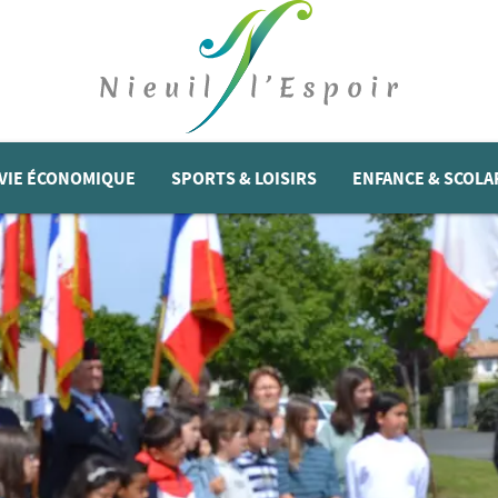
VIE ÉCONOMIQUE
SPORTS & LOISIRS
ENFANCE & SCOLA