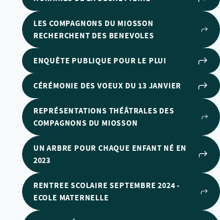
LES COMPAGNONS DU MIOSSON
RECHERCHENT DES BENEVOLES
ENQUÊTE PUBLIQUE POUR LE PLUI
CÉRÉMONIE DES VOEUX DU 13 JANVIER
REPRÉSENTATIONS THÉÂTRALES DES
COMPAGNONS DU MIOSSON
UN ARBRE POUR CHAQUE ENFANT NÉ EN
2023
RENTREE SCOLAIRE SEPTEMBRE 2024 -
ECOLE MATERNELLE