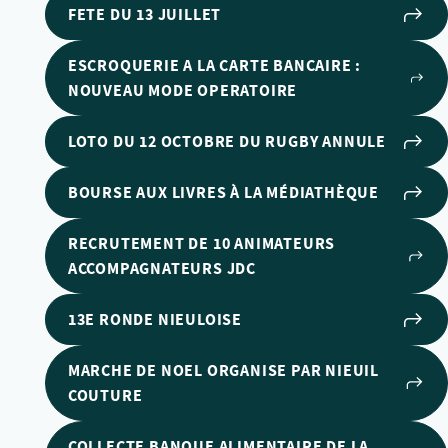
FETE DU 13 JUILLET
ESCROQUERIE A LA CARTE BANCAIRE :
NOUVEAU MODE OPERATOIRE
LOTO DU 12 OCTOBRE DU RUGBY ANNULE
BOURSE AUX LIVRES À LA MÉDIATHÈQUE
RECRUTEMENT DE 10 ANIMATEURS
ACCOMPAGNATEURS JDC
13E RONDE NIEULOISE
MARCHE DE NOEL ORGANISE PAR NIEUIL
COUTURE
COLLECTE BANQUE ALIMENTAIRE DE LA