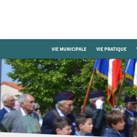
VIE MUNICIPALE
VIE PRATIQUE