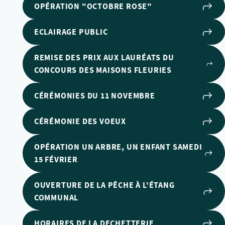
OPÉRATION "OCTOBRE ROSE"
ECLAIRAGE PUBLIC
REMISE DES PRIX AUX LAURÉATS DU
CONCOURS DES MAISONS FLEURIES
CÉRÉMONIES DU 11 NOVEMBRE
CÉRÉMONIE DES VOEUX
OPÉRATION UN ARBRE, UN ENFANT SAMEDI
15 FÉVRIER
OUVERTURE DE LA PÊCHE À L'ÉTANG
COMMUNAL
HORAIRES DE LA DECHETTERIE