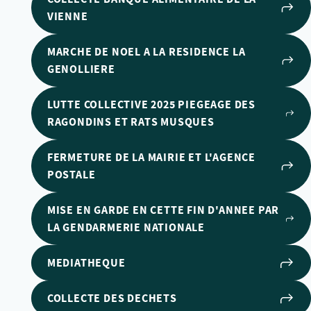
VIENNE
MARCHE DE NOEL A LA RESIDENCE LA
GENOLLIERE
LUTTE COLLECTIVE 2025 PIEGEAGE DES
RAGONDINS ET RATS MUSQUES
FERMETURE DE LA MAIRIE ET L'AGENCE
POSTALE
MISE EN GARDE EN CETTE FIN D'ANNEE PAR
LA GENDARMERIE NATIONALE
MEDIATHEQUE
COLLECTE DES DECHETS