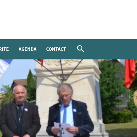
RITÉ
AGENDA
CONTACT