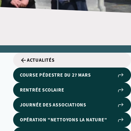
ACTUALITÉS
COURSE PÉDESTRE DU 27 MARS
RENTRÉE SCOLAIRE
JOURNÉE DES ASSOCIATIONS
OPÉRATION "NETTOYONS LA NATURE"