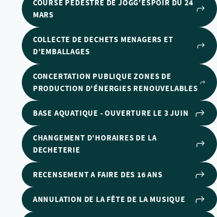
COURSE PÉDESTRE DE JOGG'ESPOIR DU 24
MARS
COLLECTE DE DECHETS MENAGERS ET
D'EMBALLAGES
CONCERTATION PUBLIQUE ZONES DE
PRODUCTION D'ÉNERGIES RENOUVELABLES
BASE AQUATIQUE - OUVERTURE LE 3 JUIN
CHANGEMENT D'HORAIRES DE LA
DECHETERIE
RECENSEMENT A FAIRE DES 16 ANS
ANNULATION DE LA FÊTE DE LA MUSIQUE