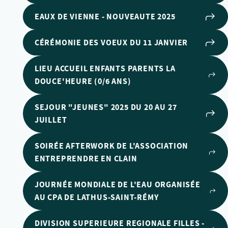
EAUX DE VIENNE - NOUVEAUTE 2025
CÉRÉMONIE DES VOEUX DU 11 JANVIER
LIEU ACCUEIL ENFANTS PARENTS LA
DOUCE'HEURE (0/6 ANS)
SEJOUR "JEUNES" 2025 DU 20 AU 27
JUILLET
SOIRÉE AFTERWORK DE L'ASSOCIATION
ENTREPRENDRE EN CLAIN
JOURNÉE MONDIALE DE L'EAU ORGANISÉE
AU CPA DE LATHUS-SAINT-RÉMY
DIVISION SUPERIEURE REGIONALE FILLES -