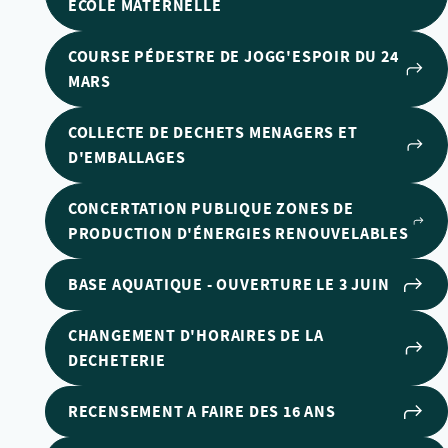
ECOLE MATERNELLE
COURSE PÉDESTRE DE JOGG'ESPOIR DU 24
MARS
COLLECTE DE DECHETS MENAGERS ET
D'EMBALLAGES
CONCERTATION PUBLIQUE ZONES DE
PRODUCTION D'ÉNERGIES RENOUVELABLES
BASE AQUATIQUE - OUVERTURE LE 3 JUIN
CHANGEMENT D'HORAIRES DE LA
DECHETERIE
RECENSEMENT A FAIRE DES 16 ANS