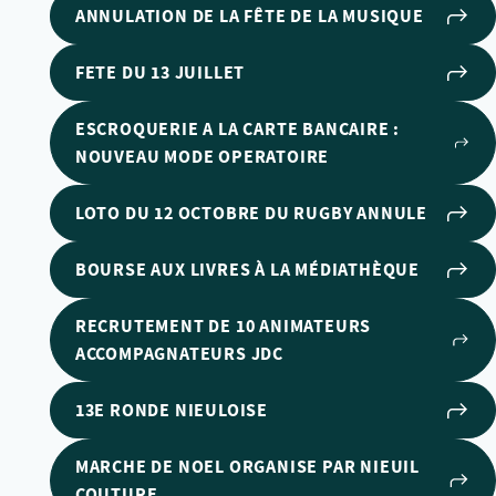
ANNULATION DE LA FÊTE DE LA MUSIQUE
FETE DU 13 JUILLET
ESCROQUERIE A LA CARTE BANCAIRE :
NOUVEAU MODE OPERATOIRE
LOTO DU 12 OCTOBRE DU RUGBY ANNULE
BOURSE AUX LIVRES À LA MÉDIATHÈQUE
RECRUTEMENT DE 10 ANIMATEURS
ACCOMPAGNATEURS JDC
13E RONDE NIEULOISE
MARCHE DE NOEL ORGANISE PAR NIEUIL
COUTURE