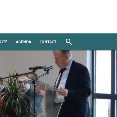
RITÉ
AGENDA
CONTACT