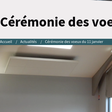
Cérémonie des voe
Accueil
Actualités
Cérémonie des voeux du 11 janvier