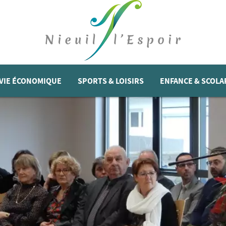
VIE ÉCONOMIQUE
SPORTS & LOISIRS
ENFANCE & SCOLA