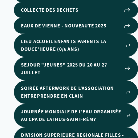
COLLECTE DES DECHETS
EAUX DE VIENNE - NOUVEAUTE 2025
LIEU ACCUEIL ENFANTS PARENTS LA
DOUCE'HEURE (0/6 ANS)
SEJOUR "JEUNES" 2025 DU 20 AU 27
JUILLET
SOIRÉE AFTERWORK DE L'ASSOCIATION
ENTREPRENDRE EN CLAIN
JOURNÉE MONDIALE DE L'EAU ORGANISÉE
AU CPA DE LATHUS-SAINT-RÉMY
DIVISION SUPERIEURE REGIONALE FILLES -