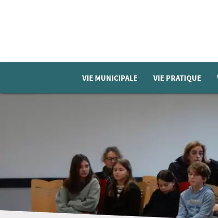
VIE MUNICIPALE
VIE PRATIQUE