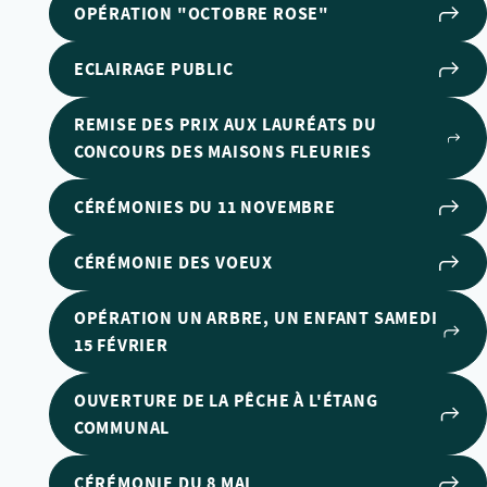
OPÉRATION "OCTOBRE ROSE"
ECLAIRAGE PUBLIC
REMISE DES PRIX AUX LAURÉATS DU
CONCOURS DES MAISONS FLEURIES
CÉRÉMONIES DU 11 NOVEMBRE
CÉRÉMONIE DES VOEUX
OPÉRATION UN ARBRE, UN ENFANT SAMEDI
15 FÉVRIER
OUVERTURE DE LA PÊCHE À L'ÉTANG
COMMUNAL
CÉRÉMONIE DU 8 MAI