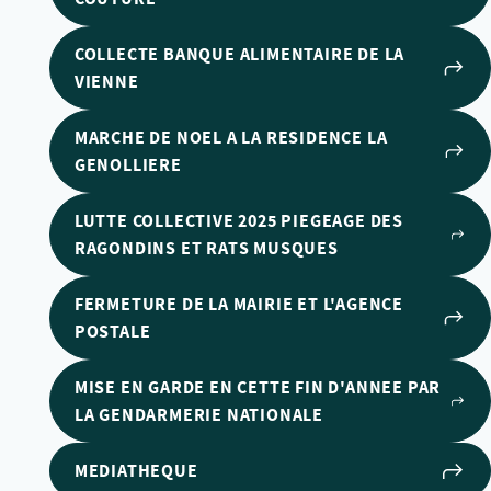
COLLECTE BANQUE ALIMENTAIRE DE LA
VIENNE
MARCHE DE NOEL A LA RESIDENCE LA
GENOLLIERE
LUTTE COLLECTIVE 2025 PIEGEAGE DES
RAGONDINS ET RATS MUSQUES
FERMETURE DE LA MAIRIE ET L'AGENCE
POSTALE
MISE EN GARDE EN CETTE FIN D'ANNEE PAR
LA GENDARMERIE NATIONALE
MEDIATHEQUE