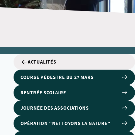
ACTUALITÉS
COURSE PÉDESTRE DU 27 MARS
RENTRÉE SCOLAIRE
JOURNÉE DES ASSOCIATIONS
OPÉRATION "NETTOYONS LA NATURE"