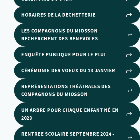
HORAIRES DE LA DECHETTERIE
LES COMPAGNONS DU MIOSSON
RECHERCHENT DES BENEVOLES
ENQUÊTE PUBLIQUE POUR LE PLUI
CÉRÉMONIE DES VOEUX DU 13 JANVIER
REPRÉSENTATIONS THÉÂTRALES DES
COMPAGNONS DU MIOSSON
UN ARBRE POUR CHAQUE ENFANT NÉ EN
2023
RENTREE SCOLAIRE SEPTEMBRE 2024 -