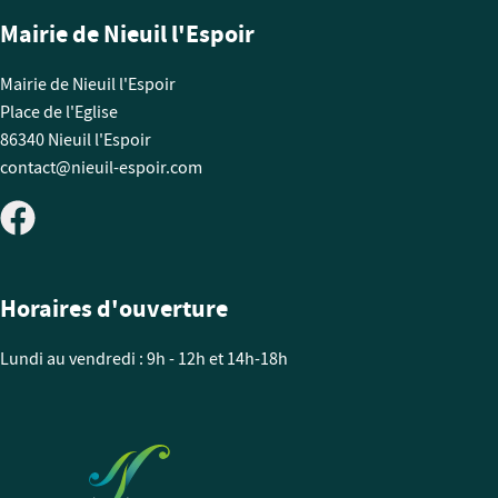
Mairie de Nieuil l'Espoir
Mairie de Nieuil l'Espoir
Place de l'Eglise
86340 Nieuil l'Espoir
contact@nieuil-espoir.com
Horaires d'ouverture
Lundi au vendredi : 9h - 12h et 14h-18h