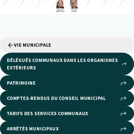
VIE MUNICIPALE
DÉLÉGUÉS COMMUNAUX DANS LES ORGANISMES
EXTÉRIEURS
PATRIMOINE
COMPTES-RENDUS DU CONSEIL MUNICIPAL
TARIFS DES SERVICES COMMUNAUX
ARRÊTÉS MUNICIPAUX