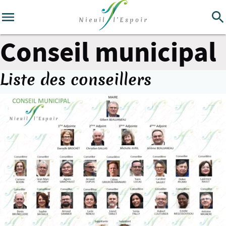
Conseil municipal
Liste des conseillers