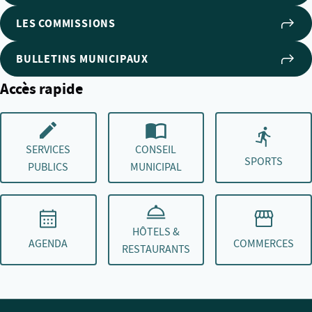
LES COMMISSIONS
BULLETINS MUNICIPAUX
Accès rapide
SERVICES
CONSEIL
SPORTS
PUBLICS
MUNICIPAL
HÔTELS &
AGENDA
COMMERCES
RESTAURANTS