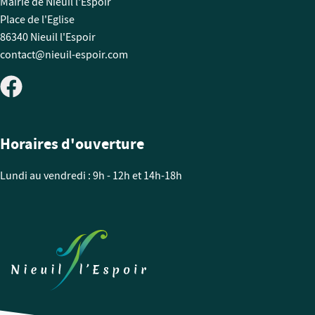
Mairie de Nieuil l'Espoir
Place de l'Eglise
86340 Nieuil l'Espoir
contact@nieuil-espoir.com
Horaires d'ouverture
Lundi au vendredi : 9h - 12h et 14h-18h