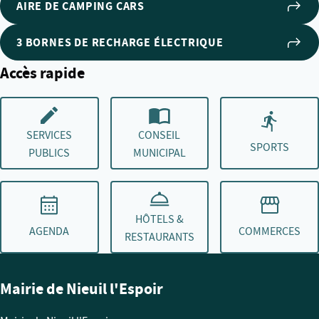
AIRE DE CAMPING CARS
3 BORNES DE RECHARGE ÉLECTRIQUE
Accès rapide
SERVICES
CONSEIL
SPORTS
PUBLICS
MUNICIPAL
HÔTELS &
AGENDA
COMMERCES
RESTAURANTS
Mairie de Nieuil l'Espoir