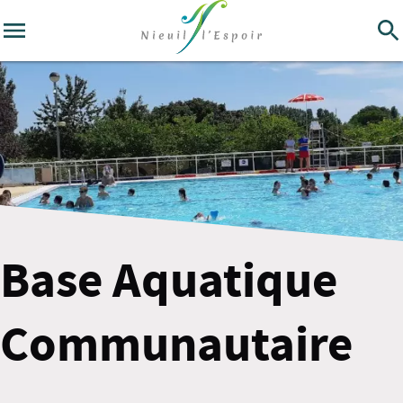
Base Aquatique
Communautaire