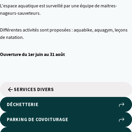
L'espace aquatique est surveillé par une équipe de maitres-
nageurs-sauveteurs.
Différentes activités sont proposées : aquabike, aquagym, leçons
de natation.
Ouverture du 1er juin au 31 août
SERVICES DIVERS
DÉCHETTERIE
PARKING DE COVOITURAGE