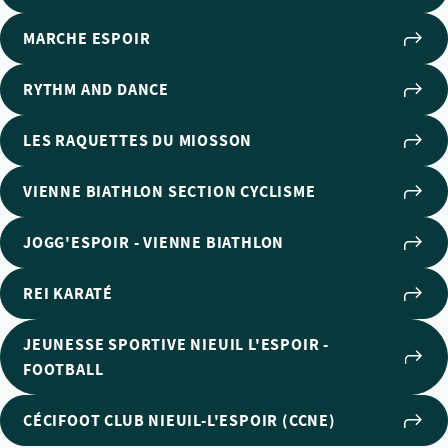
MARCHE ESPOIR
RYTHM AND DANCE
LES RAQUETTES DU MIOSSON
VIENNE BIATHLON SECTION CYCLISME
JOGG'ESPOIR - VIENNE BIATHLON
REI KARATÉ
JEUNESSE SPORTIVE NIEUIL L'ESPOIR -
FOOTBALL
CÉCIFOOT CLUB NIEUIL-L'ESPOIR (CCNE)