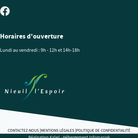
Horaires d'ouverture
Lundi au vendredi : 9h - 12h et 14h-18h
CONTACTEZ-NOUS
MENTIONS LÉGALES
POLITIQUE DE CONFIDENTIALITÉ
Réalisation
Kaliel
- Hébergement
Infomaniak