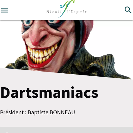
Dartsmaniacs
Président : Baptiste BONNEAU