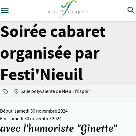
Soirée cabaret
organisée par
Festi'Nieuil
Salle polyvalente de Nieuil l'Espoir
Début: samedi 30 novembre 2024
Fin: samedi 30 novembre 2024
avec l'humoriste "Ginette"