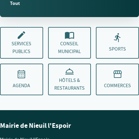
Tout
SERVICES
CONSEIL
SPORTS
PUBLICS
MUNICIPAL
HÔTELS &
AGENDA
COMMERCES
RESTAURANTS
Mairie de Nieuil l'Espoir