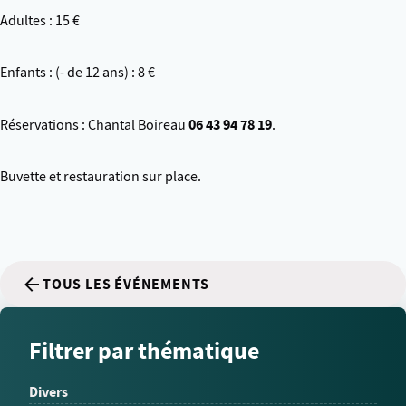
Adultes : 15 €
Enfants : (- de 12 ans) : 8 €
06 43 94 78 19
Réservations : Chantal Boireau
.
Buvette et restauration sur place.
TOUS LES ÉVÉNEMENTS
Filtrer par thématique
Divers