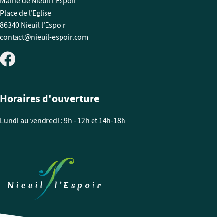
Mairie de Nieuil l'Espoir
Place de l'Eglise
86340 Nieuil l'Espoir
contact@nieuil-espoir.com
Horaires d'ouverture
Lundi au vendredi : 9h - 12h et 14h-18h