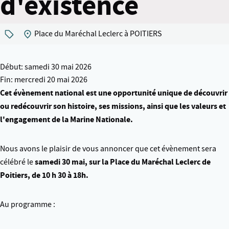
d'existence
Place du Maréchal Leclerc à POITIERS
Début: samedi 30 mai 2026
Fin: mercredi 20 mai 2026
Cet évènement national est une opportunité unique de découvrir
ou redécouvrir son histoire, ses missions, ainsi que les valeurs et
l'engagement de la Marine Nationale.
Nous avons le plaisir de vous annoncer que cet évènement sera
samedi 30 mai, sur la Place du Maréchal Leclerc de
célébré le
Poitiers, de 10 h 30 à 18h.
Au programme :