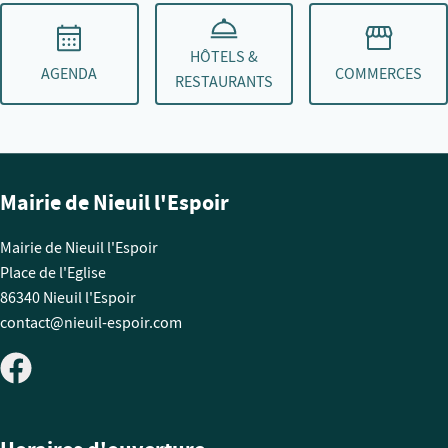
HÔTELS &
AGENDA
COMMERCES
RESTAURANTS
Mairie de Nieuil l'Espoir
Mairie de Nieuil l'Espoir
Place de l'Eglise
86340 Nieuil l'Espoir
contact@nieuil-espoir.com