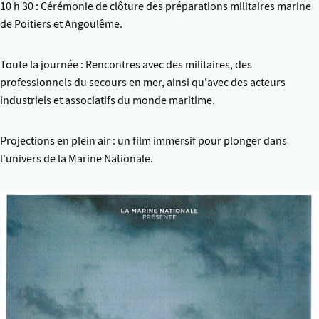
10 h 30 : Cérémonie de clôture des préparations militaires marine
de Poitiers et Angoulême.
Toute la journée : Rencontres avec des militaires, des
professionnels du secours en mer, ainsi qu'avec des acteurs
industriels et associatifs du monde maritime.
Projections en plein air : un film immersif pour plonger dans
l'univers de la Marine Nationale.