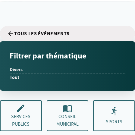
TOUS LES ÉVÉNEMENTS
Filtrer par thématique
Divers
Tout
SERVICES
CONSEIL
SPORTS
PUBLICS
MUNICIPAL