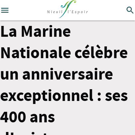
La Marine
Nationale célèbre
un anniversaire
exceptionnel : ses
400 ans