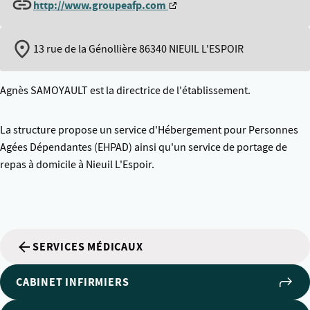
http://www.groupeafp.com
13 rue de la Génollière 86340 NIEUIL L'ESPOIR
Agnès SAMOYAULT est la directrice de l'établissement.
La structure propose un service d'Hébergement pour Personnes
Agées Dépendantes (EHPAD) ainsi qu'un service de portage de
repas à domicile à Nieuil L'Espoir.
SERVICES MÉDICAUX
CABINET INFIRMIERS