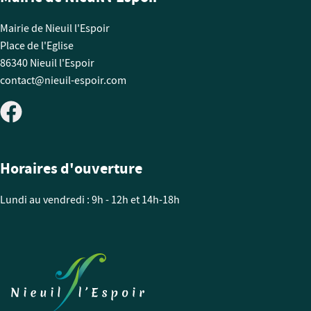
Mairie de Nieuil l'Espoir
Place de l'Eglise
86340 Nieuil l'Espoir
contact@nieuil-espoir.com
Horaires d'ouverture
Lundi au vendredi : 9h - 12h et 14h-18h