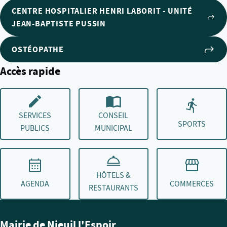
CENTRE HOSPITALIER HENRI LABORIT - UNITÉ
JEAN-BAPTISTE PUSSIN
OSTÉOPATHE
Accès rapide
SERVICES
CONSEIL
SPORTS
PUBLICS
MUNICIPAL
HÔTELS &
AGENDA
COMMERCES
RESTAURANTS
Mairie de Nieuil l'Espoir