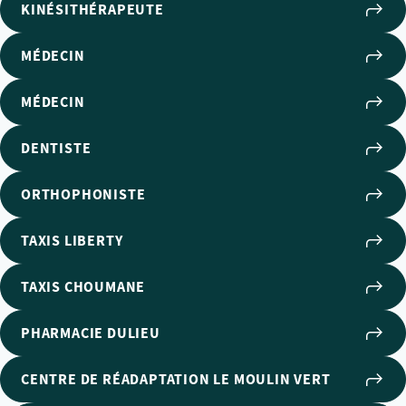
KINÉSITHÉRAPEUTE
MÉDECIN
MÉDECIN
DENTISTE
ORTHOPHONISTE
TAXIS LIBERTY
TAXIS CHOUMANE
PHARMACIE DULIEU
CENTRE DE RÉADAPTATION LE MOULIN VERT