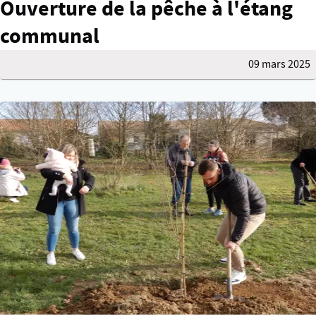
Ouverture de la pêche à l'étang
communal
09 mars 2025