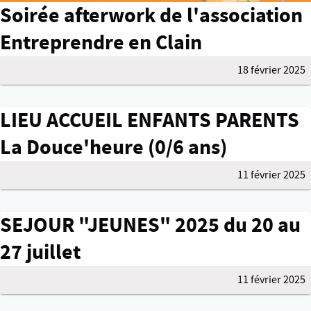
Soirée afterwork de l'association
Entreprendre en Clain
18 février 2025
LIEU ACCUEIL ENFANTS PARENTS
La Douce'heure (0/6 ans)
11 février 2025
SEJOUR "JEUNES" 2025 du 20 au
27 juillet
11 février 2025