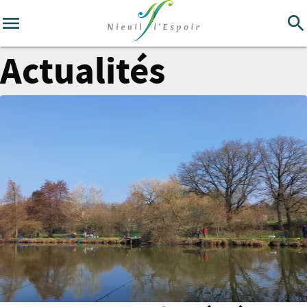
Actualités