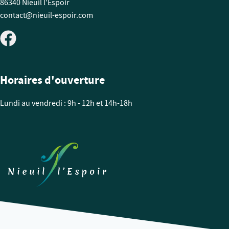
86340 Nieuil l'Espoir
contact@nieuil-espoir.com
Horaires d'ouverture
Lundi au vendredi : 9h - 12h et 14h-18h