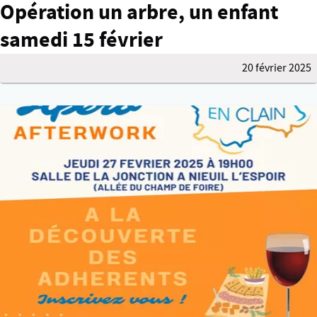
Opération un arbre, un enfant
samedi 15 février
20 février 2025