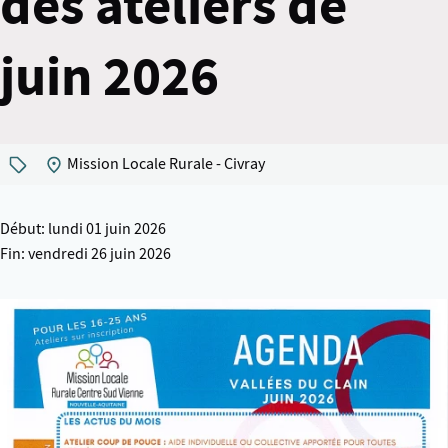
des ateliers de
juin 2026
Mission Locale Rurale - Civray
Début: lundi 01 juin 2026
Fin: vendredi 26 juin 2026