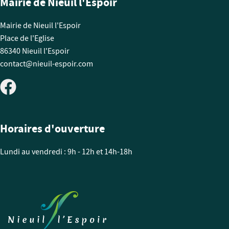
Mairie de Nieuil l'Espoir
Mairie de Nieuil l'Espoir
Place de l'Eglise
86340 Nieuil l'Espoir
contact@nieuil-espoir.com
Horaires d'ouverture
Lundi au vendredi : 9h - 12h et 14h-18h