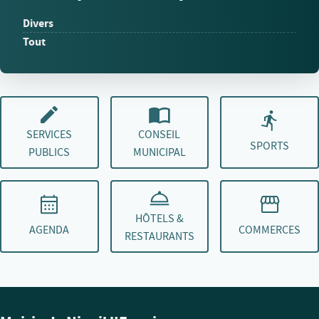
Divers
Tout
SERVICES
CONSEIL
SPORTS
PUBLICS
MUNICIPAL
HÔTELS &
AGENDA
COMMERCES
RESTAURANTS