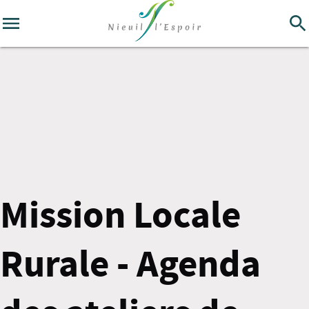
Mission Locale
Rurale - Agenda