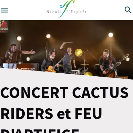
CONCERT CACTUS
RIDERS et FEU