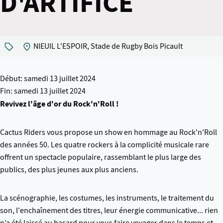
D'ARTIFICE
NIEUIL L'ESPOIR, Stade de Rugby Bois Picault
Début: samedi 13 juillet 2024
Fin: samedi 13 juillet 2024
Revivez l'âge d'or du Rock'n'Roll !
Cactus Riders vous propose un show en hommage au Rock'n'Roll
des années 50. Les quatre rockers à la complicité musicale rare
offrent un spectacle populaire, rassemblant le plus large des
publics, des plus jeunes aux plus anciens.
La scénographie, les costumes, les instruments, le traitement du
son, l'enchaînement des titres, leur énergie communicative... rien