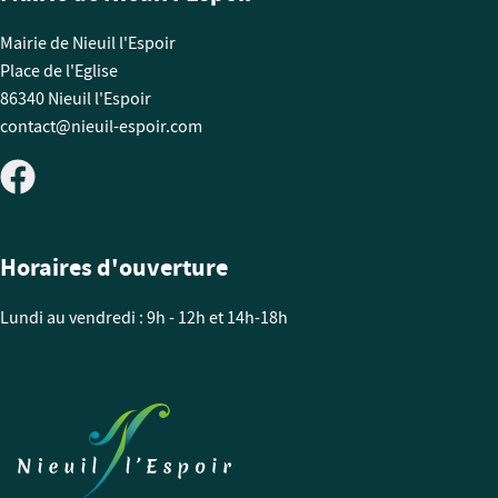
Mairie de Nieuil l'Espoir
Place de l'Eglise
86340 Nieuil l'Espoir
contact@nieuil-espoir.com
Horaires d'ouverture
Lundi au vendredi : 9h - 12h et 14h-18h