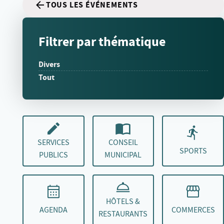
TOUS LES ÉVÉNEMENTS
Filtrer par thématique
Divers
Tout
SERVICES
CONSEIL
SPORTS
PUBLICS
MUNICIPAL
HÔTELS &
AGENDA
COMMERCES
RESTAURANTS