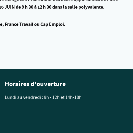
6 JUIN de 9 h 30 à 12 h 30 dans la salle polyvalente.
le, France Travail ou Cap Emploi.
Horaires d'ouverture
Lundi au vendredi : 9h - 12h et 14h-18h