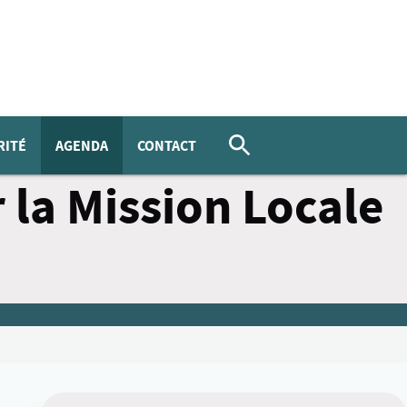
RITÉ
AGENDA
CONTACT
 la Mission Locale