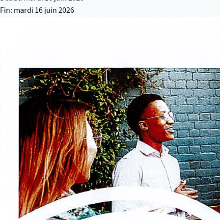
Fin: mardi 16 juin 2026