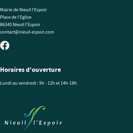
Mairie de Nieuil l'Espoir
Place de l'Eglise
86340 Nieuil l'Espoir
contact@nieuil-espoir.com
Horaires d'ouverture
Lundi au vendredi : 9h - 12h et 14h-18h