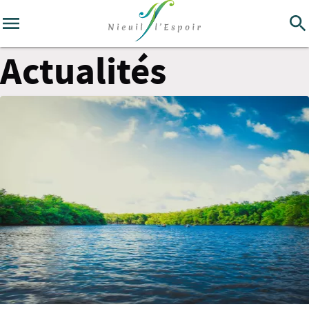
Actualités