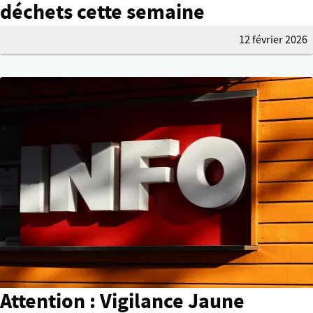
déchets cette semaine
12 février 2026
Attention : Vigilance Jaune