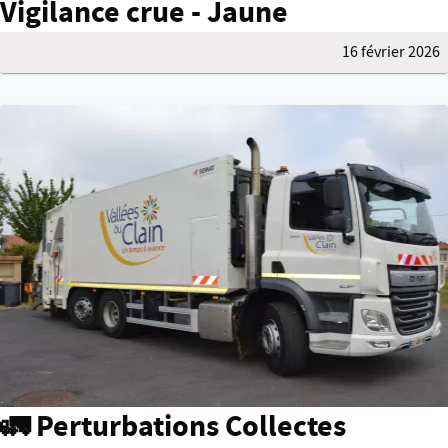
Vigilance crue - Jaune
16 février 2026
🚛 Perturbations Collectes