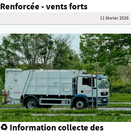
Renforcée - vents forts
11 février 2026
♻️ Information collecte des