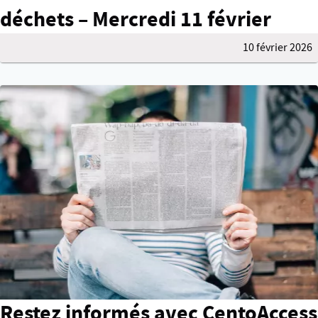
déchets – Mercredi 11 février
10 février 2026
Restez informés avec CentoAccess