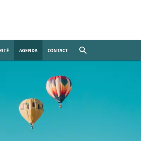
RITÉ
AGENDA
CONTACT