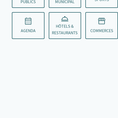
PUBLICS
MUNICIPAL
HÔTELS &
AGENDA
COMMERCES
RESTAURANTS