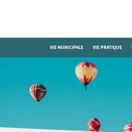
VIE MUNICIPALE
VIE PRATIQUE