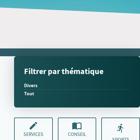
Filtrer par thématique
Divers
Tout
SERVICES
CONSEIL
SPORTS