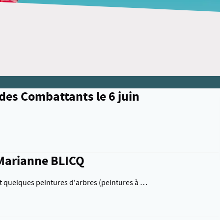
des Combattants le 6 juin
Marianne BLICQ
et quelques peintures d'arbres (peintures à …